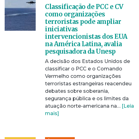
Classificação de PCC e CV
como organizações
terroristas pode ampliar
iniciativas
intervencionistas dos EUA
na América Latina, avalia
pesquisadora da Unesp
A decisão dos Estados Unidos de
classificar o PCC e o Comando
Vermelho como organizações
terroristas estrangeiras reacendeu
debates sobre soberania,
segurança pública e os limites da
atuação norte-americana na…
[Leia
mais]