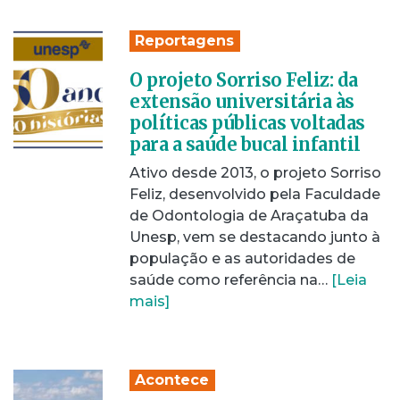
Reportagens
O projeto Sorriso Feliz: da
extensão universitária às
políticas públicas voltadas
para a saúde bucal infantil
Ativo desde 2013, o projeto Sorriso
Feliz, desenvolvido pela Faculdade
de Odontologia de Araçatuba da
Unesp, vem se destacando junto à
população e as autoridades de
saúde como referência na…
[Leia
mais]
Acontece