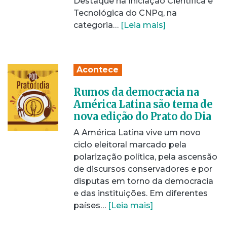
Destaque na Iniciação Científica e
Tecnológica do CNPq, na
categoria…
[Leia mais]
Acontece
Rumos da democracia na
América Latina são tema de
nova edição do Prato do Dia
A América Latina vive um novo
ciclo eleitoral marcado pela
polarização política, pela ascensão
de discursos conservadores e por
disputas em torno da democracia
e das instituições. Em diferentes
países…
[Leia mais]