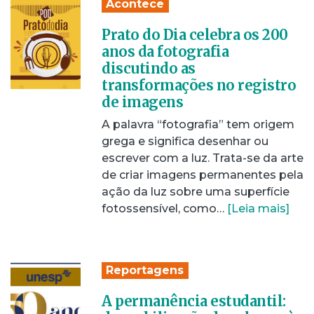
Acontece
Prato do Dia celebra os 200
anos da fotografia
discutindo as
transformações no registro
de imagens
A palavra “fotografia” tem origem
grega e significa desenhar ou
escrever com a luz. Trata-se da arte
de criar imagens permanentes pela
ação da luz sobre uma superfície
fotossensível, como…
[Leia mais]
Reportagens
A permanência estudantil: