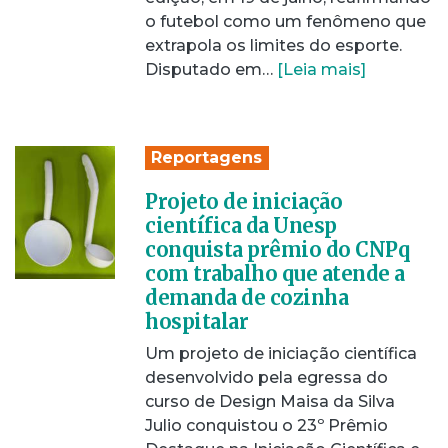
o futebol como um fenômeno que
extrapola os limites do esporte.
Disputado em…
[Leia mais]
Reportagens
Projeto de iniciação
científica da Unesp
conquista prêmio do CNPq
com trabalho que atende a
demanda de cozinha
hospitalar
Um projeto de iniciação científica
desenvolvido pela egressa do
curso de Design Maisa da Silva
Julio conquistou o 23º Prêmio