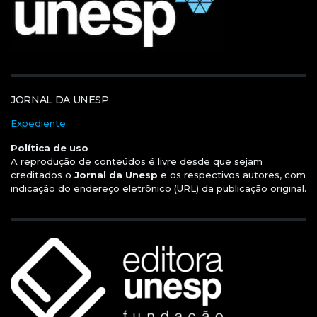
JORNAL DA UNESP
Expediente
Política de uso
A reprodução de conteúdos é livre desde que sejam
creditados o
Jornal da Unesp
e os respectivos autores, com
indicação do endereço eletrônico (URL) da publicação original.