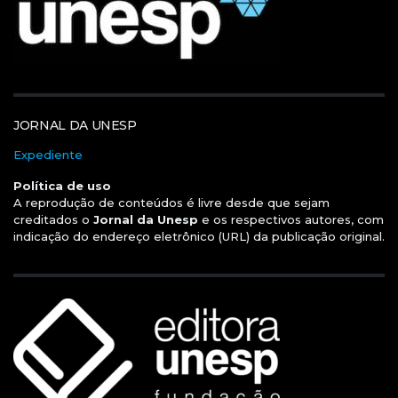
JORNAL DA UNESP
Expediente
Política de uso
A reprodução de conteúdos é livre desde que sejam
creditados o
Jornal da Unesp
e os respectivos autores, com
indicação do endereço eletrônico (URL) da publicação original.