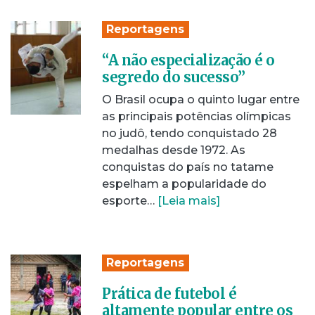
Reportagens
“A não especialização é o
segredo do sucesso”
O Brasil ocupa o quinto lugar entre
as principais potências olímpicas
no judô, tendo conquistado 28
medalhas desde 1972. As
conquistas do país no tatame
espelham a popularidade do
esporte…
[Leia mais]
Reportagens
Prática de futebol é
altamente popular entre os