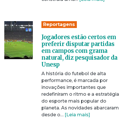
Reportagens
Jogadores estão certos em
preferir disputar partidas
em campos com grama
natural, diz pesquisador da
Unesp
A história do futebol de alta
performance, é marcada por
inovações importantes que
redefiniram o ritmo e a estratégia
do esporte mais popular do
planeta. As novidades abarcaram
desde o…
[Leia mais]