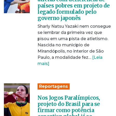
países pobres em projeto de
legado formulado pelo
governo japonês
Sharly Natsu Yazaki nem consegue
se lembrar da primeira vez que
pisou em uma pista de atletismo.
Nascida no município de
Mirandópolis, no interior de São
Paulo, a modalidade fez…
[Leia
mais]
Reportagens
Nos Jogos Paralímpicos,
projeto do Brasil para se
firmar como potência