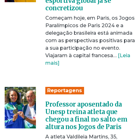
esportiva global já se
concretizou
Começam hoje, em Paris, os Jogos
Paralímpicos de Paris 2024 e a
delegação brasileira está animada
com as perspectivas positivas para
a sua participação no evento.
Viajaram à capital francesa…
[Leia
mais]
Reportagens
Professor aposentado da
Unesp treina atleta que
chegou a final no salto em
altura nos Jogos de Paris
A atleta Valdileia Martins, 35,