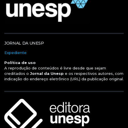
JORNAL DA UNESP
Expediente
Política de uso
A reprodução de conteúdos é livre desde que sejam
creditados o
Jornal da Unesp
e os respectivos autores, com
indicação do endereço eletrônico (URL) da publicação original.