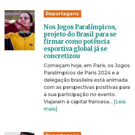
Reportagens
Nos Jogos Paralímpicos,
projeto do Brasil para se
firmar como potência
esportiva global já se
concretizou
Começam hoje, em Paris, os Jogos
Paralímpicos de Paris 2024 e a
delegação brasileira está animada
com as perspectivas positivas para
a sua participação no evento.
Viajaram à capital francesa…
[Leia
mais]