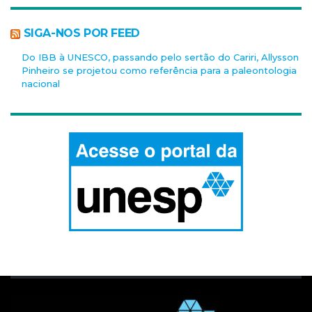
SIGA-NOS POR FEED
Do IBB à UNESCO, passando pelo sertão do Cariri, Allysson
Pinheiro se projetou como referência para a paleontologia
nacional