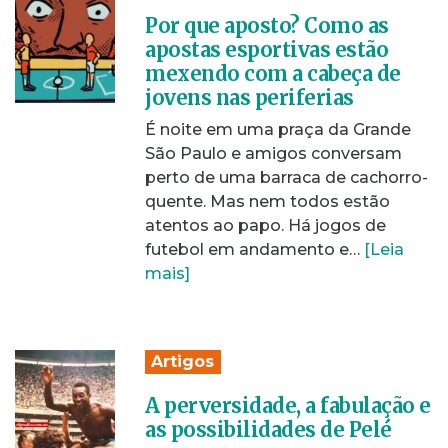
Por que aposto? Como as
apostas esportivas estão
mexendo com a cabeça de
jovens nas periferias
É noite em uma praça da Grande
São Paulo e amigos conversam
perto de uma barraca de cachorro-
quente. Mas nem todos estão
atentos ao papo. Há jogos de
futebol em andamento e…
[Leia
mais]
Artigos
A perversidade, a fabulação e
as possibilidades de Pelé