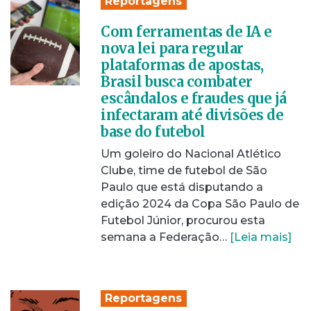
Reportagens
Com ferramentas de IA e
nova lei para regular
plataformas de apostas,
Brasil busca combater
escândalos e fraudes que já
infectaram até divisões de
base do futebol
Um goleiro do Nacional Atlético
Clube, time de futebol de São
Paulo que está disputando a
edição 2024 da Copa São Paulo de
Futebol Júnior, procurou esta
semana a Federação…
[Leia mais]
Reportagens