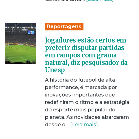
Reportagens
Jogadores estão certos em
preferir disputar partidas
em campos com grama
natural, diz pesquisador da
Unesp
A história do futebol de alta
performance, é marcada por
inovações importantes que
redefiniram o ritmo e a estratégia
do esporte mais popular do
planeta. As novidades abarcaram
desde o…
[Leia mais]