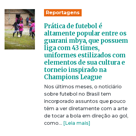
Reportagens
Prática de futebol é
altamente popular entre os
guarani mbya, que possuem
liga com 43 times,
uniformes estilizados com
elementos de sua cultura e
torneio inspirado na
Champions League
Nos últimos meses, o noticiário
sobre futebol no Brasil tem
incorporado assuntos que pouco
têm a ver diretamente com a arte
de tocar a bola em direção ao gol,
como…
[Leia mais]