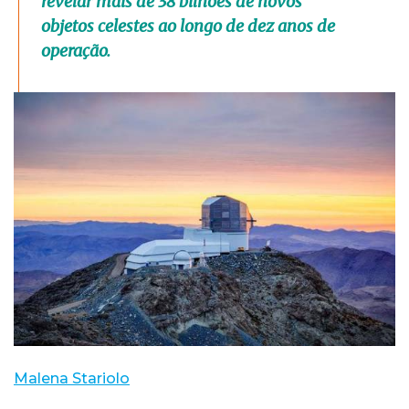
revelar mais de 38 bilhões de novos
objetos celestes ao longo de dez anos de
operação.
Malena Stariolo