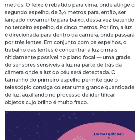
metros. O feixe é rebatido para cima, onde atinge o
segundo espelho, de 3,4 metros para, então, ser
lançado novamente para baixo, dessa vez batendo
no terceiro espelho, de cinco metros. Por fim, a luz
é direcionada para dentro da câmera, onde passará
por três lentes. Em conjunto com os espelhos, o
trabalho das lentes é concentrar a luz o mais
nitidamente possível no plano focal — uma grade
de sensores sensíveis à luz na parte de trás da
câmera onde a luz do céu será detectada. O
tamanho do primeiro espelho permite que o
telescópio consiga coletar uma grande quantidade
de luz, auxiliando no processo de identificar
objetos cujo brilho é muito fraco.