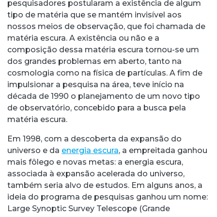
pesquisadores postularam a existência de algum
tipo de matéria que se mantém invisível aos
nossos meios de observação, que foi chamada de
matéria escura. A existência ou não e a
composição dessa matéria escura tornou-se um
dos grandes problemas em aberto, tanto na
cosmologia como na física de partículas. A fim de
impulsionar a pesquisa na área, teve início na
década de 1990 o planejamento de um novo tipo
de observatório, concebido para a busca pela
matéria escura.
Em 1998, com a descoberta da expansão do
universo e da
energia escura
, a empreitada ganhou
mais fôlego e novas metas: a energia escura,
associada à expansão acelerada do universo,
também seria alvo de estudos. Em alguns anos, a
ideia do programa de pesquisas ganhou um nome:
Large Synoptic Survey Telescope (Grande