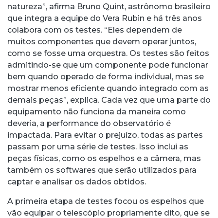
natureza”, afirma Bruno Quint, astrônomo brasileiro
que integra a equipe do Vera Rubin e há três anos
colabora com os testes. “Eles dependem de
muitos componentes que devem operar juntos,
como se fosse uma orquestra. Os testes são feitos
admitindo-se que um componente pode funcionar
bem quando operado de forma individual, mas se
mostrar menos eficiente quando integrado com as
demais peças”, explica. Cada vez que uma parte do
equipamento não funciona da maneira como
deveria, a performance do observatório é
impactada. Para evitar o prejuízo, todas as partes
passam por uma série de testes. Isso inclui as
peças físicas, como os espelhos e a câmera, mas
também os softwares que serão utilizados para
captar e analisar os dados obtidos.
A primeira etapa de testes focou os espelhos que
vão equipar o telescópio propriamente dito, que se