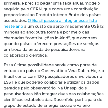
primeira, é preciso pagar uma taxa anual, modelo
seguido pelo CERN, que cobra uma contribuição
proporcional ao Produto Interno Bruto dos países
associados.
O Brasil passou a integrar essa lista
neste ano
a um custo de aproximadamente US$ 12
milhões ao ano; outra forma é por meio das
chamadas “contribuições in-kind”, que ocorrem
quando países oferecem prestações de serviços
em troca da entrada de pesquisadores na
colaboração científica.
Essa última possibilidade serviu como porta de
entrada do país no Observatório Vera Rubin. Hoje, o
Brasil conta com 120 pesquisadores envolvidos no
LSST e que poderão colaborar e utilizar os dados
gerados pelo observatório. Na Unesp, dois
pesquisadores irão integrar duas das colaborações
científicas estabelecidas: Rosenfeld, participará do
grupo de estudo de Energia Escura e Valério