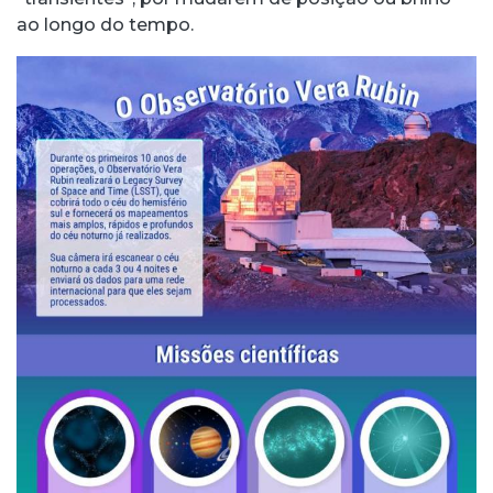
ao longo do tempo.