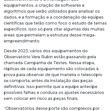
equipamentos, a criação de softwares e
algoritmos que serão utilizados para analisar os
dados, e a formação e a coordenação de equipes
científicas que terão como foco o estudo de temas
específicos. Isso só para citar algumas das muitas
áreas que permeiam a estrutura desse mega-
empreendimento.
Desde 2023, vários dos equipamentos do
Observatório Vera Rubin estão passando pela
chamada Campanha de Testes. Nessa etapa,
réplicas de cada equipamento são colocadas à
prova para observar de que maneira o telescópio
se comporta, antes da instalação das peças
definitivas. Isso permite que a equipe antecipe
possíveis falhas e conduza os ajustes necessários
sem colocar em risco as peças finais.
“Observatórios desse porte são complexos por