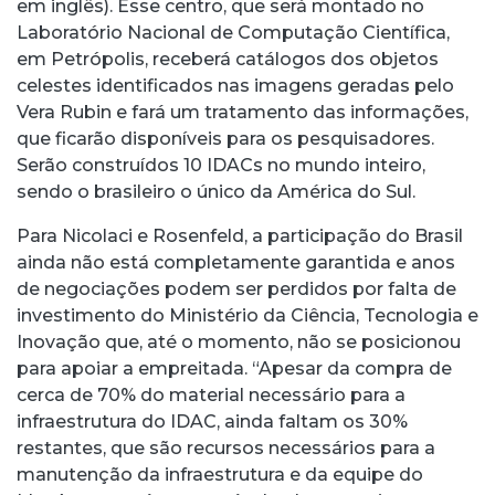
em inglês). Esse centro, que será montado no
Laboratório Nacional de Computação Científica,
em Petrópolis, receberá catálogos dos objetos
celestes identificados nas imagens geradas pelo
Vera Rubin e fará um tratamento das informações,
que ficarão disponíveis para os pesquisadores.
Serão construídos 10 IDACs no mundo inteiro,
sendo o brasileiro o único da América do Sul.
Para Nicolaci e Rosenfeld, a participação do Brasil
ainda não está completamente garantida e anos
de negociações podem ser perdidos por falta de
investimento do Ministério da Ciência, Tecnologia e
Inovação que, até o momento, não se posicionou
para apoiar a empreitada. “Apesar da compra de
cerca de 70% do material necessário para a
infraestrutura do IDAC, ainda faltam os 30%
restantes, que são recursos necessários para a
manutenção da infraestrutura e da equipe do