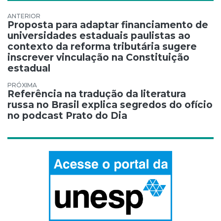
Navegação de Post
Proposta para adaptar financiamento de
universidades estaduais paulistas ao
contexto da reforma tributária sugere
inscrever vinculação na Constituição
estadual
Referência na tradução da literatura
russa no Brasil explica segredos do ofício
no podcast Prato do Dia