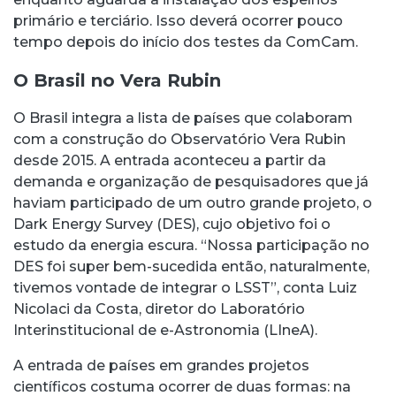
primário e terciário. Isso deverá ocorrer pouco
tempo depois do início dos testes da ComCam.
O Brasil no Vera Rubin
O Brasil integra a lista de países que colaboram
com a construção do Observatório Vera Rubin
desde 2015. A entrada aconteceu a partir da
demanda e organização de pesquisadores que já
haviam participado de um outro grande projeto, o
Dark Energy Survey (DES), cujo objetivo foi o
estudo da energia escura. “Nossa participação no
DES foi super bem-sucedida então, naturalmente,
tivemos vontade de integrar o LSST”, conta Luiz
Nicolaci da Costa, diretor do Laboratório
Interinstitucional de e-Astronomia (LIneA).
A entrada de países em grandes projetos
científicos costuma ocorrer de duas formas: na