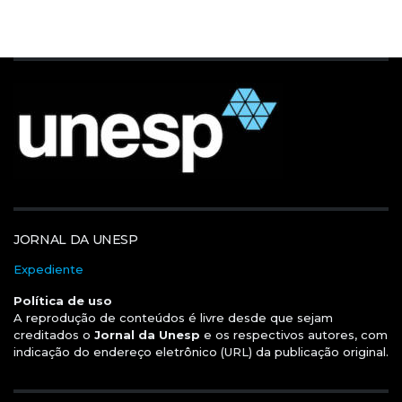
JORNAL DA UNESP
Expediente
Política de uso
A reprodução de conteúdos é livre desde que sejam
creditados o
Jornal da Unesp
e os respectivos autores, com
indicação do endereço eletrônico (URL) da publicação original.