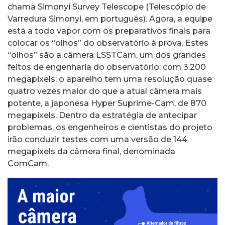
chama Simonyi Survey Telescope (Telescópio de
Varredura Simonyi, em português). Agora, a equipe
está a todo vapor com os preparativos finais para
colocar os “olhos” do observatório à prova. Estes
“olhos” são a câmera LSSTCam, um dos grandes
feitos de engenharia do observatório: com 3.200
megapixels, o aparelho tem uma resolução quase
quatro vezes maior do que a atual câmera mais
potente, a japonesa Hyper Suprime-Cam, de 870
megapixels. Dentro da estratégia de antecipar
problemas, os engenheiros e cientistas do projeto
irão conduzir testes com uma versão de 144
megapixels da câmera final, denominada
ComCam.