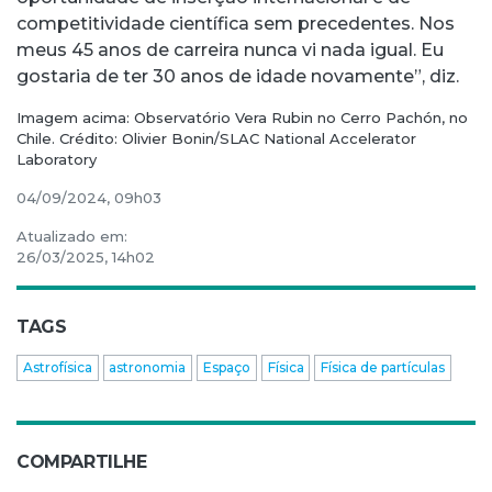
competitividade científica sem precedentes. Nos
meus 45 anos de carreira nunca vi nada igual. Eu
gostaria de ter 30 anos de idade novamente”, diz.
Imagem acima: Observatório Vera Rubin no Cerro Pachón, no
Chile. Crédito: Olivier Bonin/SLAC National Accelerator
Laboratory
04/09/2024, 09h03
Atualizado em:
26/03/2025, 14h02
TAGS
Astrofísica
astronomia
Espaço
Física
Física de partículas
COMPARTILHE