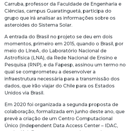
Carruba, professor da Faculdade de Engenharia e
Ciências, campus Guaratinguetá, participa do
grupo que irá analisar as informações sobre os
asteroides do Sistema Solar.
A entrada do Brasil no projeto se deu em dois
momentos, primeiro em 2015, quando o Brasil, por
meio do LIneA, do Laboratório Nacional de
Astrofísica (LNA), da Rede Nacional de Ensino e
Pesquisa (RNP), e da Fapesp, assinou um termo no
qual se comprometeu a desenvolver a
infraestrutura necessária para a transmissão dos
dados, que irão viajar do Chile para os Estados
Unidos via Brasil.
Em 2020 foi organizada a segunda proposta de
colaboração, formalizada em junho deste ano, que
prevê a criação de um Centro Computacional
Único (Independent Data Access Center – IDAC,