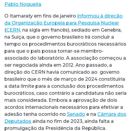
Pablo Nogueira
O Itamaraty em fins de janeiro
informou à direção
da Organização Europeia para Pesquisa Nuclear
(
CERN,
na sigla em francês), sediado em Genebra,
na Suíça, que o governo brasileiro irá concluir a
tempo os procedimentos burocráticos necessários
para que o país possa tornar-se membro-
associado do laboratório. A associação começou a
ser negociada ainda em 2012. Ano passado, a
direção do CERN havia comunicado ao governo
brasileiro que o mês de março de 2024 constituiria
a data limite para a conclusão dos procedimentos
burocráticos, caso contrário a candidatura não seria
mais considerada. Embora a aprovação de dois
acordos internacionais necessários para efetivar a
adesão tenha ocorrido no
Senado
e na
Câmara dos
Deputados
ainda no fim de 2023, ainda falta a
promulgação da Presidência da República.