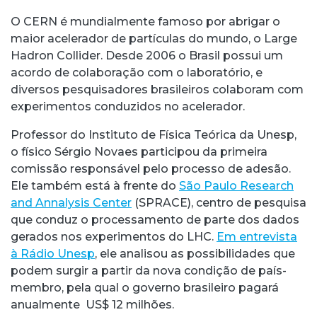
O CERN é mundialmente famoso por abrigar o
maior acelerador de partículas do mundo, o Large
Hadron Collider. Desde 2006 o Brasil possui um
acordo de colaboração com o laboratório, e
diversos pesquisadores brasileiros colaboram com
experimentos conduzidos no acelerador.
Professor do Instituto de Física Teórica da Unesp,
o físico Sérgio Novaes participou da primeira
comissão responsável pelo processo de adesão.
Ele também está à frente do
São Paulo Research
and Annalysis Center
(SPRACE), centro de pesquisa
que conduz o processamento de parte dos dados
gerados nos experimentos do LHC.
Em entrevista
à Rádio Unesp
, ele analisou as possibilidades que
podem surgir a partir da nova condição de país-
membro, pela qual o governo brasileiro pagará
anualmente US$ 12 milhões.