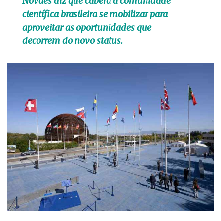
Novaes diz que caberá à comunidade
científica brasileira se mobilizar para
aproveitar as oportunidades que
decorrem do novo status.