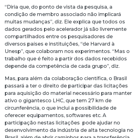
“Diria que, do ponto de vista da pesquisa, a
condição de membro associado não implicará
muitas mudanças”, diz. Ele explica que todos os
dados gerados pelo acelerador já são livremente
compartilhados entre os pesquisadores de
diversos países e instituições, “de Harvard à
Unesp”, que colaboram nos experimentos. “Mas o
trabalho que é feito a partir dos dados recebidos
depende da competência de cada grupo”, diz.
Mas, para além da colaboração científica, o Brasil
passará a ter o direito de participar das licitações
para aquisição do material necessário para manter
ativo o gigantesco LHC, que tem 27 km de
circunferência, o que inclui a possibilidade de
oferecer equipamentos, softwares etc. A
participação nestas licitações pode ajudar no
desenvolvimento da indústria de alta tecnologia no
Brasil, além de abrir caminhos para a transferência