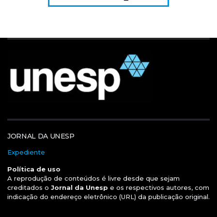
JORNAL DA UNESP
Expediente
Política de uso
A reprodução de conteúdos é livre desde que sejam
creditados o
Jornal da Unesp
e os respectivos autores, com
indicação do endereço eletrônico (URL) da publicação original.