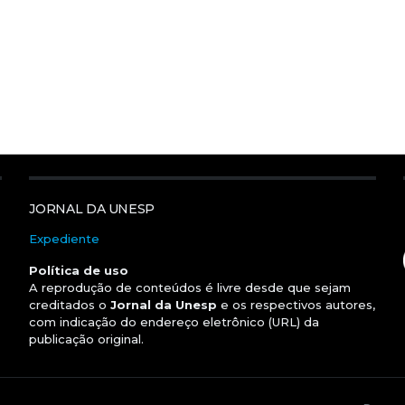
JORNAL DA UNESP
Expediente
Política de uso
A reprodução de conteúdos é livre desde que sejam
creditados o
Jornal da Unesp
e os respectivos autores,
com indicação do endereço eletrônico (URL) da
publicação original.