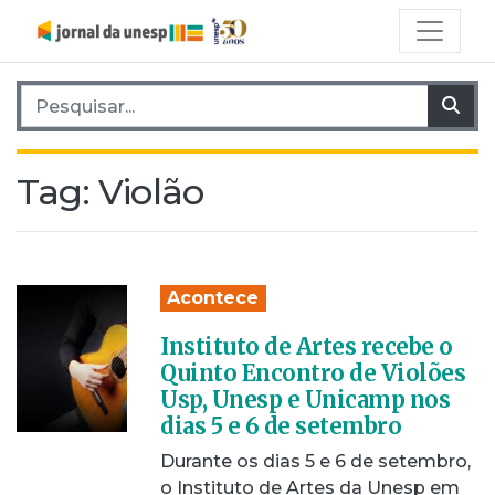
Pesquisar por:
Pes
Tag:
Violão
Acontece
Instituto de Artes recebe o
Quinto Encontro de Violões
Usp, Unesp e Unicamp nos
dias 5 e 6 de setembro
Durante os dias 5 e 6 de setembro,
o Instituto de Artes da Unesp em