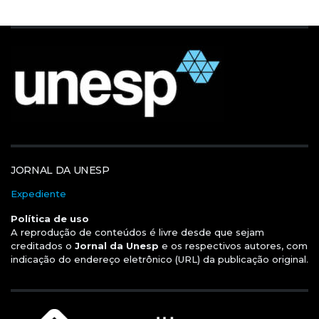
JORNAL DA UNESP
Expediente
Política de uso
A reprodução de conteúdos é livre desde que sejam
creditados o
Jornal da Unesp
e os respectivos autores, com
indicação do endereço eletrônico (URL) da publicação original.