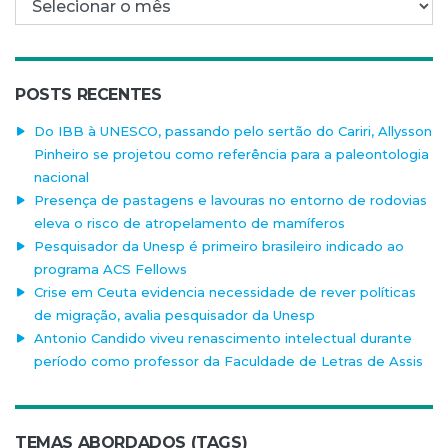
POSTS RECENTES
Do IBB à UNESCO, passando pelo sertão do Cariri, Allysson
Pinheiro se projetou como referência para a paleontologia
nacional
Presença de pastagens e lavouras no entorno de rodovias
eleva o risco de atropelamento de mamíferos
Pesquisador da Unesp é primeiro brasileiro indicado ao
programa ACS Fellows
Crise em Ceuta evidencia necessidade de rever políticas
de migração, avalia pesquisador da Unesp
Antonio Candido viveu renascimento intelectual durante
período como professor da Faculdade de Letras de Assis
TEMAS ABORDADOS (TAGS)