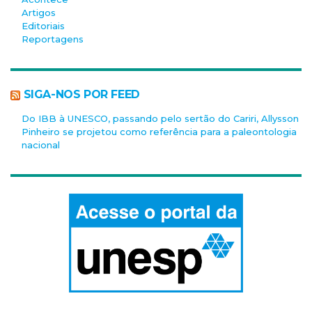
Artigos
Editoriais
Reportagens
SIGA-NOS POR FEED
Do IBB à UNESCO, passando pelo sertão do Cariri, Allysson
Pinheiro se projetou como referência para a paleontologia
nacional