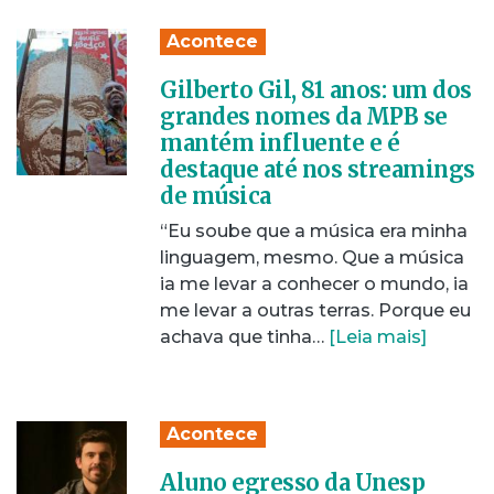
Acontece
Gilberto Gil, 81 anos: um dos
grandes nomes da MPB se
mantém influente e é
destaque até nos streamings
de música
“Eu soube que a música era minha
linguagem, mesmo. Que a música
ia me levar a conhecer o mundo, ia
me levar a outras terras. Porque eu
achava que tinha…
[Leia mais]
Acontece
Aluno egresso da Unesp