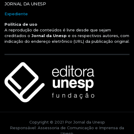
JORNAL DA UNESP
Expediente
Política de uso
A reprodução de conteúdos é livre desde que sejam
creditados o
Jornal da Unesp
e os respectivos autores, com
indicação do endereço eletrônico (URL) da publicação original.
Copyright © 2021 Por Jornal da Unesp
Responsável: Assessoria de Comunicação e Imprensa da
Unesp