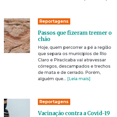
Reportagens
Passos que fizeram tremer o
chão
Hoje, quem percorrer a pé a região
que separa os municípios de Rio
Claro e Piracicaba vai atravessar
córregos, descampados e trechos
de mata e de cerrado. Porém,
alguém que…
[Leia mais]
Reportagens
Vacinação contra a Covid-19