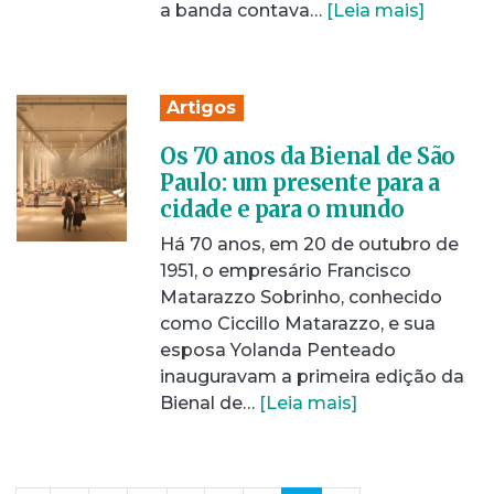
a banda contava…
[Leia mais]
Artigos
Os 70 anos da Bienal de São
Paulo: um presente para a
cidade e para o mundo
Há 70 anos, em 20 de outubro de
1951, o empresário Francisco
Matarazzo Sobrinho, conhecido
como Ciccillo Matarazzo, e sua
esposa Yolanda Penteado
inauguravam a primeira edição da
Bienal de…
[Leia mais]