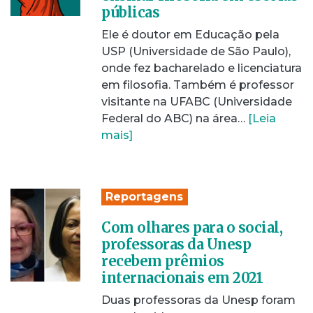
públicas
Ele é doutor em Educação pela
USP (Universidade de São Paulo),
onde fez bacharelado e licenciatura
em filosofia. Também é professor
visitante na UFABC (Universidade
Federal do ABC) na área…
[Leia
mais]
Reportagens
Com olhares para o social,
professoras da Unesp
recebem prêmios
internacionais em 2021
Duas professoras da Unesp foram