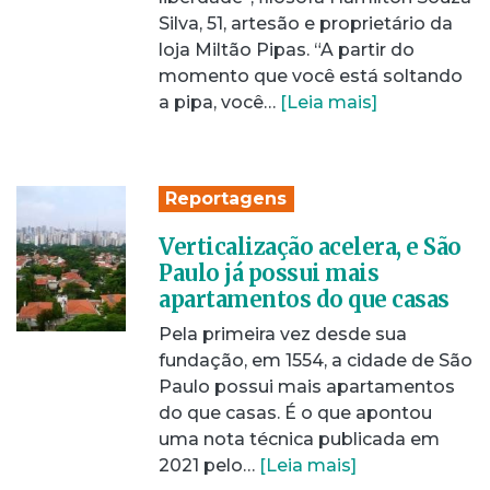
Silva, 51, artesão e proprietário da
loja Miltão Pipas. “A partir do
momento que você está soltando
a pipa, você…
[Leia mais]
Reportagens
Verticalização acelera, e São
Paulo já possui mais
apartamentos do que casas
Pela primeira vez desde sua
fundação, em 1554, a cidade de São
Paulo possui mais apartamentos
do que casas. É o que apontou
uma nota técnica publicada em
2021 pelo…
[Leia mais]