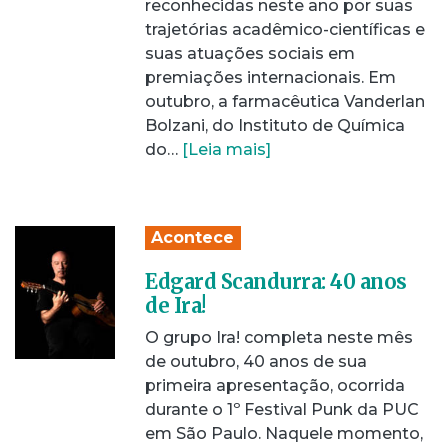
reconhecidas neste ano por suas
trajetórias acadêmico-científicas e
suas atuações sociais em
premiações internacionais. Em
outubro, a farmacêutica Vanderlan
Bolzani, do Instituto de Química
do…
[Leia mais]
Acontece
Edgard Scandurra: 40 anos
de Ira!
O grupo Ira! completa neste mês
de outubro, 40 anos de sua
primeira apresentação, ocorrida
durante o 1º Festival Punk da PUC
em São Paulo. Naquele momento,