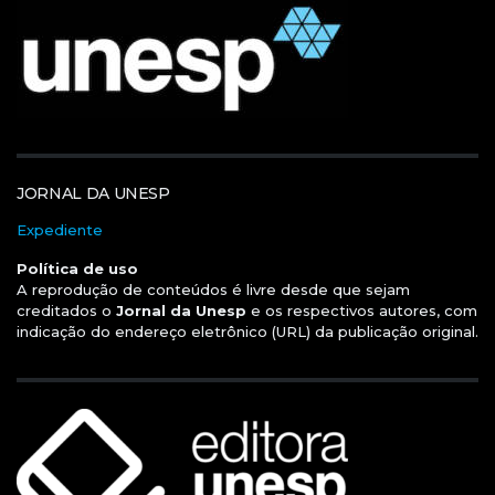
JORNAL DA UNESP
Expediente
Política de uso
A reprodução de conteúdos é livre desde que sejam
creditados o
Jornal da Unesp
e os respectivos autores, com
indicação do endereço eletrônico (URL) da publicação original.