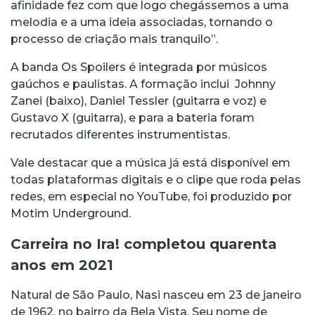
afinidade fez com que logo chegássemos a uma
melodia e a uma ideia associadas, tornando o
processo de criação mais tranquilo”.
A banda Os Spoilers é integrada por músicos
gaúchos e paulistas. A formação inclui Johnny
Zanei (baixo), Daniel Tessler (guitarra e voz) e
Gustavo X (guitarra), e para a bateria foram
recrutados diferentes instrumentistas.
Vale destacar que a música já está disponível em
todas plataformas digitais e o clipe que roda pelas
redes, em especial no YouTube, foi produzido por
Motim Underground.
Carreira no Ira! completou quarenta
anos em 2021
Natural de São Paulo, Nasi nasceu em 23 de janeiro
de 1962, no bairro da Bela Vista. Seu nome de