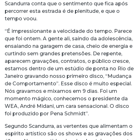
Scandurra conta que o sentimento que fica após
percorrer esta estrada é de plenitude, e que o
tempo voou.
“É impressionante a velocidade do tempo. Parece
que foi ontem. A gente ali, saindo da adolescência,
ensaiando na garagem de casa, cheio de energia e
curtindo sem grandes pretensões. De repente,
aparecem gravações, contratos, o público cresce,
estamos dentro de um estúdio de ponta no Rio de
Janeiro gravando nosso primeiro disco, “Mudança
de Comportamento”. Esse disco é muito especial.
Nós gravamos e mixamos em 9 dias. Foi um
momento mágico, conhecemos o presidente da
WEA, André Midani, um cara sensacional. O disco
foi produzido por Pena Schmidt”.
Segundo Scandurra, as vertentes que alimentam o
espírito artístico são os shows e as gravações dos