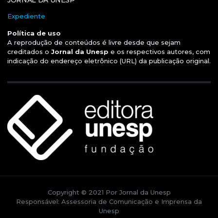
Expediente
Política de uso
A reprodução de conteúdos é livre desde que sejam
creditados o
Jornal da Unesp
e os respectivos autores, com
indicação do endereço eletrônico (URL) da publicação original.
Copyright © 2021 Por Jornal da Unesp
Responsável: Assessoria de Comunicação e Imprensa da
Unesp