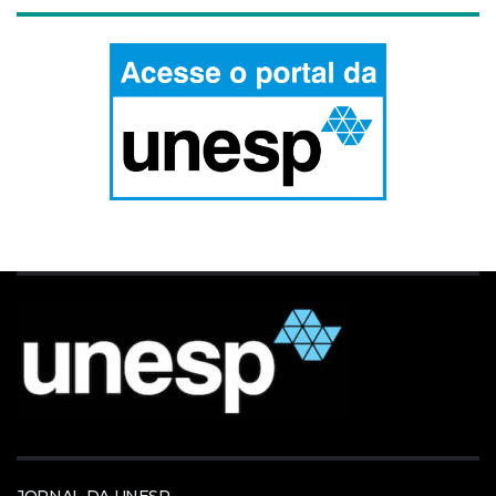
JORNAL DA UNESP