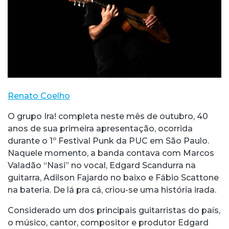
Renato Coelho
O grupo Ira! completa neste mês de outubro, 40
anos de sua primeira apresentação, ocorrida
durante o 1º Festival Punk da PUC em São Paulo.
Naquele momento, a banda contava com Marcos
Valadão “Nasi” no vocal, Edgard Scandurra na
guitarra, Adilson Fajardo no baixo e Fábio Scattone
na bateria. De lá pra cá, criou-se uma história irada.
Considerado um dos principais guitarristas do país,
o músico, cantor, compositor e produtor Edgard