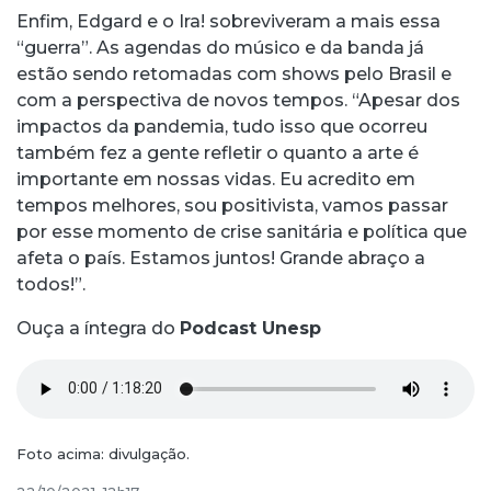
Enfim, Edgard e o Ira! sobreviveram a mais essa
“guerra”. As agendas do músico e da banda já
estão sendo retomadas com shows pelo Brasil e
com a perspectiva de novos tempos. “Apesar dos
impactos da pandemia, tudo isso que ocorreu
também fez a gente refletir o quanto a arte é
importante em nossas vidas. Eu acredito em
tempos melhores, sou positivista, vamos passar
por esse momento de crise sanitária e política que
afeta o país. Estamos juntos! Grande abraço a
todos!”.
Ouça a íntegra do
Podcast Unesp
Foto acima: divulgação.