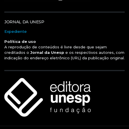
JORNAL DA UNESP
Expediente
Política de uso
A reprodução de conteúdos é livre desde que sejam
creditados o
Jornal da Unesp
e os respectivos autores, com
indicação do endereço eletrônico (URL) da publicação original.