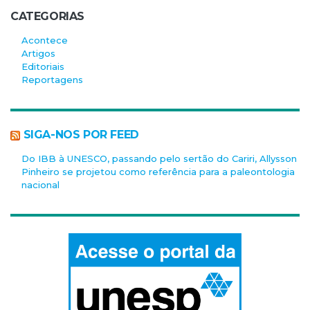
CATEGORIAS
Acontece
Artigos
Editoriais
Reportagens
SIGA-NOS POR FEED
Do IBB à UNESCO, passando pelo sertão do Cariri, Allysson
Pinheiro se projetou como referência para a paleontologia
nacional