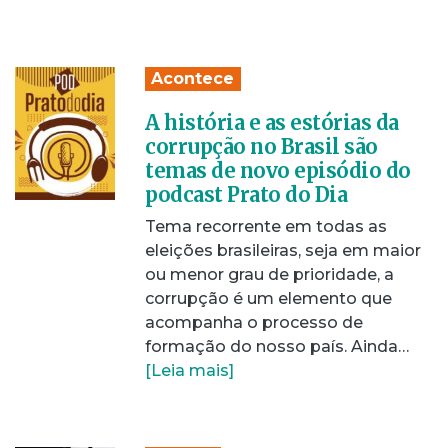
Acontece
A história e as estórias da
corrupção no Brasil são
temas de novo episódio do
podcast Prato do Dia
Tema recorrente em todas as
eleições brasileiras, seja em maior
ou menor grau de prioridade, a
corrupção é um elemento que
acompanha o processo de
formação do nosso país. Ainda…
[Leia mais]