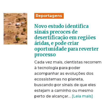
Reportagens
Novo estudo identifica
sinais precoces de
desertificação em regiões
áridas, e pode criar
oportunidade para reverter
processo
Cada vez mais, cientistas recorrem
à tecnologia para poder
acompanhar as evoluções dos
ecossistemas no planeta,
buscando por sinais de que eles
estejam a caminho ou mesmo
perto de alcançar…
[Leia mais]