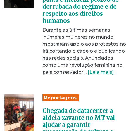
derrubada do regime e de
respeito aos direitos
humanos
Durante as últimas semanas,
inúmeras mulheres no mundo
mostraram apoio aos protestos no
Irã cortando o cabelo e publicando
nas redes sociais. Anunciados
como uma revolução feminina no
país conservador…
[Leia mais]
Reportagens
Chegada de datacenter a
aldeia xavante no MT vai
ajudar a garantir