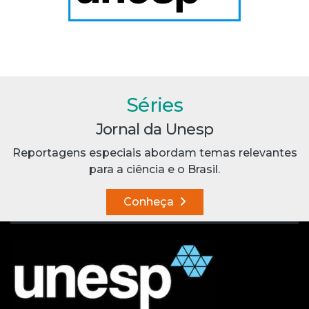
Séries
Jornal da Unesp
Reportagens especiais abordam temas relevantes
para a ciência e o Brasil.
Conheça