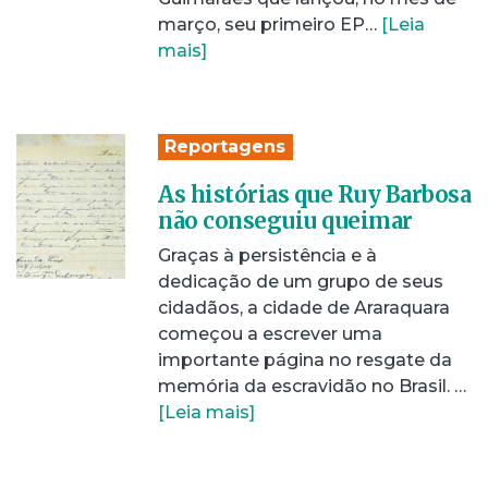
março, seu primeiro EP…
[Leia
mais]
Reportagens
As histórias que Ruy Barbosa
não conseguiu queimar
Graças à persistência e à
dedicação de um grupo de seus
cidadãos, a cidade de Araraquara
começou a escrever uma
importante página no resgate da
memória da escravidão no Brasil. …
[Leia mais]