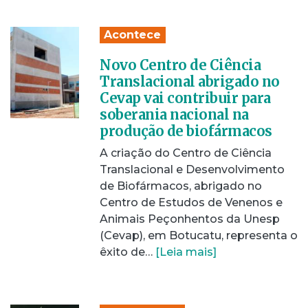
Acontece
Novo Centro de Ciência
Translacional abrigado no
Cevap vai contribuir para
soberania nacional na
produção de biofármacos
A criação do Centro de Ciência
Translacional e Desenvolvimento
de Biofármacos, abrigado no
Centro de Estudos de Venenos e
Animais Peçonhentos da Unesp
(Cevap), em Botucatu, representa o
êxito de…
[Leia mais]