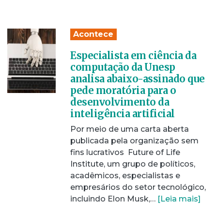
Acontece
Especialista em ciência da
computação da Unesp
analisa abaixo-assinado que
pede moratória para o
desenvolvimento da
inteligência artificial
Por meio de uma carta aberta
publicada pela organização sem
fins lucrativos Future of Life
Institute, um grupo de políticos,
acadêmicos, especialistas e
empresários do setor tecnológico,
incluindo Elon Musk,…
[Leia mais]