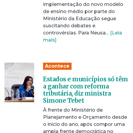
implementação do novo modelo
de ensino médio por parte do
Ministério da Educação segue
suscitando debates e
controvérsias. Para Neusa…
[Leia
mais]
Acontece
Estados e municípios só têm
a ganhar com reforma
tributária, diz ministra
Simone Tebet
À frente do Ministério de
Planejamento e Orçamento desde
o início do ano, após compor uma
ampla frente democrática no