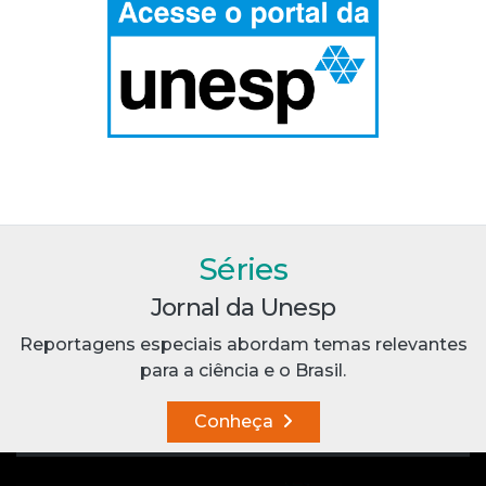
Séries
Jornal da Unesp
Reportagens especiais abordam temas relevantes
para a ciência e o Brasil.
Conheça