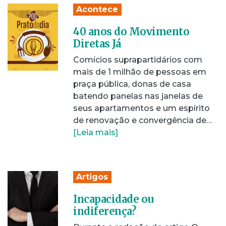
Acontece
40 anos do Movimento
Diretas Já
Comícios suprapartidários com
mais de 1 milhão de pessoas em
praça pública, donas de casa
batendo panelas nas janelas de
seus apartamentos e um espírito
de renovação e convergência de…
[Leia mais]
Artigos
Incapacidade ou
indiferença?