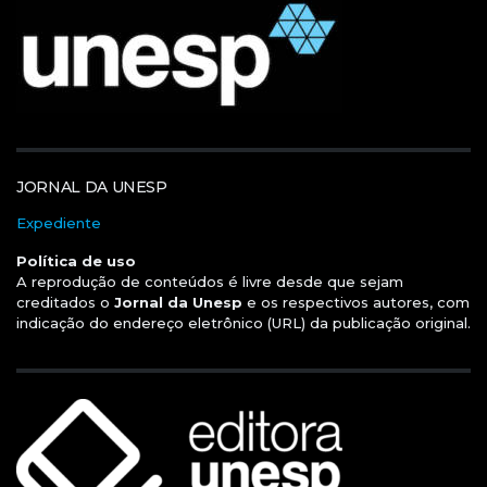
JORNAL DA UNESP
Expediente
Política de uso
A reprodução de conteúdos é livre desde que sejam
creditados o
Jornal da Unesp
e os respectivos autores, com
indicação do endereço eletrônico (URL) da publicação original.