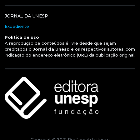
JORNAL DA UNESP
Expediente
Política de uso
A reprodução de conteúdos é livre desde que sejam
creditados o
Jornal da Unesp
e os respectivos autores, com
indicação do endereço eletrônico (URL) da publicação original.
Copyright © 2021 Por Jornal da Unesp