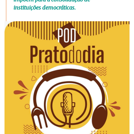
instituições democráticas.