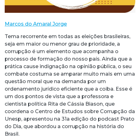
Marcos do Amaral Jorge
Tema recorrente em todas as eleições brasileiras,
seja em maior ou menor grau de prioridade, a
corrupção é um elemento que acompanha o
processo de formação do nosso país. Ainda que a
prática cause indignação na opinião pública, o seu
combate costuma se amparar muito mais em uma
questão moral que na demanda por um
ordenamento jurídico eficiente que a coiba. Esse é
um dos pontos de vista que a professora e
cientista política Rita de Cássia Biason, que
coordena o Centro de Estudos sobre Corrupção da
Unesp, apresentou na 31a edição do podcast Prato
do Dia, que abordou a corrupção na história do
Brasil.