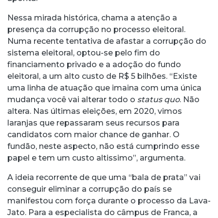
Nessa mirada histórica, chama a atenção a
presença da corrupção no processo eleitoral.
Numa recente tentativa de afastar a corrupção do
sistema eleitoral, optou-se pelo fim do
financiamento privado e a adoção do fundo
eleitoral, a um alto custo de R$ 5 bilhões. “Existe
uma linha de atuação que imaina com uma única
mudança você vai alterar todo o
status quo
. Não
altera. Nas últimas eleições, em 2020, vimos
laranjas que repassaram seus recursos para
candidatos com maior chance de ganhar. O
fundão, neste aspecto, não está cumprindo esse
papel e tem um custo altissimo”, argumenta.
A ideia recorrente de que uma “bala de prata” vai
conseguir eliminar a corrupção do país se
manifestou com força durante o processo da Lava-
Jato. Para a especialista do câmpus de Franca, a