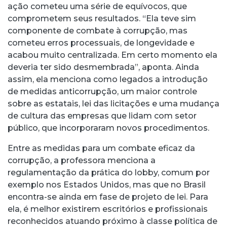
ação cometeu uma série de equívocos, que
comprometem seus resultados. “Ela teve sim
componente de combate à corrupção, mas
cometeu erros processuais, de longevidade e
acabou muito centralizada. Em certo momento ela
deveria ter sido desmembrada”, aponta. Ainda
assim, ela menciona como legados a introdução
de medidas anticorrupção, um maior controle
sobre as estatais, lei das licitações e uma mudança
de cultura das empresas que lidam com setor
público, que incorporaram novos procedimentos.
Entre as medidas para um combate eficaz da
corrupção, a professora menciona a
regulamentação da prática do lobby, comum por
exemplo nos Estados Unidos, mas que no Brasil
encontra-se ainda em fase de projeto de lei. Para
ela, é melhor existirem escritórios e profissionais
reconhecidos atuando próximo à classe política de