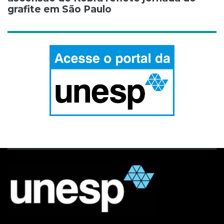
grafite em São Paulo