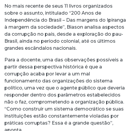
No mais recente de seus 11 livros organizados
sobre o assunto, intitulado “200 Anos de
Independência do Brasil – Das margens do Ipiranga
à margem da sociedade”, Biason analisa aspectos
da corrupção no país, desde a exploração do pau-
Brasil, ainda no período colonial, até os últimos
grandes escândalos nacionais.
Para a docente, uma das observações possíveis a
partir dessa perspectiva histórica é que a
corrupção acaba por levar a um mal
funcionamento das organizações do sistema
político, uma vez que o agente público que deveria
responder dentro dos parâmetros estabelecidos
não o faz, comprometendo a organização pública.
“Como construir um sistema democrático se suas
instituições estão constantemente violadas por
práticas corruptas? Essa é a grande questão”,
aponta.