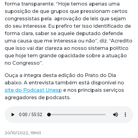
forma transparente. “Hoje temos apenas uma
suposição de que grupos que pressionam certos
congressistas pela aprovação de leis que sejam
do seu interesse. Eu prefiro ter isso identificado de
forma clara, saber se aquele deputado defende
uma causa que me interessa ou não”, diz. “Acredito
que isso vai dar clareza ao nosso sistema político
que hoje tem grande opacidade sobre a atuação
no Congresso”.
Ouça a íntegra desta edição do Prato do Dia
abaixo. A entrevista também está disponível no
site do Podcast Unesp
e nos principais serviços
agregadores de podcasts.
20/10/2022, 19h01