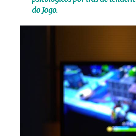
do Jogo.