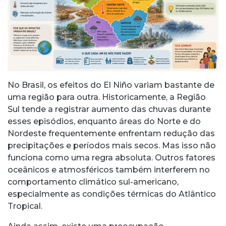
No Brasil, os efeitos do El Niño variam bastante de
uma região para outra. Historicamente, a Região
Sul tende a registrar aumento das chuvas durante
esses episódios, enquanto áreas do Norte e do
Nordeste frequentemente enfrentam redução das
precipitações e períodos mais secos. Mas isso não
funciona como uma regra absoluta. Outros fatores
oceânicos e atmosféricos também interferem no
comportamento climático sul-americano,
especialmente as condições térmicas do Atlântico
Tropical.