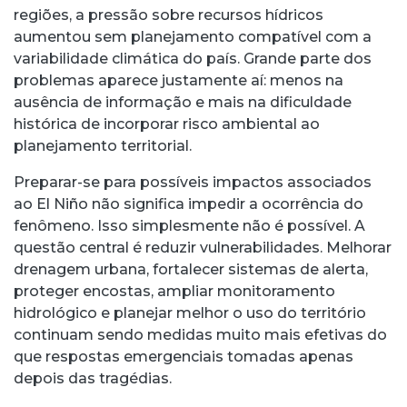
regiões, a pressão sobre recursos hídricos
aumentou sem planejamento compatível com a
variabilidade climática do país. Grande parte dos
problemas aparece justamente aí: menos na
ausência de informação e mais na dificuldade
histórica de incorporar risco ambiental ao
planejamento territorial.
Preparar-se para possíveis impactos associados
ao El Niño não significa impedir a ocorrência do
fenômeno. Isso simplesmente não é possível. A
questão central é reduzir vulnerabilidades. Melhorar
drenagem urbana, fortalecer sistemas de alerta,
proteger encostas, ampliar monitoramento
hidrológico e planejar melhor o uso do território
continuam sendo medidas muito mais efetivas do
que respostas emergenciais tomadas apenas
depois das tragédias.