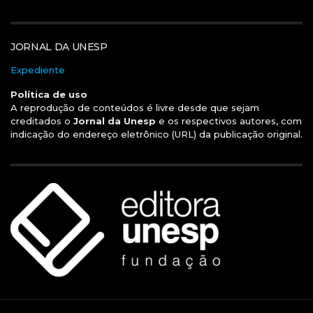
JORNAL DA UNESP
Expediente
Política de uso
A reprodução de conteúdos é livre desde que sejam
creditados o
Jornal da Unesp
e os respectivos autores, com
indicação do endereço eletrônico (URL) da publicação original.