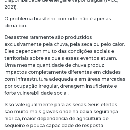
disponibilidade de energia e vapor d’água (IPCC,
2021).
O problema brasileiro, contudo, não é apenas
climático.
Desastres raramente são produzidos
exclusivamente pela chuva, pela seca ou pelo calor.
Eles dependem muito das condições sociais e
territoriais sobre as quais esses eventos atuam.
Uma mesma quantidade de chuva produz
impactos completamente diferentes em cidades
com infraestrutura adequada e em áreas marcadas
por ocupação irregular, drenagem insuficiente e
forte vulnerabilidade social.
Isso vale igualmente para as secas. Seus efeitos
são muito mais graves onde há baixa segurança
hídrica, maior dependência de agricultura de
sequeiro e pouca capacidade de resposta