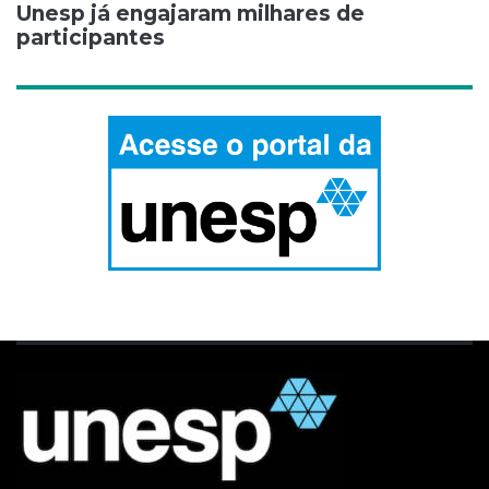
Unesp já engajaram milhares de
participantes