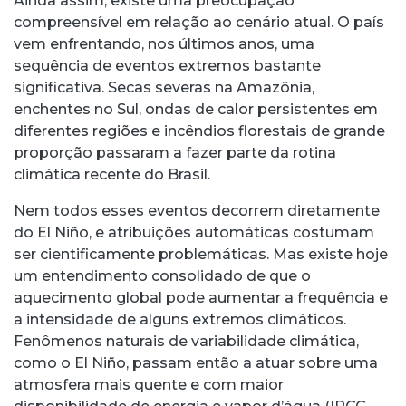
Ainda assim, existe uma preocupação
compreensível em relação ao cenário atual. O país
vem enfrentando, nos últimos anos, uma
sequência de eventos extremos bastante
significativa. Secas severas na Amazônia,
enchentes no Sul, ondas de calor persistentes em
diferentes regiões e incêndios florestais de grande
proporção passaram a fazer parte da rotina
climática recente do Brasil.
Nem todos esses eventos decorrem diretamente
do El Niño, e atribuições automáticas costumam
ser cientificamente problemáticas. Mas existe hoje
um entendimento consolidado de que o
aquecimento global pode aumentar a frequência e
a intensidade de alguns extremos climáticos.
Fenômenos naturais de variabilidade climática,
como o El Niño, passam então a atuar sobre uma
atmosfera mais quente e com maior