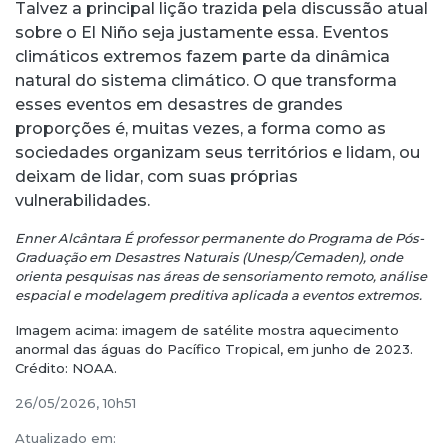
Talvez a principal lição trazida pela discussão atual
sobre o El Niño seja justamente essa. Eventos
climáticos extremos fazem parte da dinâmica
natural do sistema climático. O que transforma
esses eventos em desastres de grandes
proporções é, muitas vezes, a forma como as
sociedades organizam seus territórios e lidam, ou
deixam de lidar, com suas próprias
vulnerabilidades.
Enner Alcântara É professor permanente do Programa de Pós-
Graduação em Desastres Naturais (Unesp/Cemaden), onde
orienta pesquisas nas áreas de sensoriamento remoto, análise
espacial e modelagem preditiva aplicada a eventos extremos.
Imagem acima: imagem de satélite mostra aquecimento
anormal das águas do Pacífico Tropical, em junho de 2023.
Crédito: NOAA.
26/05/2026, 10h51
Atualizado em: