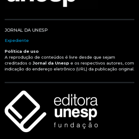
JORNAL DA UNESP
Expediente
Política de uso
A reprodução de conteúdos é livre desde que sejam
creditados o
Jornal da Unesp
e os respectivos autores, com
indicação do endereço eletrônico (URL) da publicação original.