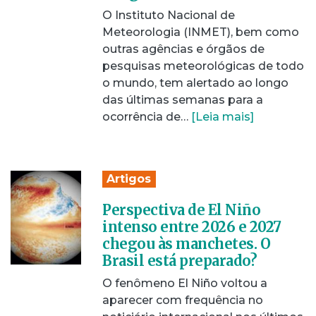
O Instituto Nacional de
Meteorologia (INMET), bem como
outras agências e órgãos de
pesquisas meteorológicas de todo
o mundo, tem alertado ao longo
das últimas semanas para a
ocorrência de…
[Leia mais]
Artigos
Perspectiva de El Niño
intenso entre 2026 e 2027
chegou às manchetes. O
Brasil está preparado?
O fenômeno El Niño voltou a
aparecer com frequência no