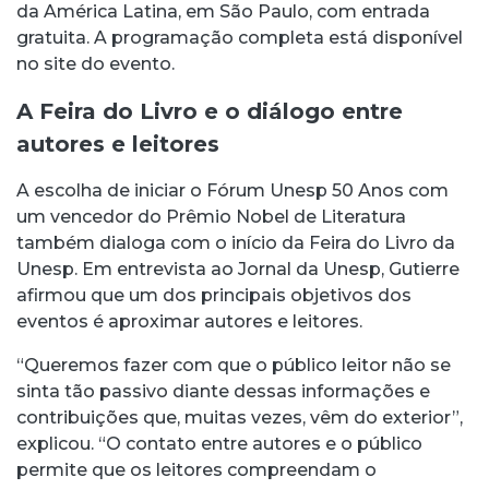
da América Latina, em São Paulo, com entrada
gratuita. A programação completa está disponível
no site do evento.
A Feira do Livro e o diálogo entre
autores e leitores
A escolha de iniciar o Fórum Unesp 50 Anos com
um vencedor do Prêmio Nobel de Literatura
também dialoga com o início da Feira do Livro da
Unesp. Em entrevista ao Jornal da Unesp, Gutierre
afirmou que um dos principais objetivos dos
eventos é aproximar autores e leitores.
“Queremos fazer com que o público leitor não se
sinta tão passivo diante dessas informações e
contribuições que, muitas vezes, vêm do exterior”,
explicou. “O contato entre autores e o público
permite que os leitores compreendam o