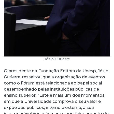
Jézio Gutierre
O presidente da Fundação Editora da Unesp, Jézio
Gutierre, ressaltou que a organização de eventos
como o Fórum está relacionada ao papel social
desempenhado pelas instituições públicas de
ensino superior. “Este é mais um dos momentos
em que a Universidade comprova o seu valor e
expõe aos públicos, interno e externo, a sua
incomparável vocação para o aperfeiçoamento do