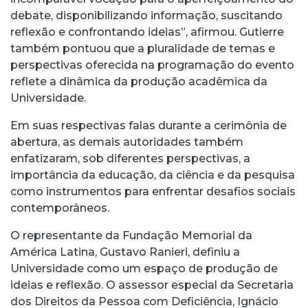
debate, disponibilizando informação, suscitando
reflexão e confrontando ideias”, afirmou. Gutierre
também pontuou que a pluralidade de temas e
perspectivas oferecida na programação do evento
reflete a dinâmica da produção acadêmica da
Universidade.
Em suas respectivas falas durante a cerimônia de
abertura, as demais autoridades também
enfatizaram, sob diferentes perspectivas, a
importância da educação, da ciência e da pesquisa
como instrumentos para enfrentar desafios sociais
contemporâneos.
O representante da Fundação Memorial da
América Latina, Gustavo Ranieri, definiu a
Universidade como um espaço de produção de
ideias e reflexão. O assessor especial da Secretaria
dos Direitos da Pessoa com Deficiência, Ignácio