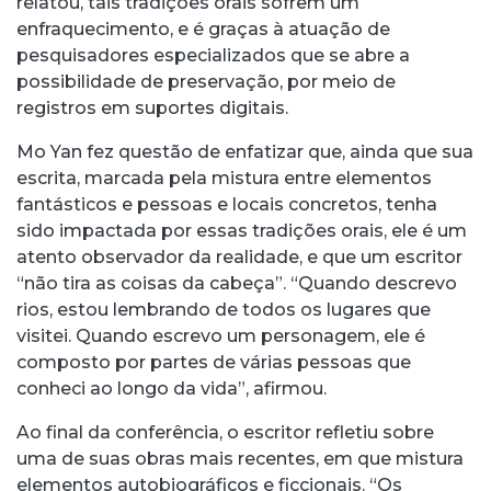
relatou, tais tradições orais sofrem um
enfraquecimento, e é graças à atuação de
pesquisadores especializados que se abre a
possibilidade de preservação, por meio de
registros em suportes digitais.
Mo Yan fez questão de enfatizar que, ainda que sua
escrita, marcada pela mistura entre elementos
fantásticos e pessoas e locais concretos, tenha
sido impactada por essas tradições orais, ele é um
atento observador da realidade, e que um escritor
“não tira as coisas da cabeça”. “Quando descrevo
rios, estou lembrando de todos os lugares que
visitei. Quando escrevo um personagem, ele é
composto por partes de várias pessoas que
conheci ao longo da vida”, afirmou.
Ao final da conferência, o escritor refletiu sobre
uma de suas obras mais recentes, em que mistura
elementos autobiográficos e ficcionais. “Os