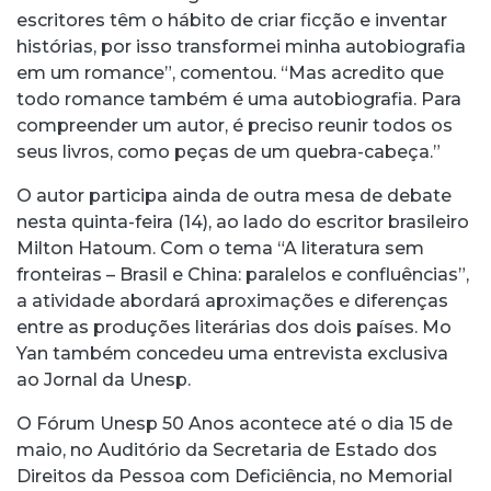
escritores têm o hábito de criar ficção e inventar
histórias, por isso transformei minha autobiografia
em um romance”, comentou. “Mas acredito que
todo romance também é uma autobiografia. Para
compreender um autor, é preciso reunir todos os
seus livros, como peças de um quebra-cabeça.”
O autor participa ainda de outra mesa de debate
nesta quinta-feira (14), ao lado do escritor brasileiro
Milton Hatoum. Com o tema “A literatura sem
fronteiras – Brasil e China: paralelos e confluências”,
a atividade abordará aproximações e diferenças
entre as produções literárias dos dois países. Mo
Yan também concedeu uma entrevista exclusiva
ao Jornal da Unesp.
O Fórum Unesp 50 Anos acontece até o dia 15 de
maio, no Auditório da Secretaria de Estado dos
Direitos da Pessoa com Deficiência, no Memorial