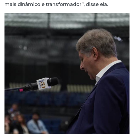
mais dinâmico e transformador”, disse ela.