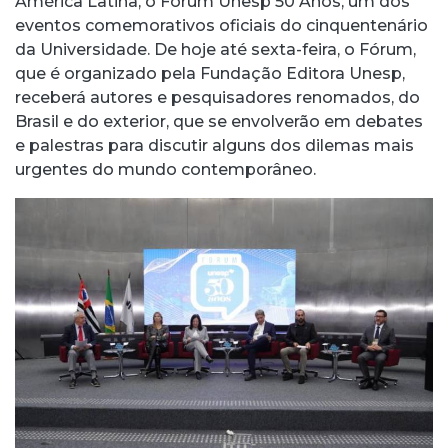
América Latina, o Fórum Unesp 50 Anos, um dos
eventos comemorativos oficiais do cinquentenário
da Universidade. De hoje até sexta-feira, o Fórum,
que é organizado pela Fundação Editora Unesp,
receberá autores e pesquisadores renomados, do
Brasil e do exterior, que se envolverão em debates
e palestras para discutir alguns dos dilemas mais
urgentes do mundo contemporâneo.