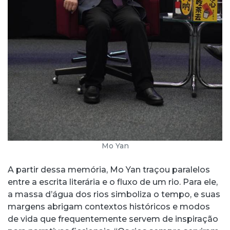
Mo Yan
A partir dessa memória, Mo Yan traçou paralelos
entre a escrita literária e o fluxo de um rio. Para ele,
a massa d’água dos rios simboliza o tempo, e suas
margens abrigam contextos históricos e modos
de vida que frequentemente servem de inspiração