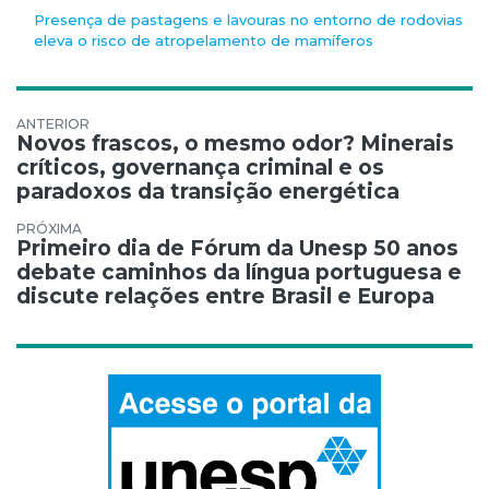
Presença de pastagens e lavouras no entorno de rodovias
eleva o risco de atropelamento de mamíferos
Navegação de Post
Novos frascos, o mesmo odor? Minerais
críticos, governança criminal e os
paradoxos da transição energética
Primeiro dia de Fórum da Unesp 50 anos
debate caminhos da língua portuguesa e
discute relações entre Brasil e Europa