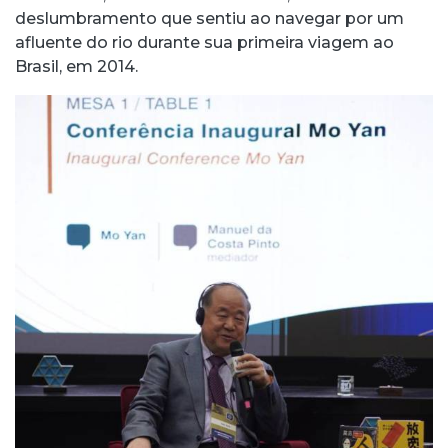
deslumbramento que sentiu ao navegar por um
afluente do rio durante sua primeira viagem ao
Brasil, em 2014.