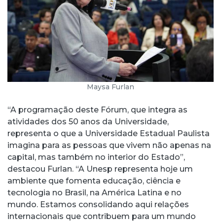
Maysa Furlan
“A programação deste Fórum, que integra as
atividades dos 50 anos da Universidade,
representa o que a Universidade Estadual Paulista
imagina para as pessoas que vivem não apenas na
capital, mas também no interior do Estado”,
destacou Furlan. “A Unesp representa hoje um
ambiente que fomenta educação, ciência e
tecnologia no Brasil, na América Latina e no
mundo. Estamos consolidando aqui relações
internacionais que contribuem para um mundo