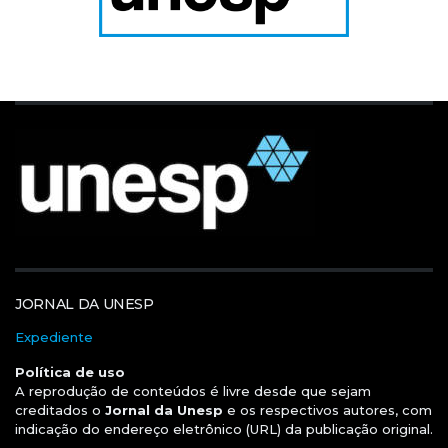
JORNAL DA UNESP
Expediente
Política de uso
A reprodução de conteúdos é livre desde que sejam
creditados o
Jornal da Unesp
e os respectivos autores, com
indicação do endereço eletrônico (URL) da publicação original.