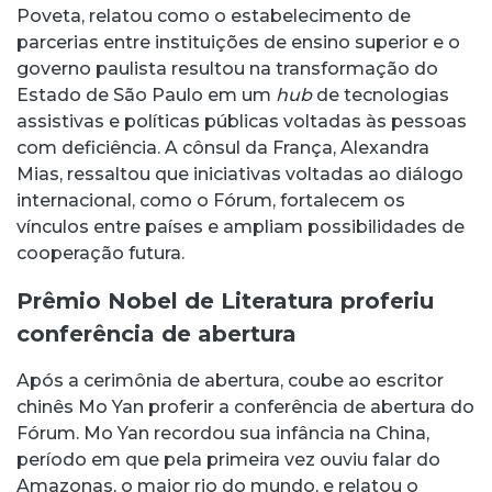
Poveta, relatou como o estabelecimento de
parcerias entre instituições de ensino superior e o
governo paulista resultou na transformação do
Estado de São Paulo em um
hub
de tecnologias
assistivas e políticas públicas voltadas às pessoas
com deficiência. A cônsul da França, Alexandra
Mias, ressaltou que iniciativas voltadas ao diálogo
internacional, como o Fórum, fortalecem os
vínculos entre países e ampliam possibilidades de
cooperação futura.
Prêmio Nobel de Literatura proferiu
conferência de abertura
Após a cerimônia de abertura, coube ao escritor
chinês Mo Yan proferir a conferência de abertura do
Fórum. Mo Yan recordou sua infância na China,
período em que pela primeira vez ouviu falar do
Amazonas, o maior rio do mundo, e relatou o