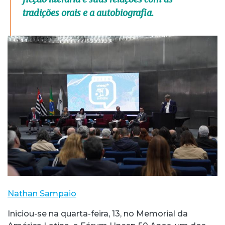
tradições orais e a autobiografia.
Nathan Sampaio
Iniciou-se na quarta-feira, 13, no Memorial da