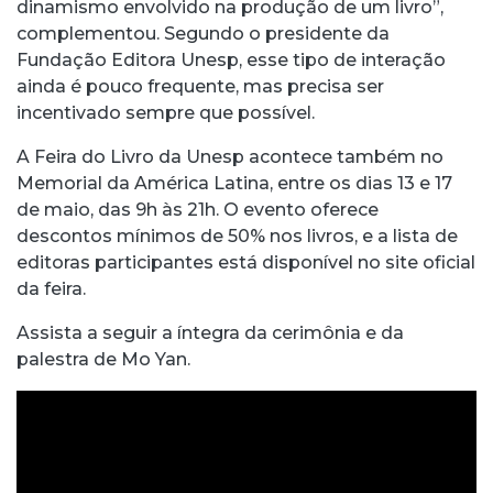
dinamismo envolvido na produção de um livro”,
complementou. Segundo o presidente da
Fundação Editora Unesp, esse tipo de interação
ainda é pouco frequente, mas precisa ser
incentivado sempre que possível.
A Feira do Livro da Unesp acontece também no
Memorial da América Latina, entre os dias 13 e 17
de maio, das 9h às 21h. O evento oferece
descontos mínimos de 50% nos livros, e a lista de
editoras participantes está disponível no site oficial
da feira.
Assista a seguir a íntegra da cerimônia e da
palestra de Mo Yan.