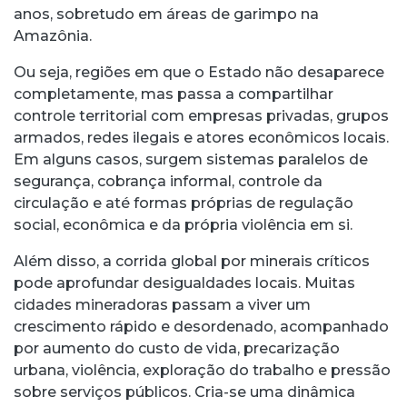
anos, sobretudo em áreas de garimpo na
Amazônia.
Ou seja, regiões em que o Estado não desaparece
completamente, mas passa a compartilhar
controle territorial com empresas privadas, grupos
armados, redes ilegais e atores econômicos locais.
Em alguns casos, surgem sistemas paralelos de
segurança, cobrança informal, controle da
circulação e até formas próprias de regulação
social, econômica e da própria violência em si.
Além disso, a corrida global por minerais críticos
pode aprofundar desigualdades locais. Muitas
cidades mineradoras passam a viver um
crescimento rápido e desordenado, acompanhado
por aumento do custo de vida, precarização
urbana, violência, exploração do trabalho e pressão
sobre serviços públicos. Cria-se uma dinâmica