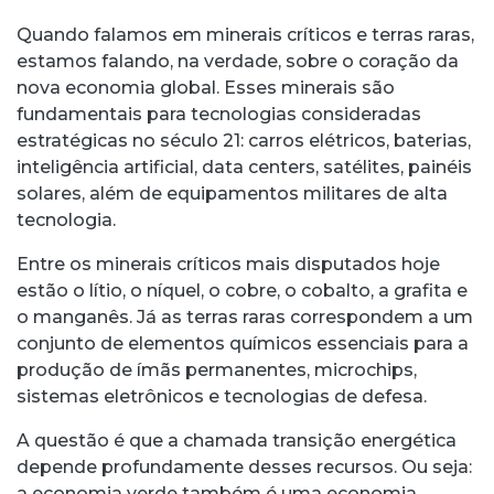
Quando falamos em minerais críticos e terras raras,
estamos falando, na verdade, sobre o coração da
nova economia global. Esses minerais são
fundamentais para tecnologias consideradas
estratégicas no século 21: carros elétricos, baterias,
inteligência artificial, data centers, satélites, painéis
solares, além de equipamentos militares de alta
tecnologia.
Entre os minerais críticos mais disputados hoje
estão o lítio, o níquel, o cobre, o cobalto, a grafita e
o manganês. Já as terras raras correspondem a um
conjunto de elementos químicos essenciais para a
produção de ímãs permanentes, microchips,
sistemas eletrônicos e tecnologias de defesa.
A questão é que a chamada transição energética
depende profundamente desses recursos. Ou seja:
a economia verde também é uma economia