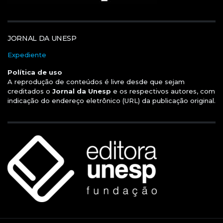
JORNAL DA UNESP
Expediente
Política de uso
A reprodução de conteúdos é livre desde que sejam
creditados o
Jornal da Unesp
e os respectivos autores, com
indicação do endereço eletrônico (URL) da publicação original.