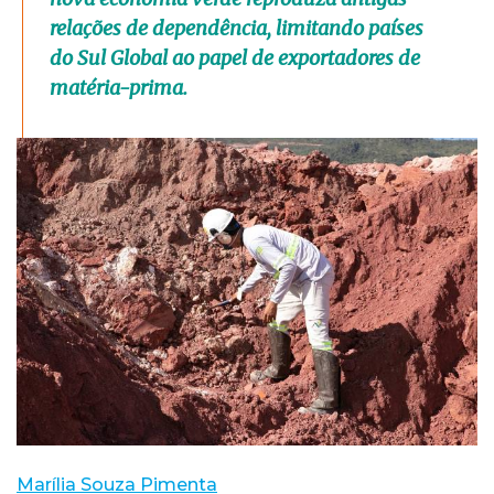
relações de dependência, limitando países
do Sul Global ao papel de exportadores de
matéria-prima.
Marília Souza Pimenta