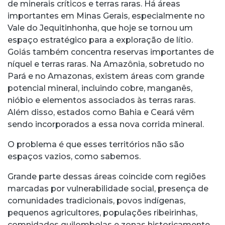
de minerais críticos e terras raras. Há áreas
importantes em Minas Gerais, especialmente no
Vale do Jequitinhonha, que hoje se tornou um
espaço estratégico para a exploração de lítio.
Goiás também concentra reservas importantes de
níquel e terras raras. Na Amazônia, sobretudo no
Pará e no Amazonas, existem áreas com grande
potencial mineral, incluindo cobre, manganês,
nióbio e elementos associados às terras raras.
Além disso, estados como Bahia e Ceará vêm
sendo incorporados a essa nova corrida mineral.
O problema é que esses territórios não são
espaços vazios, como sabemos.
Grande parte dessas áreas coincide com regiões
marcadas por vulnerabilidade social, presença de
comunidades tradicionais, povos indígenas,
pequenos agricultores, populações ribeirinhas,
comnidades quilombolas e zonas historicamente