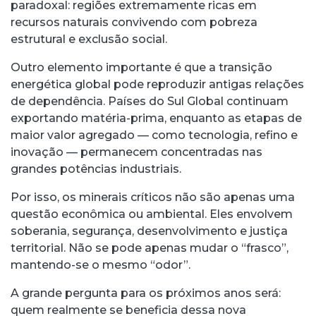
paradoxal: regiões extremamente ricas em
recursos naturais convivendo com pobreza
estrutural e exclusão social.
Outro elemento importante é que a transição
energética global pode reproduzir antigas relações
de dependência. Países do Sul Global continuam
exportando matéria-prima, enquanto as etapas de
maior valor agregado — como tecnologia, refino e
inovação — permanecem concentradas nas
grandes potências industriais.
Por isso, os minerais críticos não são apenas uma
questão econômica ou ambiental. Eles envolvem
soberania, segurança, desenvolvimento e justiça
territorial. Não se pode apenas mudar o “frasco”,
mantendo-se o mesmo “odor”.
A grande pergunta para os próximos anos será:
quem realmente se beneficia dessa nova