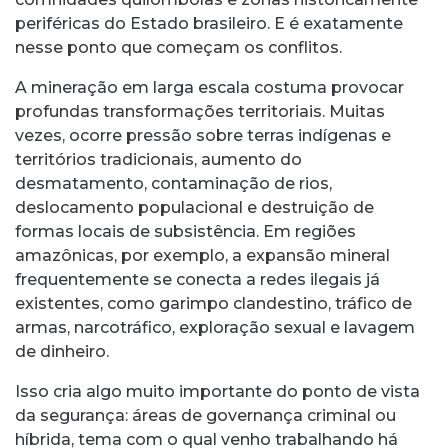
periféricas do Estado brasileiro. E é exatamente
nesse ponto que começam os conflitos.
A mineração em larga escala costuma provocar
profundas transformações territoriais. Muitas
vezes, ocorre pressão sobre terras indígenas e
territórios tradicionais, aumento do
desmatamento, contaminação de rios,
deslocamento populacional e destruição de
formas locais de subsistência. Em regiões
amazônicas, por exemplo, a expansão mineral
frequentemente se conecta a redes ilegais já
existentes, como garimpo clandestino, tráfico de
armas, narcotráfico, exploração sexual e lavagem
de dinheiro.
Isso cria algo muito importante do ponto de vista
da segurança: áreas de governança criminal ou
híbrida, tema com o qual venho trabalhando há