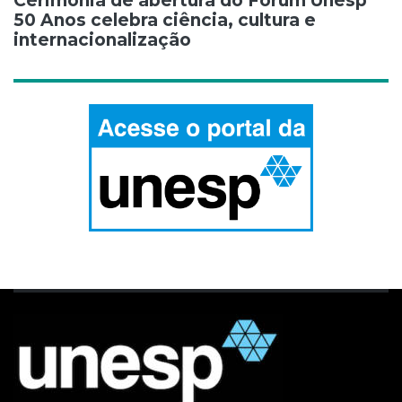
Cerimônia de abertura do Fórum Unesp
50 Anos celebra ciência, cultura e
internacionalização