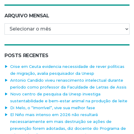
ARQUIVO MENSAL
Arquivo mensal
POSTS RECENTES
Crise em Ceuta evidencia necessidade de rever políticas
de migração, avalia pesquisador da Unesp
Antonio Candido viveu renascimento intelectual durante
período como professor da Faculdade de Letras de Assis
Novo centro de pesquisa da Unesp investiga
sustentabilidade e bem-estar animal na produção de leite
Di Melo, o “Imorrível”, vive sua melhor fase
El Niño mais intenso em 2026 não resultará
necessariamente em mais destruição se ações de
prevenção forem adotadas, diz docente do Programa de