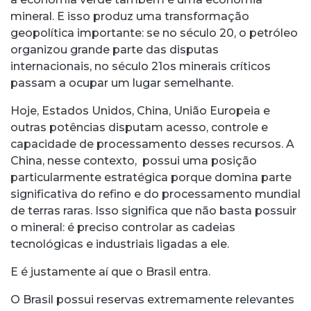
mineral. E isso produz uma transformação
geopolítica importante: se no século 20, o petróleo
organizou grande parte das disputas
internacionais, no século 21os minerais críticos
passam a ocupar um lugar semelhante.
Hoje, Estados Unidos, China, União Europeia e
outras potências disputam acesso, controle e
capacidade de processamento desses recursos. A
China, nesse contexto, possui uma posição
particularmente estratégica porque domina parte
significativa do refino e do processamento mundial
de terras raras. Isso significa que não basta possuir
o mineral: é preciso controlar as cadeias
tecnológicas e industriais ligadas a ele.
E é justamente aí que o Brasil entra.
O Brasil possui reservas extremamente relevantes