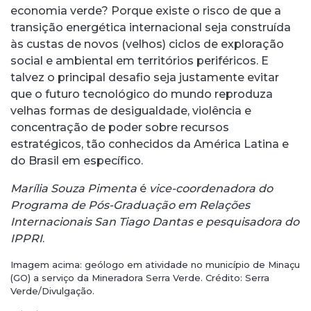
economia verde? Porque existe o risco de que a
transição energética internacional seja construída
às custas de novos (velhos) ciclos de exploração
social e ambiental em territórios periféricos. E
talvez o principal desafio seja justamente evitar
que o futuro tecnológico do mundo reproduza
velhas formas de desigualdade, violência e
concentração de poder sobre recursos
estratégicos, tão conhecidos da América Latina e
do Brasil em específico.
Marília Souza Pimenta
é
vice-coordenadora do
Programa de Pós-Graduação em Relações
Internacionais San Tiago Dantas e pesquisadora do
IPPRI
.
Imagem acima: geólogo em atividade no município de Minaçu
(GO) a serviço da Mineradora Serra Verde. Crédito: Serra
Verde/Divulgação.