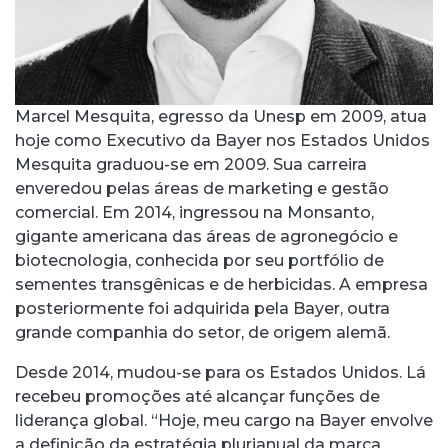
Marcel Mesquita, egresso da Unesp em 2009, atua
hoje como Executivo da Bayer nos Estados Unidos
Mesquita graduou-se em 2009. Sua carreira
enveredou pelas áreas de marketing e gestão
comercial. Em 2014, ingressou na Monsanto,
gigante americana das áreas de agronegócio e
biotecnologia, conhecida por seu portfólio de
sementes transgênicas e de herbicidas. A empresa
posteriormente foi adquirida pela Bayer, outra
grande companhia do setor, de origem alemã.
Desde 2014, mudou-se para os Estados Unidos. Lá
recebeu promoções até alcançar funções de
liderança global. “Hoje, meu cargo na Bayer envolve
a definição da estratégia plurianual da marca