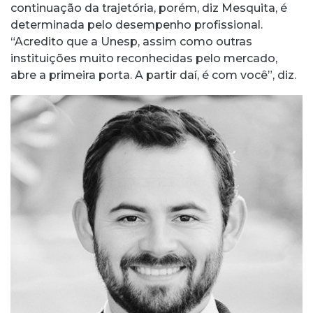
continuação da trajetória, porém, diz Mesquita, é
determinada pelo desempenho profissional.
“Acredito que a Unesp, assim como outras
instituições muito reconhecidas pelo mercado,
abre a primeira porta. A partir daí, é com você”, diz.