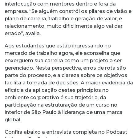
interlocução com mentores dentro e fora da
empresa. “Se alguém constrói os pilares de visão e
plano de carreira, trabalho e geração de valor, e
relacionamento, muito dificilmente algo vai dar
errado”, avalia.
Aos estudantes que estão ingressando no
mercado de trabalho agora, ele aconselha que
enxerguem sua carreira como um projeto a ser
gerenciado. Nesta perspectiva, erros de rota são
parte do processo, e a clareza sobre os objetivos
facilita a tomada de decisões. A maior evidência da
eficácia da aplicação destes princípios no
ambiente corporativo é sua trajetória, da
participação na estruturação de um curso no
interior de São Paulo à liderança de uma marca
global.
Confira abaixo a entrevista completa no Podcast