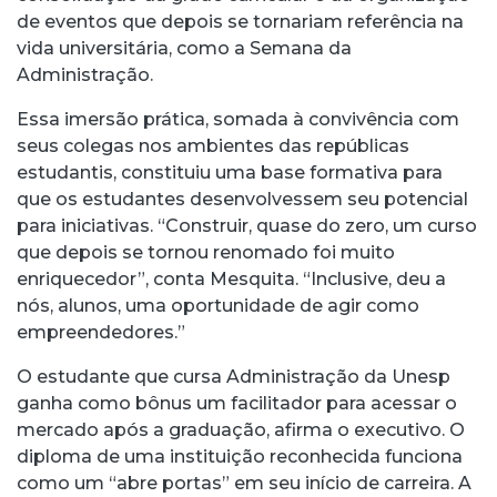
de eventos que depois se tornariam referência na
vida universitária, como a Semana da
Administração.
Essa imersão prática, somada à convivência com
seus colegas nos ambientes das repúblicas
estudantis, constituiu uma base formativa para
que os estudantes desenvolvessem seu potencial
para iniciativas. “Construir, quase do zero, um curso
que depois se tornou renomado foi muito
enriquecedor”, conta Mesquita. “Inclusive, deu a
nós, alunos, uma oportunidade de agir como
empreendedores.”
O estudante que cursa Administração da Unesp
ganha como bônus um facilitador para acessar o
mercado após a graduação, afirma o executivo. O
diploma de uma instituição reconhecida funciona
como um “abre portas” em seu início de carreira. A