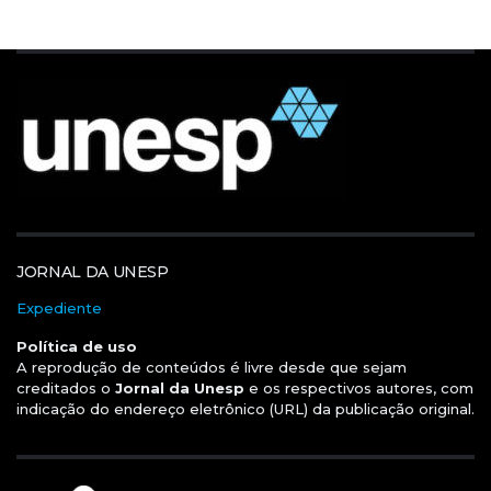
JORNAL DA UNESP
Expediente
Política de uso
A reprodução de conteúdos é livre desde que sejam
creditados o
Jornal da Unesp
e os respectivos autores, com
indicação do endereço eletrônico (URL) da publicação original.