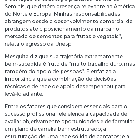
Seminis, que detém presença relevante na América
do Norte e Europa. Minhas responsabilidades
abrangem desde o desenvolvimento comercial de
produtos até o posicionamento da marca no
mercado de sementes para frutas e vegetais”,
relata o egresso da Unesp.
Mesquita diz que sua trajetória extremamente
bem-sucedida é fruto de “muito trabalho duro, mas
também do apoio de pessoas”. E enfatiza a
importância que a combinação de decisões
técnicas e de rede de apoio desempenhou para
levá-lo adiante.
Entre os fatores que considera essenciais para o
sucesso profissional, ele elenca a capacidade de
avaliar objetivamente oportunidades e de formular
um plano de carreira bem estruturado; a
estruturação de uma rede sólida de contatos; e a