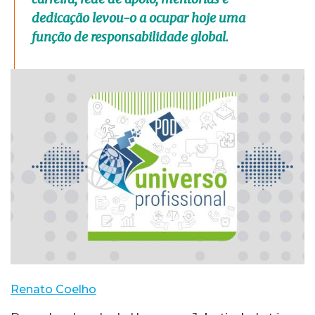
dedicação levou-o a ocupar hoje uma
função de responsabilidade global.
Renato Coelho