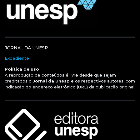
JORNAL DA UNESP
Expediente
Política de uso
A reprodução de conteúdos é livre desde que sejam
creditados o
Jornal da Unesp
e os respectivos autores, com
indicação do endereço eletrônico (URL) da publicação original.