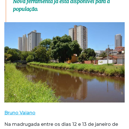
Nova ferramenta já está disponível para a
população.
Bruno Vaiano
Na madrugada entre os dias 12 e 13 de janeiro de