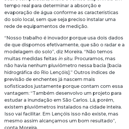
tempo real para determinar a absorção e
evaporação de água conforme as características
do solo local, sem que seja preciso instalar uma
rede de equipamentos de medição.
“Nosso trabalho é inovador porque usa dois dados
de que dispomos efetivamente, que são o radar e a
modelagem do solo”, diz Moreira. “Não temos
muitas medidas feitas
in situ
. Procuramos, mas
não havia nenhum pluviômetro nessa bacia [bacia
hidrográfica do Rio Lençóis].” Outros índices de
previsão de enchentes já nascem mais
sofisticados justamente porque contam com essa
vantagem: “Também desenvolvo um projeto para
estudar a inundação em São Carlos. Lá, porém,
existem pluviômetros instalados na cidade inteira.
Isso vai facilitar. Em Lençóis isso não existe, mas
mesmo assim alcançamos um bom resultado”,
conta Moreira.