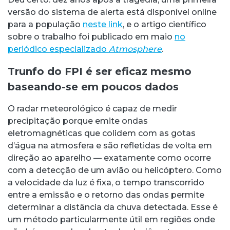
versão do sistema de alerta está disponível online
para a população
neste link
, e o artigo científico
sobre o trabalho foi publicado em maio
no
periódico especializado
Atmosphere
.
Trunfo do FPI é ser eficaz mesmo
baseando-se em poucos dados
O radar meteorológico é capaz de medir
precipitação porque emite ondas
eletromagnéticas que colidem com as gotas
d’água na atmosfera e são refletidas de volta em
direção ao aparelho — exatamente como ocorre
com a detecção de um avião ou helicóptero. Como
a velocidade da luz é fixa, o tempo transcorrido
entre a emissão e o retorno das ondas permite
determinar a distância da chuva detectada. Esse é
um método particularmente útil em regiões onde