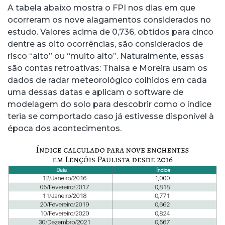
A tabela abaixo mostra o FPI nos dias em que
ocorreram os nove alagamentos considerados no
estudo. Valores acima de 0,736, obtidos para cinco
dentre as oito ocorrências, são considerados de
risco “alto” ou “muito alto”. Naturalmente, essas
são contas retroativas: Thaísa e Moreira usam os
dados de radar meteorológico colhidos em cada
uma dessas datas e aplicam o software de
modelagem do solo para descobrir como o índice
teria se comportado caso já estivesse disponível à
época dos acontecimentos.