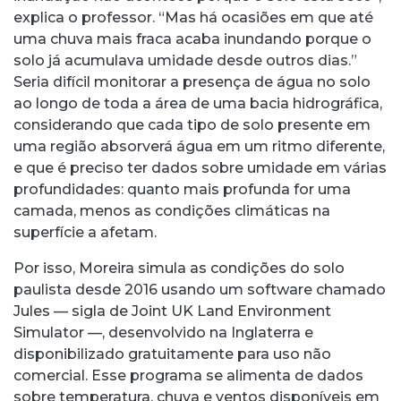
explica o professor. “Mas há ocasiões em que até
uma chuva mais fraca acaba inundando porque o
solo já acumulava umidade desde outros dias.”
Seria difícil monitorar a presença de água no solo
ao longo de toda a área de uma bacia hidrográfica,
considerando que cada tipo de solo presente em
uma região absorverá água em um ritmo diferente,
e que é preciso ter dados sobre umidade em várias
profundidades: quanto mais profunda for uma
camada, menos as condições climáticas na
superfície a afetam.
Por isso, Moreira simula as condições do solo
paulista desde 2016 usando um software chamado
Jules — sigla de Joint UK Land Environment
Simulator —, desenvolvido na Inglaterra e
disponibilizado gratuitamente para uso não
comercial. Esse programa se alimenta de dados
sobre temperatura, chuva e ventos disponíveis em