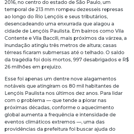
2016, no centro do estado de São Paulo, um
temporal de 213 mm rompeu dezesseis represas
ao longo do Rio Lençóis e seus tributários,
desencadeando uma enxurrada que alagou a
cidade de Lençóis Paulista. Em bairros como Vila
Contente e Vila Baccili, mais próximos da várzea, a
inundação atingiu três metros de altura; casas
térreas ficaram submersas até o telhado. O saldo
da tragédia foi dois mortos, 997 desabrigados e R$
26 milhões em prejuízo.
Esse foi apenas um dentre nove alagamentos
notáveis que atingiram os 80 mil habitantes de
Lençóis Paulista nos últimos dez anos. Para lidar
com o problema — que tende a piorar nas
próximas décadas, conforme o aquecimento
global aumenta a frequência e intensidade de
eventos climáticos extremos —, uma das
providências da prefeitura foi buscar ajuda do