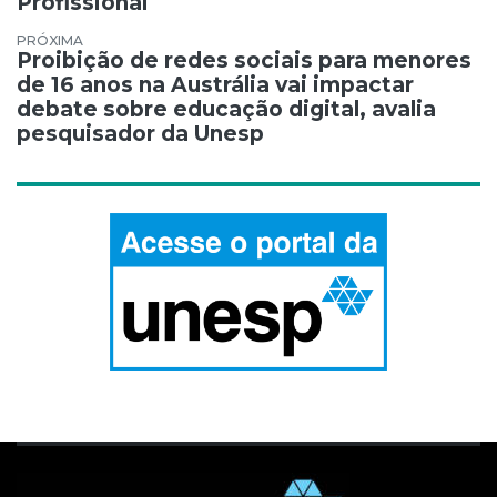
Profissional
Proibição de redes sociais para menores
de 16 anos na Austrália vai impactar
debate sobre educação digital, avalia
pesquisador da Unesp