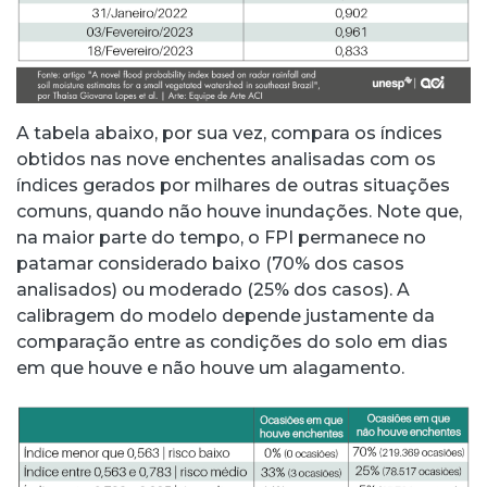
A tabela abaixo, por sua vez, compara os índices
obtidos nas nove enchentes analisadas com os
índices gerados por milhares de outras situações
comuns, quando não houve inundações. Note que,
na maior parte do tempo, o FPI permanece no
patamar considerado baixo (70% dos casos
analisados) ou moderado (25% dos casos). A
calibragem do modelo depende justamente da
comparação entre as condições do solo em dias
em que houve e não houve um alagamento.