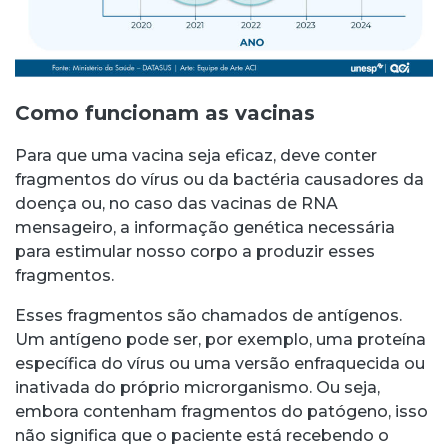
Como funcionam as vacinas
Para que uma vacina seja eficaz, deve conter
fragmentos do vírus ou da bactéria causadores da
doença ou, no caso das vacinas de RNA
mensageiro, a informação genética necessária
para estimular nosso corpo a produzir esses
fragmentos.
Esses fragmentos são chamados de antígenos.
Um antígeno pode ser, por exemplo, uma proteína
específica do vírus ou uma versão enfraquecida ou
inativada do próprio microrganismo. Ou seja,
embora contenham fragmentos do patógeno, isso
não significa que o paciente está recebendo o