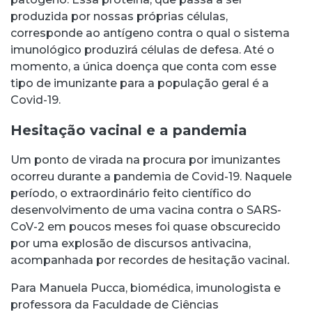
produzida por nossas próprias células,
corresponde ao antígeno contra o qual o sistema
imunológico produzirá células de defesa. Até o
momento, a única doença que conta com esse
tipo de imunizante para a população geral é a
Covid-19.
Hesitação vacinal e a pandemia
Um ponto de virada na procura por imunizantes
ocorreu durante a pandemia de Covid-19. Naquele
período, o extraordinário feito científico do
desenvolvimento de uma vacina contra o SARS-
CoV-2 em poucos meses foi quase obscurecido
por uma explosão de discursos antivacina,
acompanhada por recordes de hesitação vacinal
.
Para Manuela Pucca, biomédica, imunologista e
professora da Faculdade de Ciências