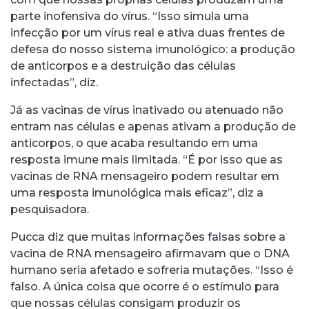
parte inofensiva do vírus. “Isso simula uma
infecção por um vírus real e ativa duas frentes de
defesa do nosso sistema imunológico: a produção
de anticorpos e a destruição das células
infectadas”, diz.
Já as vacinas de vírus inativado ou atenuado não
entram nas células e apenas ativam a produção de
anticorpos, o que acaba resultando em uma
resposta imune mais limitada. “É por isso que as
vacinas de RNA mensageiro podem resultar em
uma resposta imunológica mais eficaz”, diz a
pesquisadora.
Pucca diz que muitas informações falsas sobre a
vacina de RNA mensageiro afirmavam que o DNA
humano seria afetado e sofreria mutações. “Isso é
falso. A única coisa que ocorre é o estímulo para
que nossas células consigam produzir os