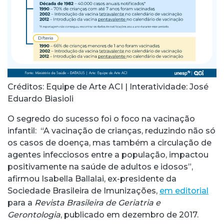
Créditos: Equipe de Arte ACI | Interatividade: José
Eduardo Biasioli
O segredo do sucesso foi o foco na vacinação
infantil: “A vacinação de crianças, reduzindo não só
os casos de doença, mas também a circulação de
agentes infecciosos entre a população, impactou
positivamente na saúde de adultos e idosos”,
afirmou Isabella Ballalai, ex-presidente da
Sociedade Brasileira de Imunizações,
em editorial
para a
Revista Brasileira de Geriatria e
Gerontologia
, publicado em dezembro de 2017.