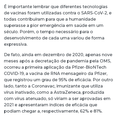
É importante lembrar que diferentes tecnologias
de vacinas foram utilizadas contra o SARS-CoV-2, e
todas contribuíram para que a humanidade
superasse a pior emergência em saúde em um
século. Porém, o tempo necessário para o
desenvolvimento de cada uma variou de forma
expressiva.
De fato, ainda em dezembro de 2020, apenas nove
meses após a decretação de pandemia pela OMS,
ocorreu a primeira aplicação da Pfizer-BioNTech
COVID-19, a vacina de RNA mensageiro da Pfizer,
que registrou um grau de 95% de eficácia. Por outro
lado, tanto a Coronavac, imunizante que utiliza
vírus inativado, como a AstraZeneca, produzida
com vírus atenuado, só viriam a ser aprovadas em
2021 e apresentaram índices de eficácia que
podiam chegar a, respectivamente, 62% e 81%.