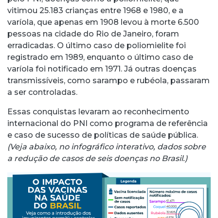
vitimou 25.183 crianças entre 1968 e 1980, e a
varíola, que apenas em 1908 levou à morte 6.500
pessoas na cidade do Rio de Janeiro, foram
erradicadas. O último caso de poliomielite foi
registrado em 1989, enquanto o último caso de
varíola foi notificado em 1971. Já outras doenças
transmissíveis, como sarampo e rubéola, passaram
a ser controladas.
Essas conquistas levaram ao reconhecimento
internacional do PNI como programa de referência
e caso de sucesso de políticas de saúde pública.
(Veja abaixo, no infográfico interativo, dados sobre
a redução de casos de seis doenças no Brasil.)