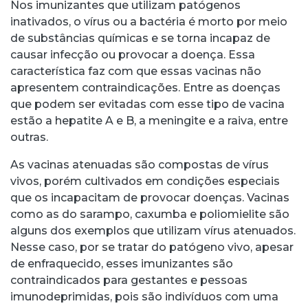
Nos imunizantes que utilizam patógenos
inativados, o vírus ou a bactéria é morto por meio
de substâncias químicas e se torna incapaz de
causar infecção ou provocar a doença. Essa
característica faz com que essas vacinas não
apresentem contraindicações. Entre as doenças
que podem ser evitadas com esse tipo de vacina
estão a hepatite A e B, a meningite e a raiva, entre
outras.
As vacinas atenuadas são compostas de vírus
vivos, porém cultivados em condições especiais
que os incapacitam de provocar doenças. Vacinas
como as do sarampo, caxumba e poliomielite são
alguns dos exemplos que utilizam vírus atenuados.
Nesse caso, por se tratar do patógeno vivo, apesar
de enfraquecido, esses imunizantes são
contraindicados para gestantes e pessoas
imunodeprimidas, pois são indivíduos com uma