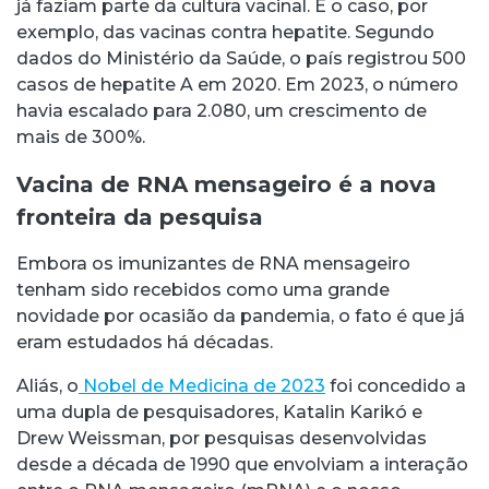
já faziam parte da cultura vacinal. É o caso, por
exemplo, das vacinas contra hepatite. Segundo
dados do Ministério da Saúde, o país registrou 500
casos de hepatite A em 2020. Em 2023, o número
havia escalado para 2.080, um crescimento de
mais de 300%.
Vacina de RNA mensageiro é a nova
fronteira da pesquisa
Embora os imunizantes de RNA mensageiro
tenham sido recebidos como uma grande
novidade por ocasião da pandemia, o fato é que já
eram estudados há décadas.
Aliás, o
Nobel de Medicina de 2023
foi concedido a
uma dupla de pesquisadores, Katalin Karikó e
Drew Weissman, por pesquisas desenvolvidas
desde a década de 1990 que envolviam a interação