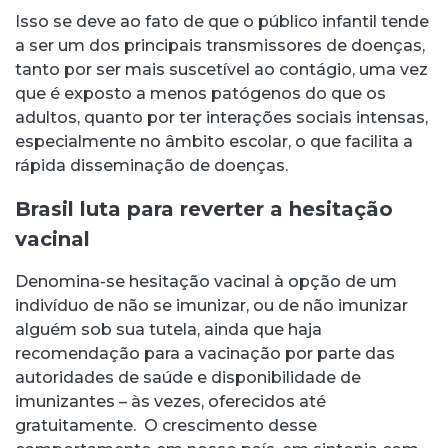
Isso se deve ao fato de que o público infantil tende
a ser um dos principais transmissores de doenças,
tanto por ser mais suscetível ao contágio, uma vez
que é exposto a menos patógenos do que os
adultos, quanto por ter interações sociais intensas,
especialmente no âmbito escolar, o que facilita a
rápida disseminação de doenças.
Brasil luta para reverter a hesitação
vacinal
Denomina-se hesitação vacinal à opção de um
indivíduo de não se imunizar, ou de não imunizar
alguém sob sua tutela, ainda que haja
recomendação para a vacinação por parte das
autoridades de saúde e disponibilidade de
imunizantes – às vezes, oferecidos até
gratuitamente.
O crescimento desse