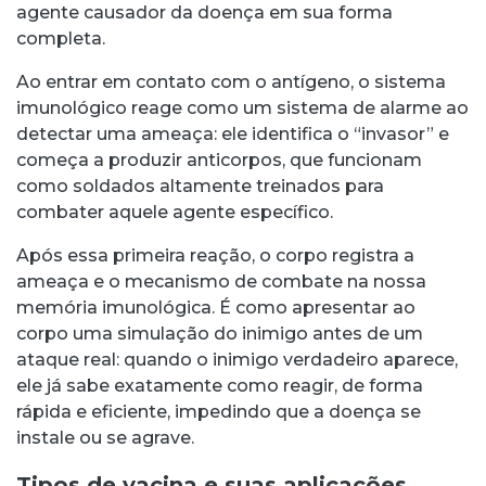
agente causador da doença em sua forma
completa.
Ao entrar em contato com o antígeno, o sistema
imunológico reage como um sistema de alarme ao
detectar uma ameaça: ele identifica o “invasor” e
começa a produzir anticorpos, que funcionam
como soldados altamente treinados para
combater aquele agente específico.
Após essa primeira reação, o corpo registra a
ameaça e o mecanismo de combate na nossa
memória imunológica. É como apresentar ao
corpo uma simulação do inimigo antes de um
ataque real: quando o inimigo verdadeiro aparece,
ele já sabe exatamente como reagir, de forma
rápida e eficiente, impedindo que a doença se
instale ou se agrave.
Tipos de vacina e suas aplicações