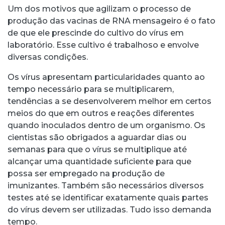
Um dos motivos que agilizam o processo de
produção das vacinas de RNA mensageiro é o fato
de que ele prescinde do cultivo do vírus em
laboratório. Esse cultivo é trabalhoso e envolve
diversas condições.
Os vírus apresentam particularidades quanto ao
tempo necessário para se multiplicarem,
tendências a se desenvolverem melhor em certos
meios do que em outros e reações diferentes
quando inoculados dentro de um organismo. Os
cientistas são obrigados a aguardar dias ou
semanas para que o vírus se multiplique até
alcançar uma quantidade suficiente para que
possa ser empregado na produção de
imunizantes. Também são necessários diversos
testes até se identificar exatamente quais partes
do vírus devem ser utilizadas. Tudo isso demanda
tempo.