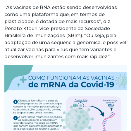
“As vacinas de RNA estão sendo desenvolvidas
como uma plataforma que, em termos de
plasticidade, é dotada de mais recursos”, diz
Renato Kfouri, vice-presidente da Sociedade
Brasileira de Imunizações (SBIm). “Ou seja, pela
adaptação de uma sequência genômica, é possível
atualizar vacinas para vírus que têm variantes e
desenvolver imunizantes com mais rapidez.”