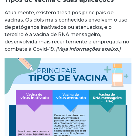
Atualmente, existem três tipos principais de
vacinas. Os dois mais conhecidos envolvem o uso
de patógenos inativados ou atenuados, e o
terceiro é a vacina de RNA mensageiro,
desenvolvida mais recentemente e empregada no
combate à Covid-19.
(Veja informações abaixo.)