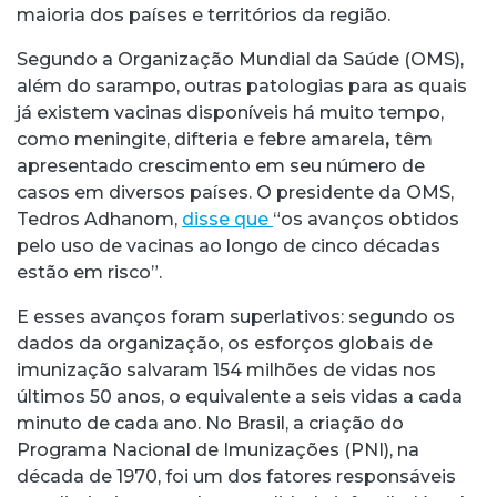
maioria dos países e territórios da região.
Segundo a Organização Mundial da Saúde (OMS),
além do sarampo, outras patologias para as quais
já existem vacinas disponíveis há muito tempo,
como meningite, difteria e febre amarela
,
têm
apresentado crescimento em seu número de
casos em diversos países. O presidente da OMS,
Tedros Adhanom,
disse que
“os avanços obtidos
pelo uso de vacinas ao longo de cinco décadas
estão em risco”.
E esses avanços foram superlativos: segundo os
dados da organização, os esforços globais de
imunização salvaram 154 milhões de vidas nos
últimos 50 anos, o equivalente a seis vidas a cada
minuto de cada ano. No Brasil, a criação do
Programa Nacional de Imunizações (PNI), na
década de 1970, foi um dos fatores responsáveis