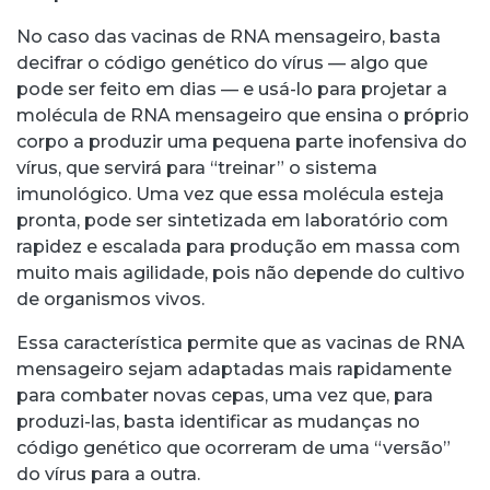
No caso das vacinas de RNA mensageiro, basta
decifrar o código genético do vírus — algo que
pode ser feito em dias — e usá-lo para projetar a
molécula de RNA mensageiro que ensina o próprio
corpo a produzir uma pequena parte inofensiva do
vírus, que servirá para “treinar” o sistema
imunológico. Uma vez que essa molécula esteja
pronta, pode ser sintetizada em laboratório com
rapidez e escalada para produção em massa com
muito mais agilidade, pois não depende do cultivo
de organismos vivos.
Essa característica permite que as vacinas de RNA
mensageiro sejam adaptadas mais rapidamente
para combater novas cepas, uma vez que, para
produzi-las, basta identificar as mudanças no
código genético que ocorreram de uma “versão”
do vírus para a outra.