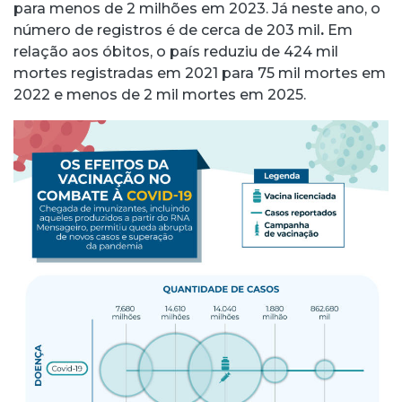
para menos de 2 milhões em 2023. Já neste ano, o
número de registros é de cerca de 203 mil
.
Em
relação aos óbitos, o país reduziu de 424 mil
mortes registradas em 2021 para 75 mil mortes em
2022 e menos de 2 mil mortes em 2025.