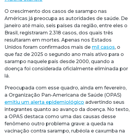
O crescimento dos casos de sarampo nas
Américas já preocupa as autoridades de saúde. De
janeiro até maio, seis países da região, entre eles o
Brasil, registraram 2.318 casos, dos quais três
resultaram em mortes. Apenas nos Estados
Unidos foram confirmados mais de
mil casos
, o
que faz de 2025 o segundo ano mais ativo para o
sarampo naquele país desde 2000, quando a
doença foi considerada oficialmente eliminada por
lá.
Preocupada com esse quadro, ainda em fevereiro,
a Organização Pan-Americana de Saúde (OPAS)
emitiu um alerta epidemiológico
advertindo seus
integrantes quanto ao avanço da doença. No texto,
a OPAS destaca como uma das causas desse
fenômeno outro problema grave: a queda na
vacinação contra sarampo, rubéola e caxumba na