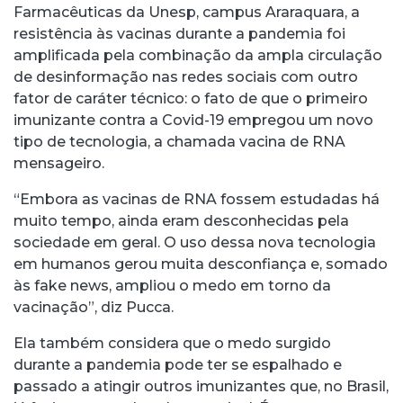
Farmacêuticas da Unesp, campus Araraquara, a
resistência às vacinas durante a pandemia foi
amplificada pela combinação da ampla circulação
de desinformação nas redes sociais com outro
fator de caráter técnico: o fato de que o primeiro
imunizante contra a Covid-19 empregou um novo
tipo de tecnologia, a chamada vacina de RNA
mensageiro.
“Embora as vacinas de RNA fossem estudadas há
muito tempo, ainda eram desconhecidas pela
sociedade em geral. O uso dessa nova tecnologia
em humanos gerou muita desconfiança e, somado
às fake news, ampliou o medo em torno da
vacinação”, diz Pucca.
Ela também considera que o medo surgido
durante a pandemia pode ter se espalhado e
passado a atingir outros imunizantes que, no Brasil,