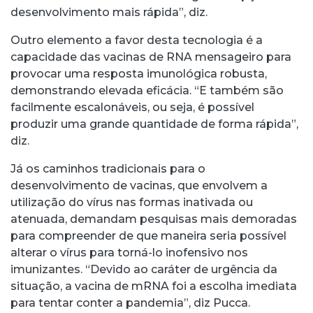
desenvolvimento mais rápida”, diz.
Outro elemento a favor desta tecnologia é a
capacidade das vacinas de RNA mensageiro para
provocar uma resposta imunológica robusta,
demonstrando elevada eficácia. “E também são
facilmente escalonáveis, ou seja, é possível
produzir uma grande quantidade de forma rápida”,
diz.
Já os caminhos tradicionais para o
desenvolvimento de vacinas, que envolvem a
utilização do vírus nas formas inativada ou
atenuada, demandam pesquisas mais demoradas
para compreender de que maneira seria possível
alterar o vírus para torná-lo inofensivo nos
imunizantes. “Devido ao caráter de urgência da
situação, a vacina de mRNA foi a escolha imediata
para tentar conter a pandemia”, diz Pucca.