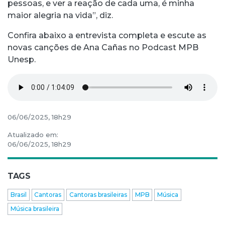
pessoas, e ver a reação de cada uma, é minha
maior alegria na vida”, diz.
Confira abaixo a entrevista completa e escute as
novas canções de Ana Cañas no Podcast MPB
Unesp.
06/06/2025, 18h29
Atualizado em:
06/06/2025, 18h29
TAGS
Brasil
Cantoras
Cantoras brasileiras
MPB
Música
Música brasileira