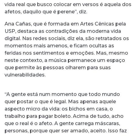
vida real que busco colocar em versos é aquela dos
afetos, daquilo que é perene”, diz.
Ana Cañas, que é formada em Artes Cênicas pela
USP, destaca as contradições da moderna vida
digital. Nas redes sociais, diz ela, são retratados os
momentos mais amenos, e ficam ocultas as
feridas nos sentimentos e emoções. Mas, mesmo
neste contexto, a música permanece um espaço
que permite às pessoas olharem para suas
vulnerabilidades.
“A gente está num momento que todo mundo
quer postar o que é legal. Mas apenas aquele
aspecto micro da vida: os bichos em casa, o
trabalho para pagar boleto. Acima de tudo, acho
que o real é o afeto. A gente carrega máscaras,
personas, porque quer ser amado, aceito. Isso faz