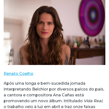
Renato Coelho
Após uma longa e bem-sucedida jornada
interpretando Belchior por diversos palcos do país,
a cantora e compositora Ana Cañas está
promovendo um novo álbum. Intitulado
Vida Real
,
o trabalho veio à luz em abril e traz onze faixas