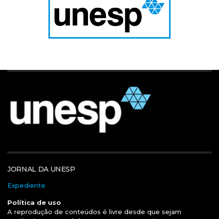
JORNAL DA UNESP
Expediente
Política de uso
A reprodução de conteúdos é livre desde que sejam