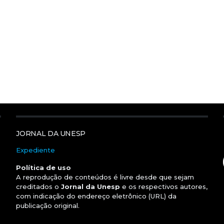
JORNAL DA UNESP
Expediente
Política de uso
A reprodução de conteúdos é livre desde que sejam
creditados o
Jornal da Unesp
e os respectivos autores,
com indicação do endereço eletrônico (URL) da
publicação original.