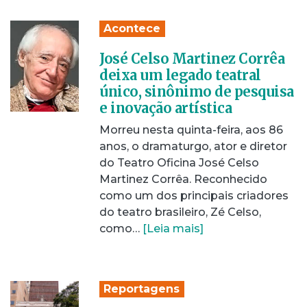
Acontece
José Celso Martinez Corrêa
deixa um legado teatral
único, sinônimo de pesquisa
e inovação artística
Morreu nesta quinta-feira, aos 86
anos, o dramaturgo, ator e diretor
do Teatro Oficina José Celso
Martinez Corrêa. Reconhecido
como um dos principais criadores
do teatro brasileiro, Zé Celso,
como…
[Leia mais]
Reportagens