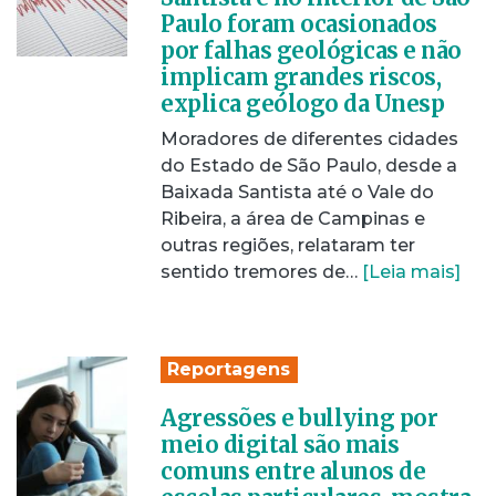
Paulo foram ocasionados
por falhas geológicas e não
implicam grandes riscos,
explica geólogo da Unesp
Moradores de diferentes cidades
do Estado de São Paulo, desde a
Baixada Santista até o Vale do
Ribeira, a área de Campinas e
outras regiões, relataram ter
sentido tremores de…
[Leia mais]
Reportagens
Agressões e bullying por
meio digital são mais
comuns entre alunos de