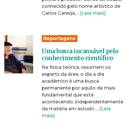
conhecido pelo nome artístico de
Carlos Careqa,…
[Leia mais]
Reportagens
Uma busca incansável pelo
conhecimento científico
Na física teórica, resumem os
experts da área, o dia a dia
acadêmico é uma busca
permanente por aquilo de mais
fundamental que está
acontecendo, independentemente
da matéria em estudo.…
[Leia
mais]