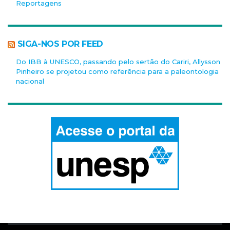
Reportagens
SIGA-NOS POR FEED
Do IBB à UNESCO, passando pelo sertão do Cariri, Allysson
Pinheiro se projetou como referência para a paleontologia
nacional