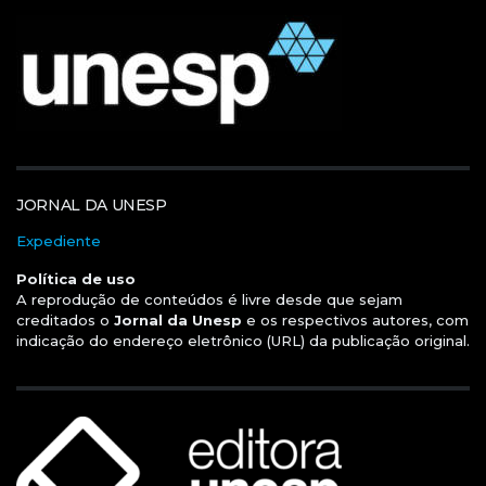
JORNAL DA UNESP
Expediente
Política de uso
A reprodução de conteúdos é livre desde que sejam
creditados o
Jornal da Unesp
e os respectivos autores, com
indicação do endereço eletrônico (URL) da publicação original.