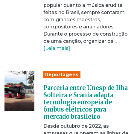
popular quanto a música erudita
feitas no Brasil, sempre contaram
com grandes maestros,
compositores e arranjadores.
Durante o processo de construção
de uma canção, organizar os…
[Leia mais]
Reportagens
Parceria entre Unesp de Ilha
Solteira e Scania adapta
tecnologia europeia de
ônibus elétricos para
mercado brasileiro
Desde outubro de 2022, as
empresas que operam as linhas de