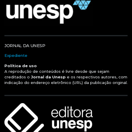
JORNAL DA UNESP
Expediente
Política de uso
A reprodução de conteúdos é livre desde que sejam
creditados o
Jornal da Unesp
e os respectivos autores, com
indicação do endereço eletrônico (URL) da publicação original.