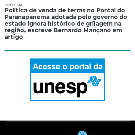
Política de venda de terras no Pontal do
Paranapanema adotada pelo governo do
estado ignora histórico de grilagem na
região, escreve Bernardo Mançano em
artigo