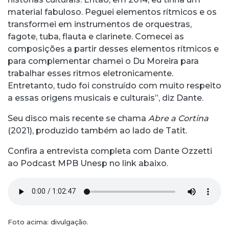
material fabuloso. Peguei elementos rítmicos e os
transformei em instrumentos de orquestras,
fagote, tuba, flauta e clarinete. Comecei as
composições a partir desses elementos rítmicos e
para complementar chamei o Du Moreira para
trabalhar esses ritmos eletronicamente.
Entretanto, tudo foi construído com muito respeito
a essas origens musicais e culturais”, diz Dante.
Seu disco mais recente se chama
Abre a Cortina
(2021), produzido também ao lado de Tatit.
Confira a entrevista completa com Dante Ozzetti
ao Podcast MPB Unesp no link abaixo.
Foto acima: divulgação.