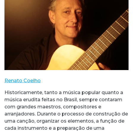
Renato Coelho
Historicamente, tanto a música popular quanto a
música erudita feitas no Brasil, sempre contaram
com grandes maestros, compositores e
arranjadores. Durante o processo de construção de
uma canção, organizar os elementos, a função de
cada instrumento e a preparação de uma