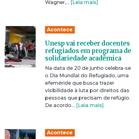
Wagner,…
[Leia mais]
Acontece
Unesp vai receber docentes
refugiados em programa de
solidariedade acadêmica
Na data de 20 de junho celebra-se
o Dia Mundial do Refugiado, uma
efeméride que busca trazer
visibilidade à luta por direitos das
pessoas que precisam de refúgio.
De acordo…
[Leia mais]
Acontece