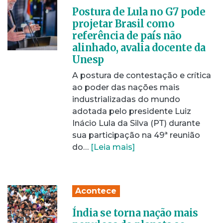
Postura de Lula no G7 pode
projetar Brasil como
referência de país não
alinhado, avalia docente da
Unesp
A postura de contestação e crítica
ao poder das nações mais
industrializadas do mundo
adotada pelo presidente Luiz
Inácio Lula da Silva (PT) durante
sua participação na 49ª reunião
do…
[Leia mais]
Acontece
Índia se torna nação mais