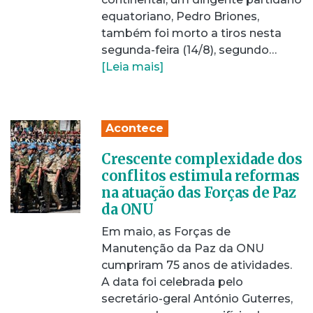
equatoriano, Pedro Briones,
também foi morto a tiros nesta
segunda-feira (14/8), segundo…
[Leia mais]
Acontece
Crescente complexidade dos
conflitos estimula reformas
na atuação das Forças de Paz
da ONU
Em maio, as Forças de
Manutenção da Paz da ONU
cumpriram 75 anos de atividades.
A data foi celebrada pelo
secretário-geral António Guterres,