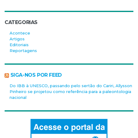
CATEGORIAS
Acontece
Artigos
Editoriais
Reportagens
SIGA-NOS POR FEED
Do IBB à UNESCO, passando pelo sertão do Cariri, Allysson
Pinheiro se projetou como referência para a paleontologia
nacional