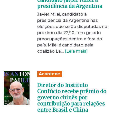
presidência da Argentina
Javier Milei, candidato à
presidência da Argentina nas
eleições que serão disputadas no
próximo dia 22/10, tem gerado
preocupações dentro e fora do
país. Milei é candidato pela
coalizão La…
[Leia mais]
Acontece
Diretor do Instituto
Confúcio recebe prêmio do
governo chinês por
contribuição para relações
entre Brasil e China