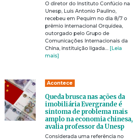
O diretor do Instituto Confúcio na
Unesp, Luís Antonio Paulino,
recebeu em Pequim no dia 8/7 o
prêmio internacional Orquídea,
outorgado pelo Grupo de
Comunicações Internacionais da
China, instituição ligada…
[Leia
mais]
Acontece
Queda brusca nas ações da
imobiliária Evergrande é
sintoma de problema mais
amplo na economia chinesa,
avalia professor da Unesp
Considerada uma referência no