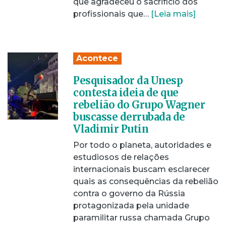
que agradeceu o sacrifício dos
profissionais que…
[Leia mais]
Acontece
Pesquisador da Unesp
contesta ideia de que
rebelião do Grupo Wagner
buscasse derrubada de
Vladimir Putin
Por todo o planeta, autoridades e
estudiosos de relações
internacionais buscam esclarecer
quais as consequências da rebelião
contra o governo da Rússia
protagonizada pela unidade
paramilitar russa chamada Grupo