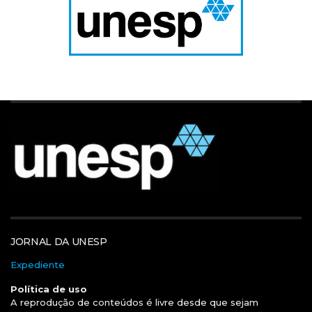
JORNAL DA UNESP
Expediente
Política de uso
A reprodução de conteúdos é livre desde que sejam