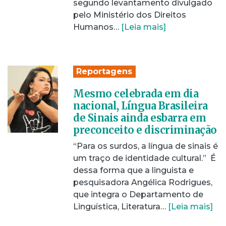
segundo levantamento divulgado
pelo Ministério dos Direitos
Humanos…
[Leia mais]
Reportagens
Mesmo celebrada em dia
nacional, Língua Brasileira
de Sinais ainda esbarra em
preconceito e discriminação
“Para os surdos, a língua de sinais é
um traço de identidade cultural.” É
dessa forma que a linguista e
pesquisadora Angélica Rodrigues,
que integra o Departamento de
Linguística, Literatura…
[Leia mais]