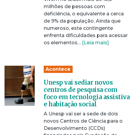
milhões de pessoas com
deficiência, o equivalente a cerca
de 9% da população. Ainda que
numeroso, este contingente
enfrenta dificuldades para acessar
os elementos…
[Leia mais]
Acontece
Unesp vai sediar novos
centros de pesquisa com
foco em tecnologia assistiva
e habitação social
A Unesp vai ser a sede de dois
novos Centros de Ciência para o
Desenvolvimento (CCDs)