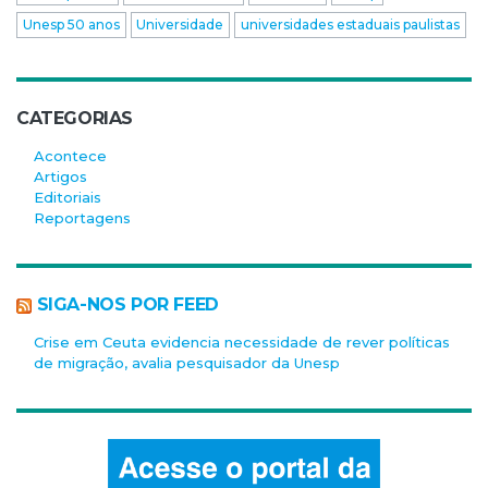
Unesp 50 anos
Universidade
universidades estaduais paulistas
CATEGORIAS
Acontece
Artigos
Editoriais
Reportagens
SIGA-NOS POR FEED
Crise em Ceuta evidencia necessidade de rever políticas
de migração, avalia pesquisador da Unesp