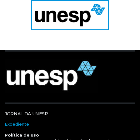
JORNAL DA UNESP
Expediente
Política de uso