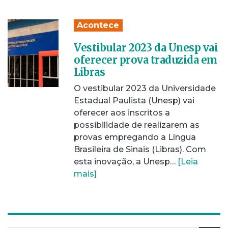
Acontece
Vestibular 2023 da Unesp vai
oferecer prova traduzida em
Libras
O vestibular 2023 da Universidade
Estadual Paulista (Unesp) vai
oferecer aos inscritos a
possibilidade de realizarem as
provas empregando a Língua
Brasileira de Sinais (Libras). Com
esta inovação, a Unesp…
[Leia
mais]