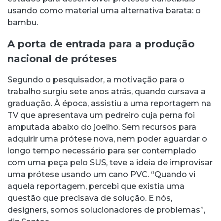
usando como material uma alternativa barata: o
bambu.
A porta de entrada para a produção
nacional de próteses
Segundo o pesquisador, a motivação para o
trabalho surgiu sete anos atrás, quando cursava a
graduação. À época, assistiu a uma reportagem na
TV que apresentava um pedreiro cuja perna foi
amputada abaixo do joelho. Sem recursos para
adquirir uma prótese nova, nem poder aguardar o
longo tempo necessário para ser contemplado
com uma peça pelo SUS, teve a ideia de improvisar
uma prótese usando um cano PVC. “Quando vi
aquela reportagem, percebi que existia uma
questão que precisava de solução. E nós,
designers, somos solucionadores de problemas”,