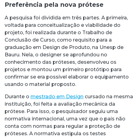
Preferência pela nova prótese
A pesquisa foi dividida em três partes. A primeira,
voltada para conceitualização e viabilidade do
projeto, foi realizada durante o Trabalho de
Conclusão de Curso, como requisito para a
graduação em Design de Produto, na Unesp de
Bauru. Nela, o designer se aprofundou no
conhecimento das próteses, desenvolveu os
projetos e montou um primeiro protótipo para
confirmar se era possível elaborar o equipamento
usando o material proposto.
Durante o
mestrado em Design
cursado na mesma
instituição, foi feita a avaliação mecânica da
prótese. Para isso, o pesquisador seguiu uma
normativa internacional, uma vez que o país não
conta com normas para regular a proteção de
próteses. A normativa estipula os testes