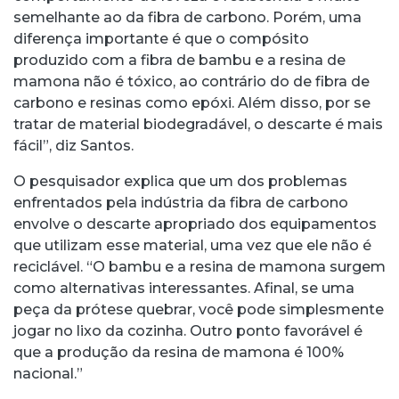
semelhante ao da fibra de carbono. Porém, uma
diferença importante é que o compósito
produzido com a fibra de bambu e a resina de
mamona não é tóxico, ao contrário do de fibra de
carbono e resinas como epóxi. Além disso, por se
tratar de material biodegradável, o descarte é mais
fácil”, diz Santos.
O pesquisador explica que um dos problemas
enfrentados pela indústria da fibra de carbono
envolve o descarte apropriado dos equipamentos
que utilizam esse material, uma vez que ele não é
reciclável. “O bambu e a resina de mamona surgem
como alternativas interessantes. Afinal, se uma
peça da prótese quebrar, você pode simplesmente
jogar no lixo da cozinha. Outro ponto favorável é
que a produção da resina de mamona é 100%
nacional.”