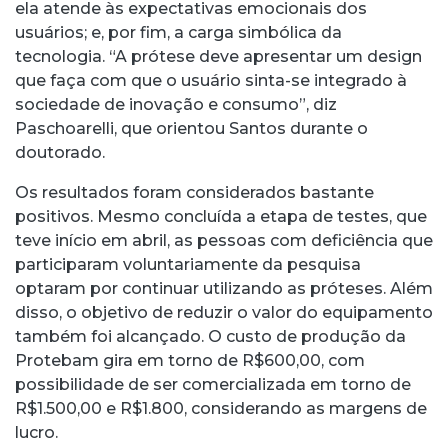
ela atende às expectativas emocionais dos
usuários; e, por fim, a carga simbólica da
tecnologia. “A prótese deve apresentar um design
que faça com que o usuário sinta-se integrado à
sociedade de inovação e consumo”, diz
Paschoarelli, que orientou Santos durante o
doutorado.
Os resultados foram considerados bastante
positivos. Mesmo concluída a etapa de testes, que
teve início em abril, as pessoas com deficiência que
participaram voluntariamente da pesquisa
optaram por continuar utilizando as próteses. Além
disso, o objetivo de reduzir o valor do equipamento
também foi alcançado. O custo de produção da
Protebam gira em torno de R$600,00, com
possibilidade de ser comercializada em torno de
R$1.500,00 e R$1.800, considerando as margens de
lucro.