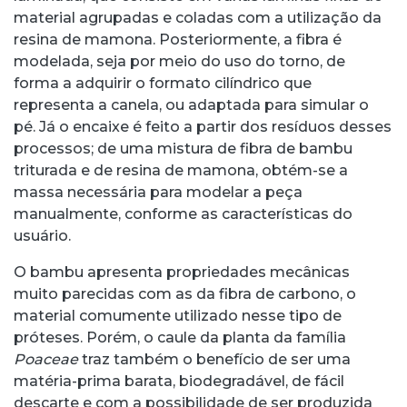
material agrupadas e coladas com a utilização da
resina de mamona. Posteriormente, a fibra é
modelada, seja por meio do uso do torno, de
forma a adquirir o formato cilíndrico que
representa a canela, ou adaptada para simular o
pé. Já o encaixe é feito a partir dos resíduos desses
processos; de uma mistura de fibra de bambu
triturada e de resina de mamona, obtém-se a
massa necessária para modelar a peça
manualmente, conforme as características do
usuário.
O bambu apresenta propriedades mecânicas
muito parecidas com as da fibra de carbono, o
material comumente utilizado nesse tipo de
próteses. Porém, o caule da planta da família
Poaceae
traz também o benefício de ser uma
matéria-prima barata, biodegradável, de fácil
descarte e com a possibilidade de ser produzida