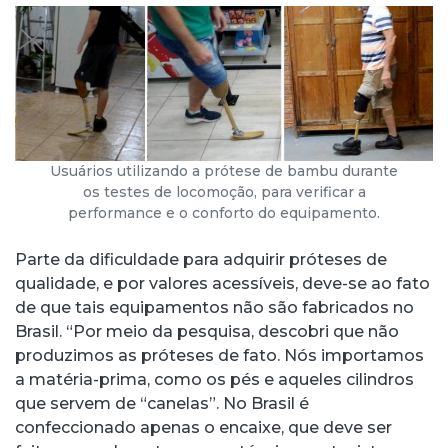
Usuários utilizando a prótese de bambu durante
os testes de locomoção, para verificar a
performance e o conforto do equipamento.
Parte da dificuldade para adquirir próteses de
qualidade, e por valores acessíveis, deve-se ao fato
de que tais equipamentos não são fabricados no
Brasil. “Por meio da pesquisa, descobri que não
produzimos as próteses de fato. Nós importamos
a matéria-prima, como os pés e aqueles cilindros
que servem de “canelas”. No Brasil é
confeccionado apenas o encaixe, que deve ser