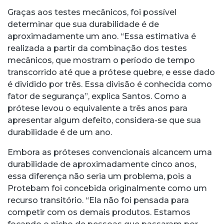
Graças aos testes mecânicos, foi possível
determinar que sua durabilidade é de
aproximadamente um ano. “Essa estimativa é
realizada a partir da combinação dos testes
mecânicos, que mostram o período de tempo
transcorrido até que a prótese quebre, e esse dado
é dividido por três. Essa divisão é conhecida como
fator de segurança”, explica Santos. Como a
prótese levou o equivalente a três anos para
apresentar algum defeito, considera-se que sua
durabilidade é de um ano.
Embora as próteses convencionais alcancem uma
durabilidade de aproximadamente cinco anos,
essa diferença não seria um problema, pois a
Protebam foi concebida originalmente como um
recurso transitório. “Ela não foi pensada para
competir com os demais produtos. Estamos