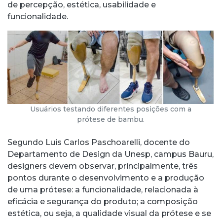
de percepção, estética, usabilidade e
funcionalidade.
Usuários testando diferentes posições com a
prótese de bambu.
Segundo Luis Carlos Paschoarelli, docente do
Departamento de Design da Unesp, campus Bauru,
designers devem observar, principalmente, três
pontos durante o desenvolvimento e a produção
de uma prótese: a funcionalidade, relacionada à
eficácia e segurança do produto; a composição
estética, ou seja, a qualidade visual da prótese e se