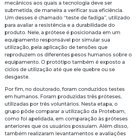
mecânicos aos quais a tecnologia deve ser
submetida, de maneira a verificar sua eficiência.
Um desses é chamado “teste de fadiga”, utilizado
para avaliar a resistência e a durabilidade do
produto. Nele, a prótese é posicionada em um
equipamento responsável por simular sua
utilização, pela aplicação de tensões que
reproduzem os diferentes pesos humanos sobre o
equipamento. O protótipo também é exposto a
ciclos de utilização até que ele quebre ou se
desgaste.
Por fim, no doutorado, foram conduzidos testes
em humanos. Foram produzidas três próteses,
utilizadas por três voluntários. Nesta etapa, o
grupo pôde comparar a utilização da Protebam,
como foi apelidada, em comparação às próteses
anteriores que os usuários possuíam. Além disso,
também realizaram levantamentos e avaliações