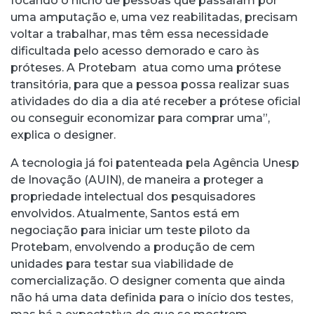
focando o nicho de pessoas que passaram por
uma amputação e, uma vez reabilitadas, precisam
voltar a trabalhar, mas têm essa necessidade
dificultada pelo acesso demorado e caro às
próteses. A Protebam atua como uma prótese
transitória, para que a pessoa possa realizar suas
atividades do dia a dia até receber a prótese oficial
ou conseguir economizar para comprar uma”,
explica o designer.
A tecnologia já foi patenteada pela Agência Unesp
de Inovação (AUIN), de maneira a proteger a
propriedade intelectual dos pesquisadores
envolvidos. Atualmente, Santos está em
negociação para iniciar um teste piloto da
Protebam, envolvendo a produção de cem
unidades para testar sua viabilidade de
comercialização. O designer comenta que ainda
não há uma data definida para o início dos testes,