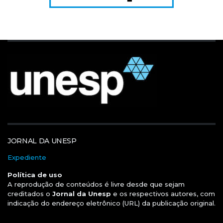
JORNAL DA UNESP
Expediente
Política de uso
A reprodução de conteúdos é livre desde que sejam
creditados o
Jornal da Unesp
e os respectivos autores, com
indicação do endereço eletrônico (URL) da publicação original.