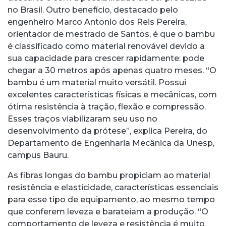
no Brasil. Outro benefício, destacado pelo
engenheiro Marco Antonio dos Reis Pereira,
orientador de mestrado de Santos, é que o bambu
é classificado como material renovável devido a
sua capacidade para crescer rapidamente: pode
chegar a 30 metros após apenas quatro meses. “O
bambu é um material muito versátil. Possui
excelentes características físicas e mecânicas, com
ótima resistência à tração, flexão e compressão.
Esses traços viabilizaram seu uso no
desenvolvimento da prótese”, explica Pereira, do
Departamento de Engenharia Mecânica da Unesp,
campus Bauru.
As fibras longas do bambu propiciam ao material
resistência e elasticidade, características essenciais
para esse tipo de equipamento, ao mesmo tempo
que conferem leveza e barateiam a produção. “O
comportamento de leveza e resistência é muito