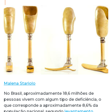
Malena Stariolo
No Brasil, aproximadamente 18,6 milhões de
pessoas vivem com algum tipo de deficiência, o
que corresponde a aproximadamente 8,6% da
população nacional, segundo
levantamento