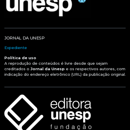
JORNAL DA UNESP
Expediente
Política de uso
A reprodução de conteúdos é livre desde que sejam
creditados o
Jornal da Unesp
e os respectivos autores, com
indicação do endereço eletrônico (URL) da publicação original.