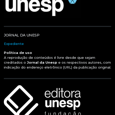
JORNAL DA UNESP
Expediente
Política de uso
A reprodução de conteúdos é livre desde que sejam
creditados o
Jornal da Unesp
e os respectivos autores, com
indicação do endereço eletrônico (URL) da publicação original.