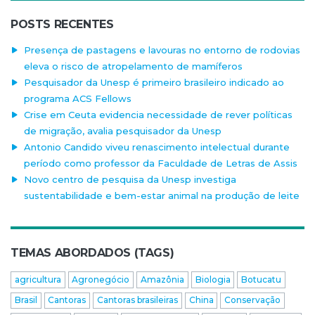
POSTS RECENTES
Presença de pastagens e lavouras no entorno de rodovias
eleva o risco de atropelamento de mamíferos
Pesquisador da Unesp é primeiro brasileiro indicado ao
programa ACS Fellows
Crise em Ceuta evidencia necessidade de rever políticas
de migração, avalia pesquisador da Unesp
Antonio Candido viveu renascimento intelectual durante
período como professor da Faculdade de Letras de Assis
Novo centro de pesquisa da Unesp investiga
sustentabilidade e bem-estar animal na produção de leite
TEMAS ABORDADOS (TAGS)
agricultura
Agronegócio
Amazônia
Biologia
Botucatu
Brasil
Cantoras
Cantoras brasileiras
China
Conservação