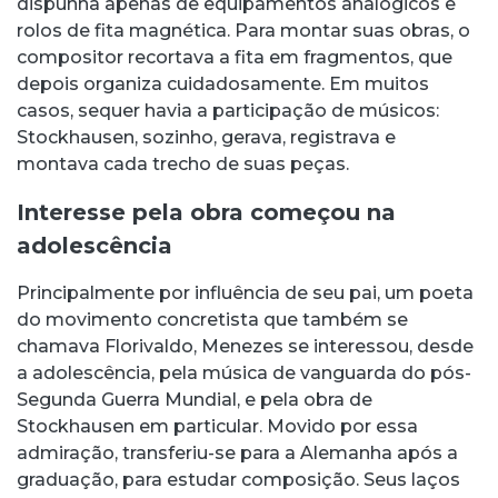
dispunha apenas de equipamentos analógicos e
rolos de fita magnética. Para montar suas obras, o
compositor recortava a fita em fragmentos, que
depois organiza cuidadosamente. Em muitos
casos, sequer havia a participação de músicos:
Stockhausen, sozinho, gerava, registrava e
montava cada trecho de suas peças.
Interesse pela obra começou na
adolescência
Principalmente por influência de seu pai, um poeta
do movimento concretista que também se
chamava Florivaldo, Menezes se interessou, desde
a adolescência, pela música de vanguarda do pós-
Segunda Guerra Mundial, e pela obra de
Stockhausen em particular. Movido por essa
admiração, transferiu-se para a Alemanha após a
graduação, para estudar composição. Seus laços