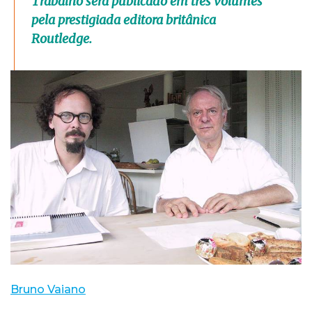
Trabalho será publicado em três volumes
pela prestigiada editora britânica
Routledge.
Bruno Vaiano