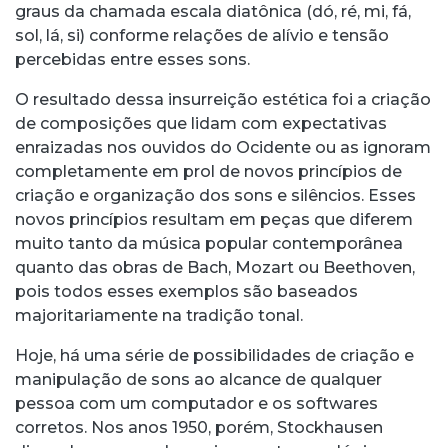
graus da chamada escala diatônica (dó, ré, mi, fá,
sol, lá, si) conforme relações de alívio e tensão
percebidas entre esses sons.
O resultado dessa insurreição estética foi a criação
de composições que lidam com expectativas
enraizadas nos ouvidos do Ocidente ou as ignoram
completamente em prol de novos princípios de
criação e organização dos sons e silêncios. Esses
novos princípios resultam em peças que diferem
muito tanto da música popular contemporânea
quanto das obras de Bach, Mozart ou Beethoven,
pois todos esses exemplos são baseados
majoritariamente na tradição tonal.
Hoje, há uma série de possibilidades de criação e
manipulação de sons ao alcance de qualquer
pessoa com um computador e os softwares
corretos. Nos anos 1950, porém, Stockhausen