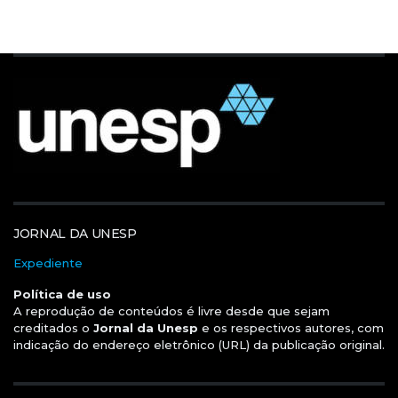
JORNAL DA UNESP
Expediente
Política de uso
A reprodução de conteúdos é livre desde que sejam
creditados o
Jornal da Unesp
e os respectivos autores, com
indicação do endereço eletrônico (URL) da publicação original.