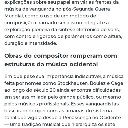
explicações sobre seu papel em várias frentes da
música de vanguarda no pós-Segunda Guerra
Mundial, como o uso de um método de
composição chamado serialismo integral e a
exploração pioneira da síntese eletrônica de sons,
com controle rigoroso de parâmetros como altura,
duração e intensidade.
Obras do compositor romperam com
estruturas da música ocidental
Em que pese sua importância indiscutível, a música
feita por nomes como Stockhausen, Boulez e Cage
ao longo do século 20 ainda encontra dificuldades
em ser assimilada pelo grande público, ou mesmo
pelos músicos profissionais. Esses vanguardistas
buscaram romper com as amarras do sistema
tonal que vigora desde a Renascença no Ocidente
— uma tradição musical que hierarquiza os sete