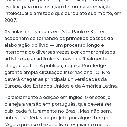
evoluiu para uma relação de mútua admiração
intelectual e amizade que durou até sua morte, em
2007.
As aulas ministradas em São Paulo e Kürten
acabariam se tornando os primeiros passos da
elaboração do livro — um processo longo e
interrompido diversas vezes por compromissos
artísticos e acadêmicos, mas que finalmente
chegou ao fim. A publicação pela Routledge
garante ampla circulação internacional. O livro
deverá chegar às principais universidades da
Europa, dos Estados Unidos e da América Latina.
Paralelamente à edição em inglês, Menezes já
planeja a versão em português, que deverá ser
publicada futuramente no Brasil. Mas não sem,
antes, tirar férias do projeto por algum tempo.
“Agora preciso deixar o livro respirar no mundo.