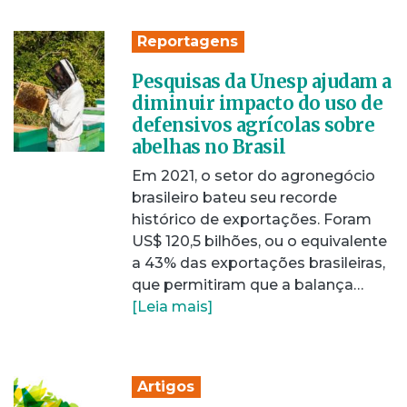
Reportagens
Pesquisas da Unesp ajudam a
diminuir impacto do uso de
defensivos agrícolas sobre
abelhas no Brasil
Em 2021, o setor do agronegócio
brasileiro bateu seu recorde
histórico de exportações. Foram
US$ 120,5 bilhões, ou o equivalente
a 43% das exportações brasileiras,
que permitiram que a balança…
[Leia mais]
Artigos