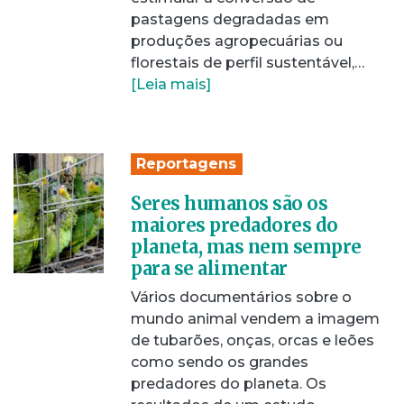
pastagens degradadas em
produções agropecuárias ou
florestais de perfil sustentável,…
[Leia mais]
Reportagens
Seres humanos são os
maiores predadores do
planeta, mas nem sempre
para se alimentar
Vários documentários sobre o
mundo animal vendem a imagem
de tubarões, onças, orcas e leões
como sendo os grandes
predadores do planeta. Os