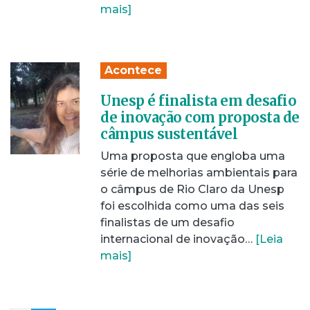
mais]
Acontece
Unesp é finalista em desafio
de inovação com proposta de
câmpus sustentável
Uma proposta que engloba uma
série de melhorias ambientais para
o câmpus de Rio Claro da Unesp
foi escolhida como uma das seis
finalistas de um desafio
internacional de inovação…
[Leia
mais]