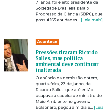
71 anos, foi eleito presidente da
Sociedade Brasileira para o
Progresso da Ciência (SBPC), que
possui 165 entidades…
[Leia mais]
Acontece
Pressões tiraram Ricardo
Salles, mas política
ambiental deve continuar
inalterada
O anúncio da demissão ontem,
quarta-feira, 23 de junho, de
Ricardo Salles, que até então
ocupava a cadeira de ministro do
Meio Ambiente no governo
Bolsonaro, pegou a mídia e…
[Leia