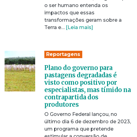
o ser humano entenda os
impactos que essas
transformações geram sobre a
Terra e…
[Leia mais]
Reportagens
Plano do governo para
pastagens degradadas é
visto como positivo por
especialistas, mas tímido na
contrapartida dos
produtores
O Governo Federal lançou, no
último dia 6 de dezembro de 2023,
um programa que pretende
estimular a conversão de