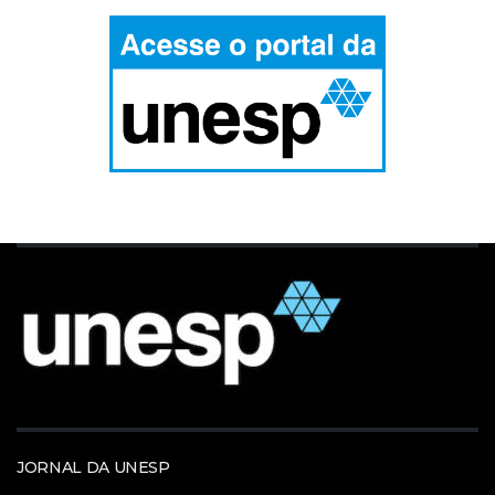
JORNAL DA UNESP