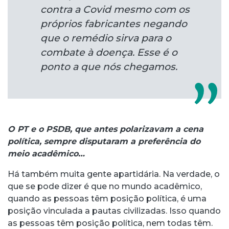
contra a Covid mesmo com os
próprios fabricantes negando
que o remédio sirva para o
combate à doença. Esse é o
ponto a que nós chegamos.
O PT e o PSDB, que antes polarizavam a cena
política, sempre disputaram a preferência do
meio acadêmico…
Há também muita gente apartidária. Na verdade, o
que se pode dizer é que no mundo acadêmico,
quando as pessoas têm posição política, é uma
posição vinculada a pautas civilizadas. Isso quando
as pessoas têm posição política, nem todas têm.