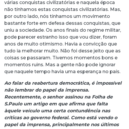
várias conquistas civilizatórias e naquela época
não tínhamos estas conquistas civilizatórias. Mas,
por outro lado, nós tínhamos um movimento
bastante forte em defesa dessas conquistas, que
uniu a sociedade. Os anos finais do regime militar,
pode parecer estranho isso que vou dizer, foram
anos de muito otimismo. Havia a convicção que
tudo ia melhorar muito. Não foi desse jeito que as
coisas se passaram. Tivemos momentos bons e
momentos ruins. Mas a gente não pode ignorar
que naquele tempo havia uma esperança no país.
Ao falar da reabertura democrática, é impossível
não lembrar do papel da imprensa.
Recentemente, o senhor assinou na Folha de
S.Paulo um artigo em que afirma que falta
àquele veículo uma certa contundência nas
críticas ao governo federal. Como está vendo o
papel da imprensa, principalmente nos últimos