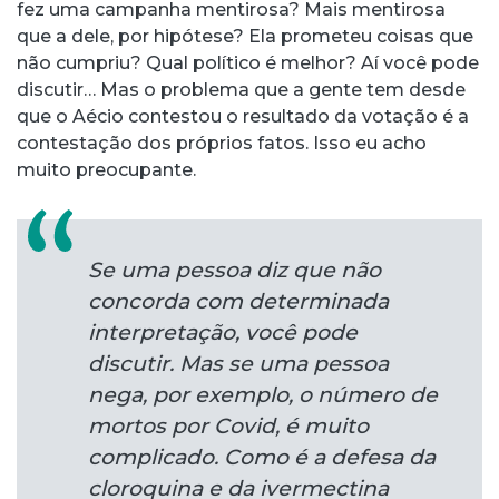
fez uma campanha mentirosa? Mais mentirosa
que a dele, por hipótese? Ela prometeu coisas que
não cumpriu? Qual político é melhor? Aí você pode
discutir… Mas o problema que a gente tem desde
que o Aécio contestou o resultado da votação é a
contestação dos próprios fatos. Isso eu acho
muito preocupante.
Se uma pessoa diz que não
concorda com determinada
interpretação, você pode
discutir. Mas se uma pessoa
nega, por exemplo, o número de
mortos por Covid, é muito
complicado. Como é a defesa da
cloroquina e da ivermectina