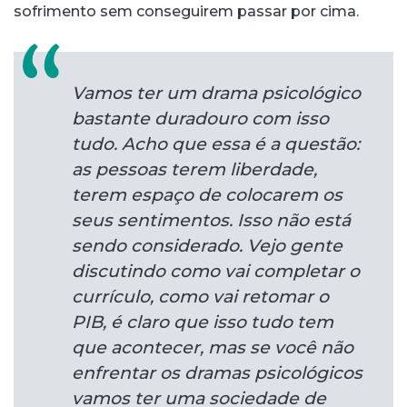
sofrimento sem conseguirem passar por cima.
Vamos ter um drama psicológico
bastante duradouro com isso
tudo. Acho que essa é a questão:
as pessoas terem liberdade,
terem espaço de colocarem os
seus sentimentos. Isso não está
sendo considerado. Vejo gente
discutindo como vai completar o
currículo, como vai retomar o
PIB, é claro que isso tudo tem
que acontecer, mas se você não
enfrentar os dramas psicológicos
vamos ter uma sociedade de