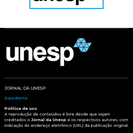
JORNAL DA UNESP
Expediente
Política de uso
A reprodução de conteúdos é livre desde que sejam
creditados o
Jornal da Unesp
e os respectivos autores, com
indicação do endereço eletrônico (URL) da publicação original.