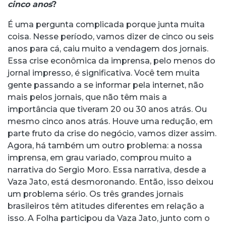
cinco anos
?
É uma pergunta complicada porque junta muita
coisa. Nesse período, vamos dizer de cinco ou seis
anos para cá, caiu muito a vendagem dos jornais.
Essa crise econômica da imprensa, pelo menos do
jornal impresso, é significativa. Você tem muita
gente passando a se informar pela internet, não
mais pelos jornais, que não têm mais a
importância que tiveram 20 ou 30 anos atrás. Ou
mesmo cinco anos atrás. Houve uma redução, em
parte fruto da crise do negócio, vamos dizer assim.
Agora, há também um outro problema: a nossa
imprensa, em grau variado, comprou muito a
narrativa do Sergio Moro. Essa narrativa, desde a
Vaza Jato, está desmoronando. Então, isso deixou
um problema sério. Os três grandes jornais
brasileiros têm atitudes diferentes em relação a
isso. A Folha participou da Vaza Jato, junto com o