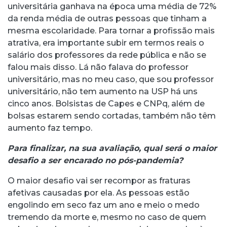
universitária ganhava na época uma média de 72%
da renda média de outras pessoas que tinham a
mesma escolaridade. Para tornar a profissão mais
atrativa, era importante subir em termos reais o
salário dos professores da rede pública e não se
falou mais disso. Lá não falava do professor
universitário, mas no meu caso, que sou professor
universitário, não tem aumento na USP há uns
cinco anos. Bolsistas de Capes e CNPq, além de
bolsas estarem sendo cortadas, também não têm
aumento faz tempo.
Para finalizar, na sua avaliação, qual será o maior
desafio a ser encarado no pós-pandemia?
O maior desafio vai ser recompor as fraturas
afetivas causadas por ela. As pessoas estão
engolindo em seco faz um ano e meio o medo
tremendo da morte e, mesmo no caso de quem