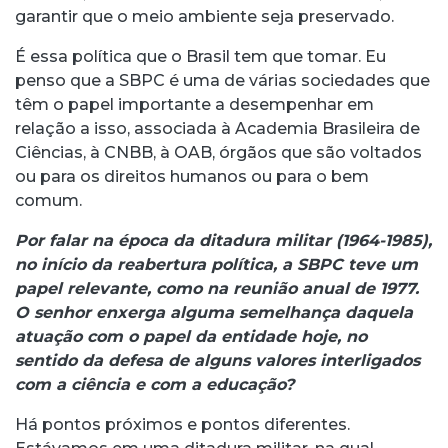
garantir que o meio ambiente seja preservado.
É essa política que o Brasil tem que tomar. Eu
penso que a SBPC é uma de várias sociedades que
têm o papel importante a desempenhar em
relação a isso, associada à Academia Brasileira de
Ciências, à CNBB, à OAB, órgãos que são voltados
ou para os direitos humanos ou para o bem
comum.
Por falar na época da ditadura militar (1964-1985),
no início da reabertura política, a SBPC teve um
papel relevante, como na reunião anual de 1977.
O senhor enxerga alguma semelhança daquela
atuação com o papel da entidade hoje, no
sentido da defesa de alguns valores interligados
com a ciência e com a educação?
Há pontos próximos e pontos diferentes.