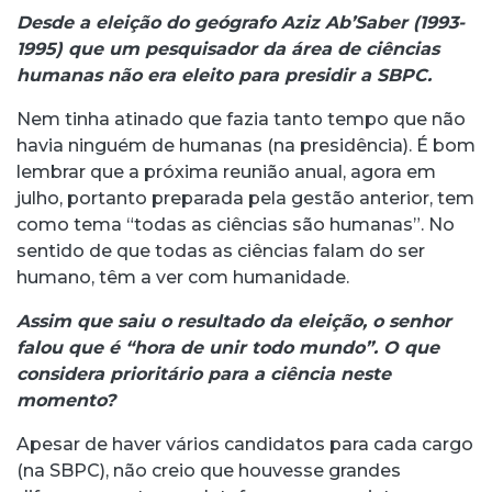
Desde a eleição do geógrafo Aziz Ab’Saber (1993-
1995) que um pesquisador da área de ciências
humanas não era eleito para presidir a SBPC.
Nem tinha atinado que fazia tanto tempo que não
havia ninguém de humanas (na presidência). É bom
lembrar que a próxima reunião anual, agora em
julho, portanto preparada pela gestão anterior, tem
como tema “todas as ciências são humanas”. No
sentido de que todas as ciências falam do ser
humano, têm a ver com humanidade.
Assim que saiu o resultado da eleição, o senhor
falou que é “hora de unir todo mundo”. O que
considera prioritário para a ciência neste
momento?
Apesar de haver vários candidatos para cada cargo
(na SBPC), não creio que houvesse grandes