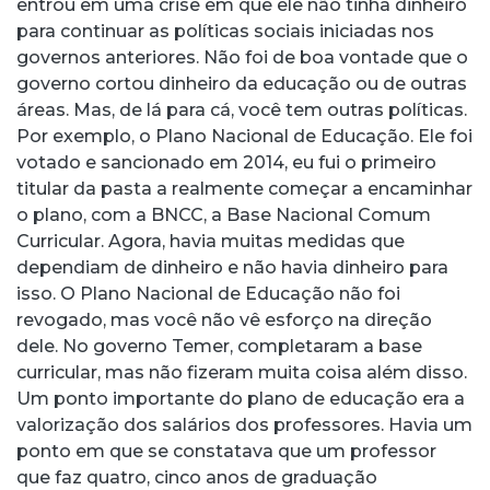
entrou em uma crise em que ele não tinha dinheiro
para continuar as políticas sociais iniciadas nos
governos anteriores. Não foi de boa vontade que o
governo cortou dinheiro da educação ou de outras
áreas. Mas, de lá para cá, você tem outras políticas.
Por exemplo, o Plano Nacional de Educação. Ele foi
votado e sancionado em 2014, eu fui o primeiro
titular da pasta a realmente começar a encaminhar
o plano, com a BNCC, a Base Nacional Comum
Curricular. Agora, havia muitas medidas que
dependiam de dinheiro e não havia dinheiro para
isso. O Plano Nacional de Educação não foi
revogado, mas você não vê esforço na direção
dele. No governo Temer, completaram a base
curricular, mas não fizeram muita coisa além disso.
Um ponto importante do plano de educação era a
valorização dos salários dos professores. Havia um
ponto em que se constatava que um professor
que faz quatro, cinco anos de graduação