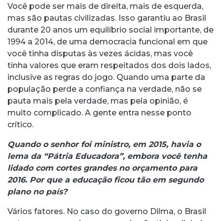
Você pode ser mais de direita, mais de esquerda,
mas são pautas civilizadas. Isso garantiu ao Brasil
durante 20 anos um equilíbrio social importante, de
1994 a 2014, de uma democracia funcional em que
você tinha disputas às vezes ácidas, mas você
tinha valores que eram respeitados dos dois lados,
inclusive as regras do jogo. Quando uma parte da
população perde a confiança na verdade, não se
pauta mais pela verdade, mas pela opinião, é
muito complicado. A gente entra nesse ponto
crítico.
Quando o senhor foi ministro, em 2015, havia o
lema da “Pátria Educadora”, embora você tenha
lidado com cortes grandes no orçamento para
2016. Por que a educação ficou tão em segundo
plano no país?
Vários fatores. No caso do governo Dilma, o Brasil