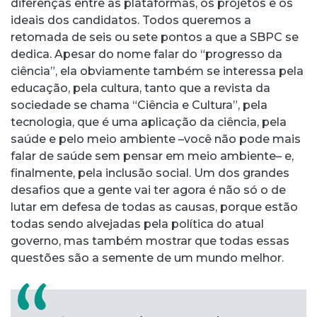
diferenças entre as plataformas, os projetos e os
ideais dos candidatos. Todos queremos a
retomada de seis ou sete pontos a que a SBPC se
dedica. Apesar do nome falar do “progresso da
ciência”, ela obviamente também se interessa pela
educação, pela cultura, tanto que a revista da
sociedade se chama “Ciência e Cultura”, pela
tecnologia, que é uma aplicação da ciência, pela
saúde e pelo meio ambiente –você não pode mais
falar de saúde sem pensar em meio ambiente– e,
finalmente, pela inclusão social. Um dos grandes
desafios que a gente vai ter agora é não só o de
lutar em defesa de todas as causas, porque estão
todas sendo alvejadas pela política do atual
governo, mas também mostrar que todas essas
questões são a semente de um mundo melhor.