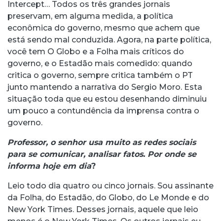
Intercept… Todos os três grandes jornais
preservam, em alguma medida, a política
econômica do governo, mesmo que achem que
está sendo mal conduzida. Agora, na parte política,
você tem O Globo e a Folha mais críticos do
governo, e o Estadão mais comedido: quando
critica o governo, sempre critica também o PT
junto mantendo a narrativa do Sergio Moro. Esta
situação toda que eu estou desenhando diminuiu
um pouco a contundência da imprensa contra o
governo.
Professor, o senhor usa muito as redes sociais
para se comunicar, analisar fatos. Por onde se
informa hoje em dia
?
Leio todo dia quatro ou cinco jornais. Sou assinante
da Folha, do Estadão, do Globo, do Le Monde e do
New York Times. Desses jornais, aquele que leio