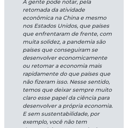
A gente pode notar, pela
retomada da atividade
econômica na China e mesmo
nos Estados Unidos, que países
que enfrentaram de frente, com
muita solidez, a pandemia são
países que conseguiram se
desenvolver economicamente
ou retomar a economia mais
rapidamente do que países que
não fizeram isso. Nesse sentido,
temos que deixar sempre muito
claro esse papel da ciência para
desenvolver a própria economia.
E sem sustentabilidade, por
exemplo, você não tem