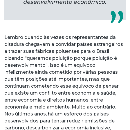
desenvolvimento econômico.
Lembro quando às vezes os representantes da
ditadura chegavam a convidar países estrangeiros
a trazer suas fábricas poluentes para o Brasil
dizendo “queremos poluição porque poluição é
desenvolvimento”. Isso é um equívoco,
infelizmente ainda cometido por várias pessoas
que têm posições até importantes, mas que
continuam cometendo esse equívoco de pensar
que existe um conflito entre economia e saúde,
entre economia e direitos humanos, entre
economia e meio ambiente. Muito ao contrário.
Nos últimos anos, há um esforço dos países
desenvolvidos para tentar reduzir emissões de
carbono, descarbonizar a economia inclusive,