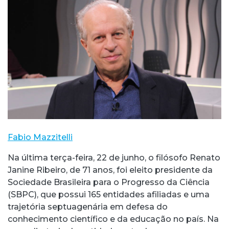
Fabio Mazzitelli
Na última terça-feira, 22 de junho, o filósofo Renato
Janine Ribeiro, de 71 anos, foi eleito presidente da
Sociedade Brasileira para o Progresso da Ciência
(SBPC), que possui 165 entidades afiliadas e uma
trajetória septuagenária em defesa do
conhecimento científico e da educação no país. Na