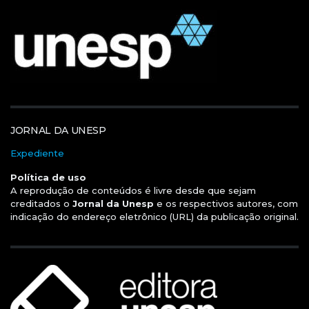
JORNAL DA UNESP
Expediente
Política de uso
A reprodução de conteúdos é livre desde que sejam
creditados o
Jornal da Unesp
e os respectivos autores, com
indicação do endereço eletrônico (URL) da publicação original.