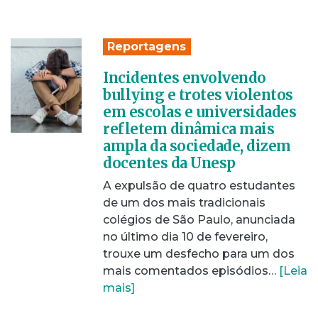
Reportagens
Incidentes envolvendo
bullying e trotes violentos
em escolas e universidades
refletem dinâmica mais
ampla da sociedade, dizem
docentes da Unesp
A expulsão de quatro estudantes
de um dos mais tradicionais
colégios de São Paulo, anunciada
no último dia 10 de fevereiro,
trouxe um desfecho para um dos
mais comentados episódios…
[Leia
mais]