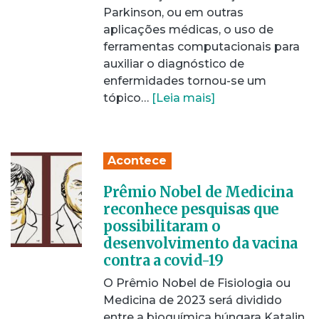
Parkinson, ou em outras
aplicações médicas, o uso de
ferramentas computacionais para
auxiliar o diagnóstico de
enfermidades tornou-se um
tópico…
[Leia mais]
Acontece
Prêmio Nobel de Medicina
reconhece pesquisas que
possibilitaram o
desenvolvimento da vacina
contra a covid-19
O Prêmio Nobel de Fisiologia ou
Medicina de 2023 será dividido
entre a bioquímica húngara Katalin