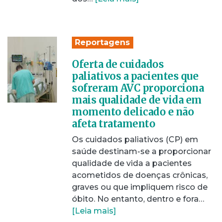
Reportagens
Oferta de cuidados
paliativos a pacientes que
sofreram AVC proporciona
mais qualidade de vida em
momento delicado e não
afeta tratamento
Os cuidados paliativos (CP) em
saúde destinam-se a proporcionar
qualidade de vida a pacientes
acometidos de doenças crônicas,
graves ou que impliquem risco de
óbito. No entanto, dentro e fora…
[Leia mais]