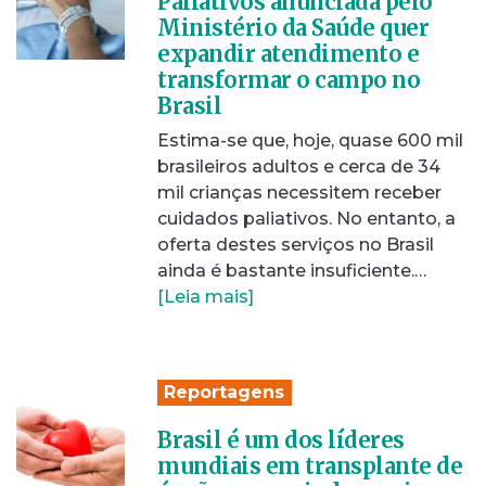
Paliativos anunciada pelo
Ministério da Saúde quer
expandir atendimento e
transformar o campo no
Brasil
Estima-se que, hoje, quase 600 mil
brasileiros adultos e cerca de 34
mil crianças necessitem receber
cuidados paliativos. No entanto, a
oferta destes serviços no Brasil
ainda é bastante insuficiente.…
[Leia mais]
Reportagens
Brasil é um dos líderes
mundiais em transplante de