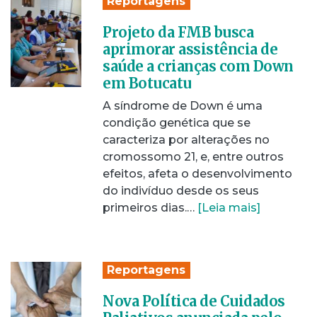
Reportagens
Projeto da FMB busca
aprimorar assistência de
saúde a crianças com Down
em Botucatu
A síndrome de Down é uma
condição genética que se
caracteriza por alterações no
cromossomo 21, e, entre outros
efeitos, afeta o desenvolvimento
do indivíduo desde os seus
primeiros dias.…
[Leia mais]
Reportagens
Nova Política de Cuidados