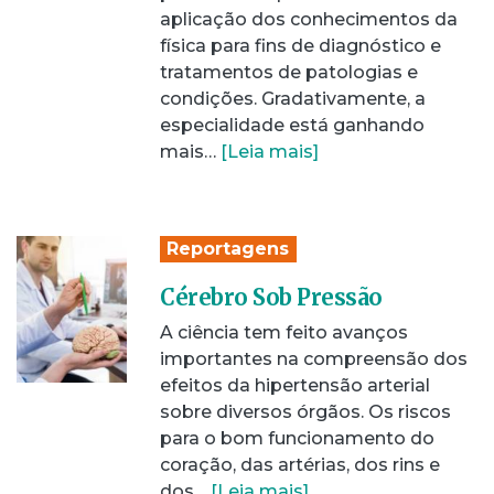
aplicação dos conhecimentos da
física para fins de diagnóstico e
tratamentos de patologias e
condições. Gradativamente, a
especialidade está ganhando
mais…
[Leia mais]
Reportagens
Cérebro Sob Pressão
A ciência tem feito avanços
importantes na compreensão dos
efeitos da hipertensão arterial
sobre diversos órgãos. Os riscos
para o bom funcionamento do
coração, das artérias, dos rins e
dos…
[Leia mais]