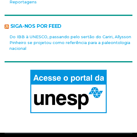
Reportagens
SIGA-NOS POR FEED
Do IBB à UNESCO, passando pelo sertão do Cariri, Allysson
Pinheiro se projetou como referência para a paleontologia
nacional