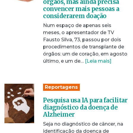
órgãos, mas ainda precisa
convencer mais pessoas a
considerarem doação
Num espaço de apenas seis
meses, o apresentador de TV
Fausto Silva, 73, passou por dois
procedimentos de transplante de
órgãos: um de coração, em agosto
último, e um de…
[Leia mais]
Reportagens
Pesquisa usa IA para facilitar
diagnóstico da doença de
Alzheimer
Seja no diagnóstico de câncer, na
identificação da doença de