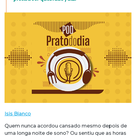
Isis Bianco
Quem nunca acordou cansado mesmo depois de
uma longa noite de sono? Ou sentiu que as horas