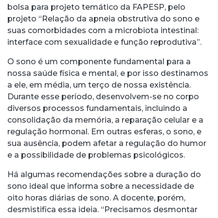
bolsa para projeto temático da FAPESP, pelo
projeto “Relação da apneia obstrutiva do sono e
suas comorbidades com a microbiota intestinal:
interface com sexualidade e função reprodutiva”.
O sono é um componente fundamental para a
nossa saúde física e mental, e por isso destinamos
a ele, em média, um terço de nossa existência.
Durante esse período, desenvolvem-se no corpo
diversos processos fundamentais, incluindo a
consolidação da memória, a reparação celular e a
regulação hormonal. Em outras esferas, o sono, e
sua ausência, podem afetar a regulação do humor
e a possibilidade de problemas psicológicos.
Há algumas recomendações sobre a duração do
sono ideal que informa sobre a necessidade de
oito horas diárias de sono. A docente, porém,
desmistifica essa ideia. “Precisamos desmontar