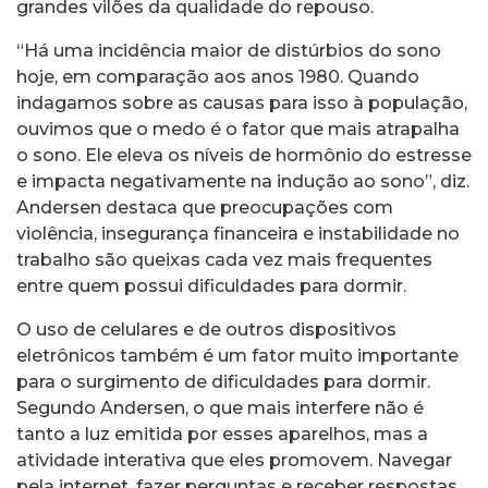
grandes vilões da qualidade do repouso.
“Há uma incidência maior de distúrbios do sono
hoje, em comparação aos anos 1980. Quando
indagamos sobre as causas para isso à população,
ouvimos que o medo é o fator que mais atrapalha
o sono. Ele eleva os níveis de hormônio do estresse
e impacta negativamente na indução ao sono”, diz.
Andersen destaca que preocupações com
violência, insegurança financeira e instabilidade no
trabalho são queixas cada vez mais frequentes
entre quem possui dificuldades para dormir.
O uso de celulares e de outros dispositivos
eletrônicos também é um fator muito importante
para o surgimento de dificuldades para dormir.
Segundo Andersen, o que mais interfere não é
tanto a luz emitida por esses aparelhos, mas a
atividade interativa que eles promovem. Navegar
pela internet, fazer perguntas e receber respostas