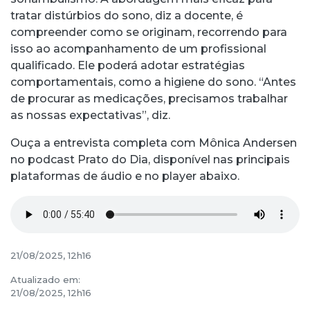
tratar distúrbios do sono, diz a docente, é
compreender como se originam, recorrendo para
isso ao acompanhamento de um profissional
qualificado. Ele poderá adotar estratégias
comportamentais, como a higiene do sono. “Antes
de procurar as medicações, precisamos trabalhar
as nossas expectativas”, diz.
Ouça a entrevista completa com Mônica Andersen
no podcast Prato do Dia, disponível nas principais
plataformas de áudio e no player abaixo.
21/08/2025, 12h16
Atualizado em:
21/08/2025, 12h16