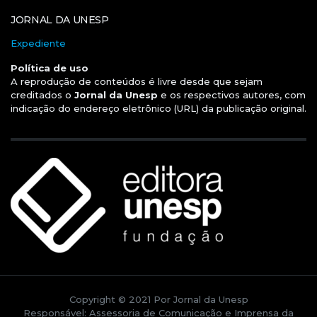
JORNAL DA UNESP
Expediente
Política de uso
A reprodução de conteúdos é livre desde que sejam
creditados o
Jornal da Unesp
e os respectivos autores, com
indicação do endereço eletrônico (URL) da publicação original.
Copyright © 2021 Por Jornal da Unesp
Responsável: Assessoria de Comunicação e Imprensa da