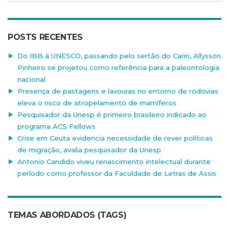
POSTS RECENTES
Do IBB à UNESCO, passando pelo sertão do Cariri, Allysson
Pinheiro se projetou como referência para a paleontologia
nacional
Presença de pastagens e lavouras no entorno de rodovias
eleva o risco de atropelamento de mamíferos
Pesquisador da Unesp é primeiro brasileiro indicado ao
programa ACS Fellows
Crise em Ceuta evidencia necessidade de rever políticas
de migração, avalia pesquisador da Unesp
Antonio Candido viveu renascimento intelectual durante
período como professor da Faculdade de Letras de Assis
TEMAS ABORDADOS (TAGS)