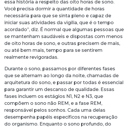
essa história a respeito das oito horas de sono.
Você precisa dormir a quantidade de horas
necessária para que se sinta pleno e capaz de
iniciar suas atividades da vigília, que é o tempo
acordado”, diz. É normal que algumas pessoas que
se mantenham saudáveis e dispostas com menos
de oito horas de sono, e outras precisem de mais,
ou até bem mais, tempo para se sentirem
realmente revigoradas.
Durante o sono, passamos por diferentes fases
que se alternam ao longo da noite, chamadas de
arquitetura do sono, e passar por todas é essencial
para garantir um descanso de qualidade. Essas
fases incluem os estágios N1, N2 e N3, que
compõem o sono não REM, e a fase REM,
responsável pelos sonhos. Cada uma delas
desempenha papéis específicos na recuperação
do organismo. Enquanto o sono profundo, do