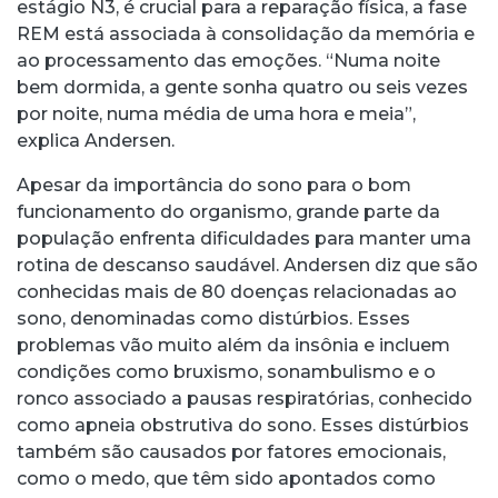
estágio N3, é crucial para a reparação física, a fase
REM está associada à consolidação da memória e
ao processamento das emoções. “Numa noite
bem dormida, a gente sonha quatro ou seis vezes
por noite, numa média de uma hora e meia”,
explica Andersen.
Apesar da importância do sono para o bom
funcionamento do organismo, grande parte da
população enfrenta dificuldades para manter uma
rotina de descanso saudável. Andersen diz que são
conhecidas mais de 80 doenças relacionadas ao
sono, denominadas como distúrbios. Esses
problemas vão muito além da insônia e incluem
condições como bruxismo, sonambulismo e o
ronco associado a pausas respiratórias, conhecido
como apneia obstrutiva do sono. Esses distúrbios
também são causados por fatores emocionais,
como o medo, que têm sido apontados como