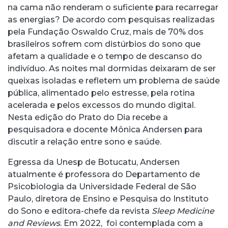
na cama não renderam o suficiente para recarregar
as energias? De acordo com pesquisas realizadas
pela Fundação Oswaldo Cruz, mais de 70% dos
brasileiros sofrem com distúrbios do sono que
afetam a qualidade e o tempo de descanso do
indivíduo. As noites mal dormidas deixaram de ser
queixas isoladas e refletem um problema de saúde
pública, alimentado pelo estresse, pela rotina
acelerada e pelos excessos do mundo digital.
Nesta edição do Prato do Dia recebe a
pesquisadora e docente Mônica Andersen para
discutir a relação entre sono e saúde.
Egressa da Unesp de Botucatu, Andersen
atualmente é professora do Departamento de
Psicobiologia da Universidade Federal de São
Paulo, diretora de Ensino e Pesquisa do Instituto
do Sono e editora-chefe da revista
Sleep Medicine
and Reviews
. Em 2022, foi contemplada com a