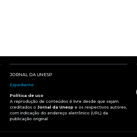
JORNAL DA UNESP
Expediente
Política de uso
A reprodução de conteúdos é livre desde que sejam
creditados o
Jornal da Unesp
e os respectivos autores,
com indicação do endereço eletrônico (URL) da
publicação original.