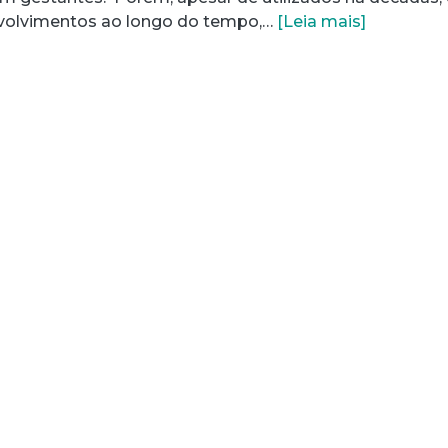
volvimentos ao longo do tempo,…
[Leia mais]