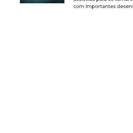
com importantes desen