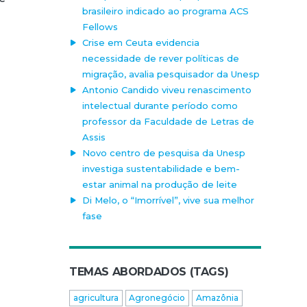
brasileiro indicado ao programa ACS
Fellows
Crise em Ceuta evidencia
necessidade de rever políticas de
migração, avalia pesquisador da Unesp
Antonio Candido viveu renascimento
intelectual durante período como
professor da Faculdade de Letras de
Assis
Novo centro de pesquisa da Unesp
investiga sustentabilidade e bem-
estar animal na produção de leite
Di Melo, o “Imorrível”, vive sua melhor
fase
TEMAS ABORDADOS (TAGS)
agricultura
Agronegócio
Amazônia