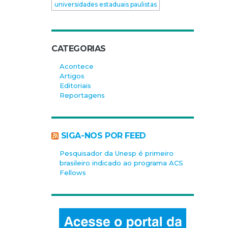
universidades estaduais paulistas
CATEGORIAS
Acontece
Artigos
Editoriais
Reportagens
SIGA-NOS POR FEED
Pesquisador da Unesp é primeiro
brasileiro indicado ao programa ACS
Fellows