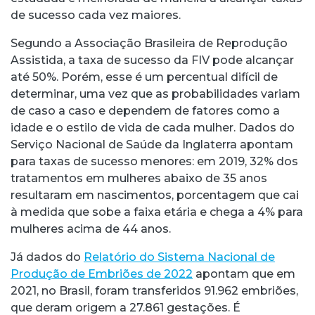
de sucesso cada vez maiores.
Segundo a Associação Brasileira de Reprodução
Assistida, a taxa de sucesso da FIV pode alcançar
até 50%. Porém, esse é um percentual difícil de
determinar, uma vez que as probabilidades variam
de caso a caso e dependem de fatores como a
idade e o estilo de vida de cada mulher. Dados do
Serviço Nacional de Saúde da Inglaterra apontam
para taxas de sucesso menores: em 2019, 32% dos
tratamentos em mulheres abaixo de 35 anos
resultaram em nascimentos, porcentagem que cai
à medida que sobe a faixa etária e chega a 4% para
mulheres acima de 44 anos.
Já dados do
Relatório do
Sistema Nacional de
Produção de Embriões de 2022
apontam que em
2021, no Brasil, foram transferidos 91.962 embriões,
que deram origem a 27.861 gestações. É