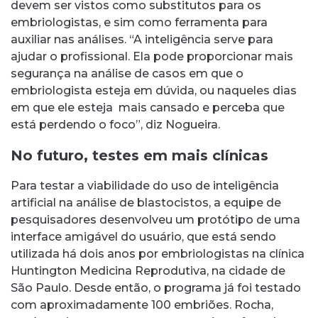
devem ser vistos como substitutos para os
embriologistas, e sim como ferramenta para
auxiliar nas análises. “A inteligência serve para
ajudar o profissional. Ela pode proporcionar mais
segurança na análise de casos em que o
embriologista esteja em dúvida, ou naqueles dias
em que ele esteja mais cansado e perceba que
está perdendo o foco”, diz Nogueira.
No futuro, testes em mais clínicas
Para testar a viabilidade do uso de inteligência
artificial na análise de blastocistos, a equipe de
pesquisadores desenvolveu um protótipo de uma
interface amigável do usuário, que está sendo
utilizada há dois anos por embriologistas na clínica
Huntington Medicina Reprodutiva, na cidade de
São Paulo. Desde então, o programa já foi testado
com aproximadamente 100 embriões. Rocha,