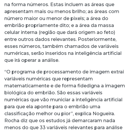
na forma números. Estas incluem as áreas que
apresentam mais ou menos brilho; as áreas com
número maior ou menor de pixels; a área do
embrião propriamente dito; e a área da massa
celular interna (região que dará origem ao feto)
entre outros dados relevantes. Posteriormente,
esses números, também chamados de variáveis
numéricas, serão inseridos na inteligência artificial
que irá operar a análise.
“O programa de processamento de imagem extrai
variáveis numéricas que representam
matematicamente e de forma fidedigna a imagem
biológica do embrião. São essas variáveis
numéricas que vão municiar a inteligência artificial
para que ela aponte para o embrião uma
classificação melhor ou pior”, explica Nogueira.
Rocha diz que os estudos já demarcaram nada
menos do que 33 variáveis relevantes para análise