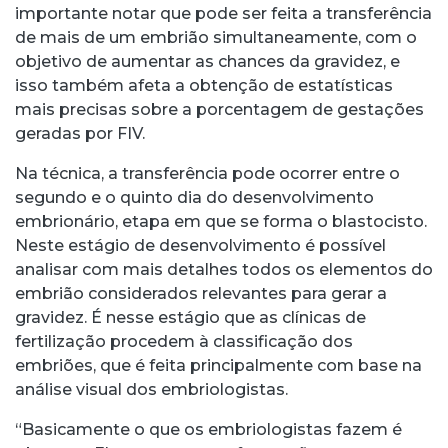
importante notar que pode ser feita a transferência
de mais de um embrião simultaneamente, com o
objetivo de aumentar as chances da gravidez, e
isso também afeta a obtenção de estatísticas
mais precisas sobre a porcentagem de gestações
geradas por FIV.
Na técnica, a transferência pode ocorrer entre o
segundo e o quinto dia do desenvolvimento
embrionário, etapa em que se forma o blastocisto.
Neste estágio de desenvolvimento é possível
analisar com mais detalhes todos os elementos do
embrião considerados relevantes para gerar a
gravidez. É nesse estágio que as clínicas de
fertilização procedem à classificação dos
embriões, que é feita principalmente com base na
análise visual dos embriologistas.
“Basicamente o que os embriologistas fazem é