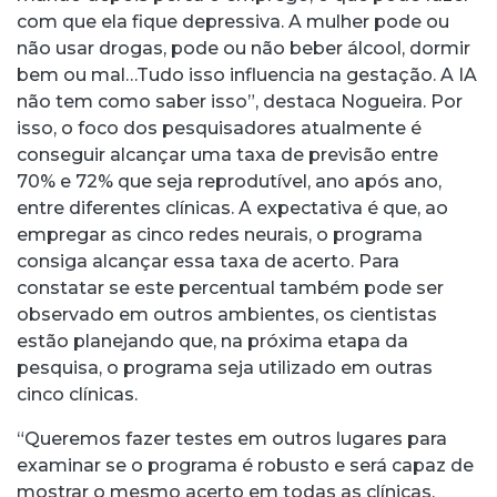
com que ela fique depressiva. A mulher pode ou
não usar drogas, pode ou não beber álcool, dormir
bem ou mal…Tudo isso influencia na gestação. A IA
não tem como saber isso”, destaca Nogueira. Por
isso, o foco dos pesquisadores atualmente é
conseguir alcançar uma taxa de previsão entre
70% e 72% que seja reprodutível, ano após ano,
entre diferentes clínicas. A expectativa é que, ao
empregar as cinco redes neurais, o programa
consiga alcançar essa taxa de acerto. Para
constatar se este percentual também pode ser
observado em outros ambientes, os cientistas
estão planejando que, na próxima etapa da
pesquisa, o programa seja utilizado em outras
cinco clínicas.
“Queremos fazer testes em outros lugares para
examinar se o programa é robusto e será capaz de
mostrar o mesmo acerto em todas as clínicas.