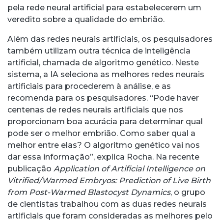
pela rede neural artificial para estabelecerem um
veredito sobre a qualidade do embrião.
Além das redes neurais artificiais, os pesquisadores
também utilizam outra técnica de inteligência
artificial, chamada de algoritmo genético. Neste
sistema, a IA seleciona as melhores redes neurais
artificiais para procederem à análise, e as
recomenda para os pesquisadores. “Pode haver
centenas de redes neurais artificiais que nos
proporcionam boa acurácia para determinar qual
pode ser o melhor embrião. Como saber qual a
melhor entre elas? O algoritmo genético vai nos
dar essa informação”, explica Rocha. Na recente
publicação
Application of Artificial Intelligence on
Vitrified/Warmed Embryos: Prediction of Live Birth
from Post-Warmed Blastocyst Dynamics
, o grupo
de cientistas trabalhou com as duas redes neurais
artificiais que foram consideradas as melhores pelo