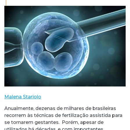
Malena Stariolo
Anualmente, dezenas de milhares de brasileiras
recorrem às técnicas de fertilização assistida para
se tornarem gestantes. Porém, apesar de
utilizados há décadas, e com importantes