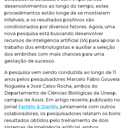
desenvolvimentos ao longo do tempo, estes
procedimentos estão longe de se mostrarem
infalíveis, e os resultados positivos são
condicionados por diversos fatores. Agora, uma
nova pesquisa está buscando desenvolver
recursos de inteligência artificial (IA) para apoiar o
trabalho dos embriologistas e auxiliar a seleção
dos embriões com mais chances para uma
gestação de sucesso.
A pesquisa vem sendo conduzida ao longo de 11
anos pelos pesquisadores Marcelo Fábio Gouveia
Nogueira e José Celso Rocha, ambos do
Departamento de Ciências Biológicas da Unesp,
campus de Assis. Em artigo recente, publicado no
jornal
Fertility & Sterility
, juntamente com outros
colaboradores, os pesquisadores relatam os bons
resultados obtidos pelo treinamento de dois
sistemas de inteligência artificial, ambos