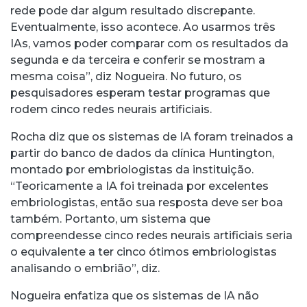
rede pode dar algum resultado discrepante.
Eventualmente, isso acontece. Ao usarmos três
IAs, vamos poder comparar com os resultados da
segunda e da terceira e conferir se mostram a
mesma coisa”, diz Nogueira. No futuro, os
pesquisadores esperam testar programas que
rodem cinco redes neurais artificiais.
Rocha diz que os sistemas de IA foram treinados a
partir do banco de dados da clínica Huntington,
montado por embriologistas da instituição.
“Teoricamente a IA foi treinada por excelentes
embriologistas, então sua resposta deve ser boa
também. Portanto, um sistema que
compreendesse cinco redes neurais artificiais seria
o equivalente a ter cinco ótimos embriologistas
analisando o embrião”, diz.
Nogueira enfatiza que os sistemas de IA não