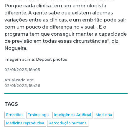
Porque cada clínica tem um embriologista
diferente. A gente sabe que existem algumas
variações entre as clínicas, e um embrião pode sair
com um pouco de diferença no visual… E o
programa tem que conseguir manter a capacidade
de previsão em todas essas circunstâncias”, diz
Nogueira.
Imagem acima: Deposit photos
02/01/2023, 18h05
Atualizado em:
02/01/2023, 18h26
TAGS
Embriões
Embriologia
Inteligência Artificial
Medicina
Medicina reprodutiva
Reprodução humana