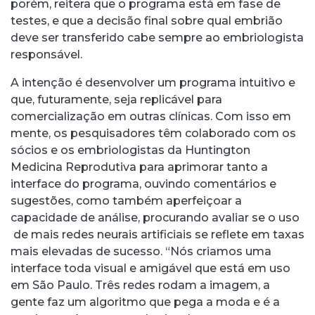
porém, reitera que o programa está em fase de
testes, e que a decisão final sobre qual embrião
deve ser transferido cabe sempre ao embriologista
responsável.
A intenção é desenvolver um programa intuitivo e
que, futuramente, seja replicável para
comercialização em outras clínicas. Com isso em
mente, os pesquisadores têm colaborado com os
sócios e os embriologistas da Huntington
Medicina Reprodutiva para aprimorar tanto a
interface do programa, ouvindo comentários e
sugestões, como também aperfeiçoar a
capacidade de análise, procurando avaliar se o uso
de mais redes neurais artificiais se reflete em taxas
mais elevadas de sucesso. “Nós criamos uma
interface toda visual e amigável que está em uso
em São Paulo. Três redes rodam a imagem, a
gente faz um algoritmo que pega a moda e é a