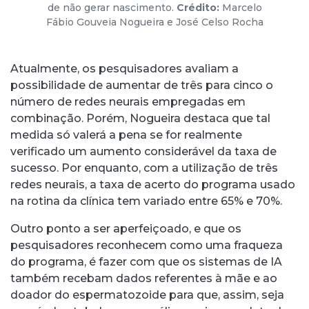
de não gerar nascimento.
Crédito:
Marcelo
Fábio Gouveia Nogueira e José Celso Rocha
Atualmente, os pesquisadores avaliam a
possibilidade de aumentar de três para cinco o
número de redes neurais empregadas em
combinação. Porém, Nogueira destaca que tal
medida só valerá a pena se for realmente
verificado um aumento considerável da taxa de
sucesso. Por enquanto, com a utilização de três
redes neurais, a taxa de acerto do programa usado
na rotina da clínica tem variado entre 65% e 70%.
Outro ponto a ser aperfeiçoado, e que os
pesquisadores reconhecem como uma fraqueza
do programa, é fazer com que os sistemas de IA
também recebam dados referentes à mãe e ao
doador do espermatozoide para que, assim, seja