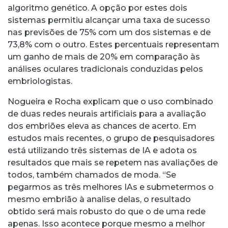
algoritmo genético. A opção por estes dois
sistemas permitiu alcançar uma taxa de sucesso
nas previsões de 75% com um dos sistemas e de
73,8% com o outro. Estes percentuais representam
um ganho de mais de 20% em comparação às
análises oculares tradicionais conduzidas pelos
embriologistas.
Nogueira e Rocha explicam que o uso combinado
de duas redes neurais artificiais para a avaliação
dos embriões eleva as chances de acerto. Em
estudos mais recentes, o grupo de pesquisadores
está utilizando três sistemas de IA e adota os
resultados que mais se repetem nas avaliações de
todos, também chamados de moda. “Se
pegarmos as três melhores IAs e submetermos o
mesmo embrião à analise delas, o resultado
obtido será mais robusto do que o de uma rede
apenas. Isso acontece porque mesmo a melhor