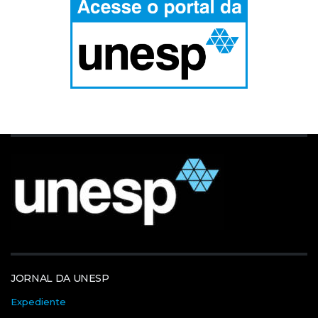
JORNAL DA UNESP
Expediente