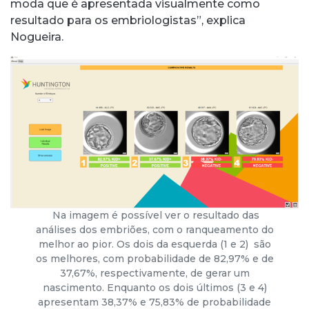
moda que é apresentada visualmente como
resultado para os embriologistas”, explica
Nogueira.
Na imagem é possível ver o resultado das
análises dos embriões, com o ranqueamento do
melhor ao pior. Os dois da esquerda (1 e 2) são
os melhores, com probabilidade de 82,97% e de
37,67%, respectivamente, de gerar um
nascimento. Enquanto os dois últimos (3 e 4)
apresentam 38,37% e 75,83% de probabilidade