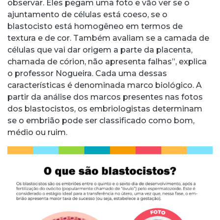
observar. Eles pegam uma foto e vão ver se o
ajuntamento de células está coeso, se o
blastocisto está homogêneo em termos de
textura e de cor. Também avaliam se a camada de
células que vai dar origem a parte da placenta,
chamada de córion, não apresenta falhas”, explica
o professor Nogueira. Cada uma dessas
características é denominada marco biológico. A
partir da análise dos marcos presentes nas fotos
dos blastocistos, os embriologistas determinam
se o embrião pode ser classificado como bom,
médio ou ruim.