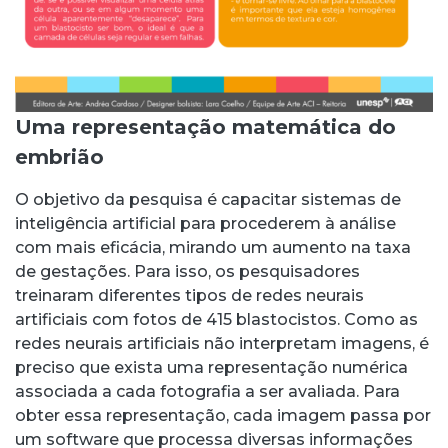
Uma representação matemática do
embrião
O objetivo da pesquisa é capacitar sistemas de
inteligência artificial para procederem à análise
com mais eficácia, mirando um aumento na taxa
de gestações. Para isso, os pesquisadores
treinaram diferentes tipos de redes neurais
artificiais com fotos de 415 blastocistos. Como as
redes neurais artificiais não interpretam imagens, é
preciso que exista uma representação numérica
associada a cada fotografia a ser avaliada. Para
obter essa representação, cada imagem passa por
um software que processa diversas informações