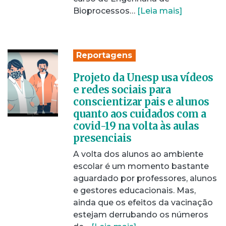
Bioprocessos…
[Leia mais]
Reportagens
Projeto da Unesp usa vídeos
e redes sociais para
conscientizar pais e alunos
quanto aos cuidados com a
covid-19 na volta às aulas
presenciais
A volta dos alunos ao ambiente
escolar é um momento bastante
aguardado por professores, alunos
e gestores educacionais. Mas,
ainda que os efeitos da vacinação
estejam derrubando os números