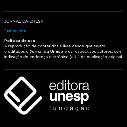
JORNAL DA UNESP
Expediente
Política de uso
A reprodução de conteúdos é livre desde que sejam
creditados o
Jornal da Unesp
e os respectivos autores, com
indicação do endereço eletrônico (URL) da publicação original.