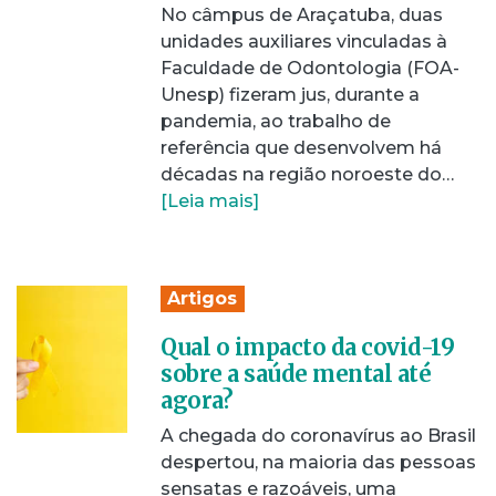
No câmpus de Araçatuba, duas
unidades auxiliares vinculadas à
Faculdade de Odontologia (FOA-
Unesp) fizeram jus, durante a
pandemia, ao trabalho de
referência que desenvolvem há
décadas na região noroeste do…
[Leia mais]
Artigos
Qual o impacto da covid-19
sobre a saúde mental até
agora?
A chegada do coronavírus ao Brasil
despertou, na maioria das pessoas
sensatas e razoáveis, uma