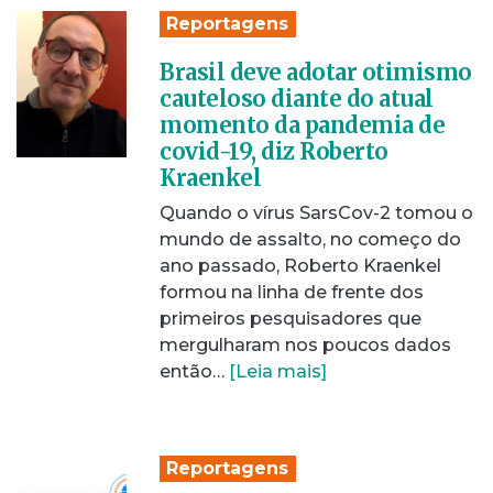
Reportagens
Brasil deve adotar otimismo
cauteloso diante do atual
momento da pandemia de
covid-19, diz Roberto
Kraenkel
Quando o vírus SarsCov-2 tomou o
mundo de assalto, no começo do
ano passado, Roberto Kraenkel
formou na linha de frente dos
primeiros pesquisadores que
mergulharam nos poucos dados
então…
[Leia mais]
Reportagens