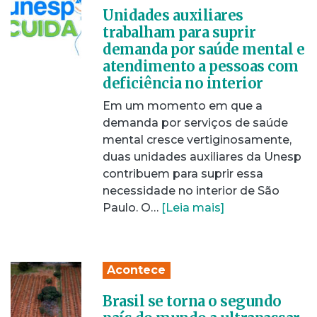
Unidades auxiliares
trabalham para suprir
demanda por saúde mental e
atendimento a pessoas com
deficiência no interior
Em um momento em que a
demanda por serviços de saúde
mental cresce vertiginosamente,
duas unidades auxiliares da Unesp
contribuem para suprir essa
necessidade no interior de São
Paulo. O…
[Leia mais]
Acontece
Brasil se torna o segundo