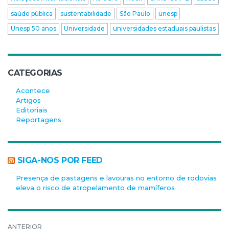
saúde pública
sustentabilidade
São Paulo
unesp
Unesp 50 anos
Universidade
universidades estaduais paulistas
CATEGORIAS
Acontece
Artigos
Editoriais
Reportagens
SIGA-NOS POR FEED
Presença de pastagens e lavouras no entorno de rodovias
eleva o risco de atropelamento de mamíferos