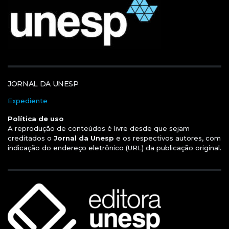
JORNAL DA UNESP
Expediente
Política de uso
A reprodução de conteúdos é livre desde que sejam
creditados o
Jornal da Unesp
e os respectivos autores, com
indicação do endereço eletrônico (URL) da publicação original.