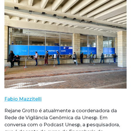
Fabio Mazzitelli
Rejane Grotto é atualmente a coordenadora da
Rede de Vigilância Genômica da Unesp. Em
conversa com o Podcast Unesp, a pesquisadora,