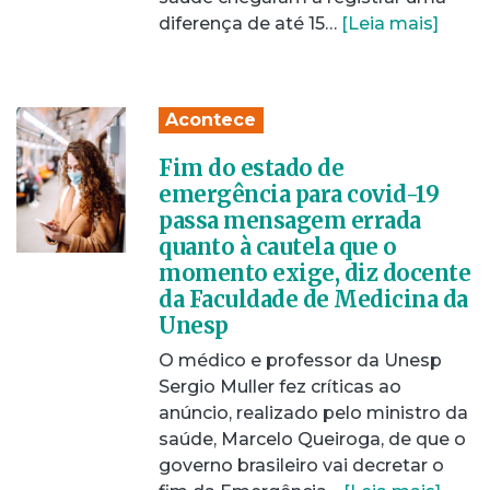
diferença de até 15…
[Leia mais]
Acontece
Fim do estado de
emergência para covid-19
passa mensagem errada
quanto à cautela que o
momento exige, diz docente
da Faculdade de Medicina da
Unesp
O médico e professor da Unesp
Sergio Muller fez críticas ao
anúncio, realizado pelo ministro da
saúde, Marcelo Queiroga, de que o
governo brasileiro vai decretar o