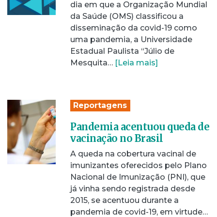
dia em que a Organização Mundial
da Saúde (OMS) classificou a
disseminação da covid-19 como
uma pandemia, a Universidade
Estadual Paulista “Júlio de
Mesquita…
[Leia mais]
Reportagens
Pandemia acentuou queda de
vacinação no Brasil
A queda na cobertura vacinal de
imunizantes oferecidos pelo Plano
Nacional de Imunização (PNI), que
já vinha sendo registrada desde
2015, se acentuou durante a
pandemia de covid-19, em virtude…