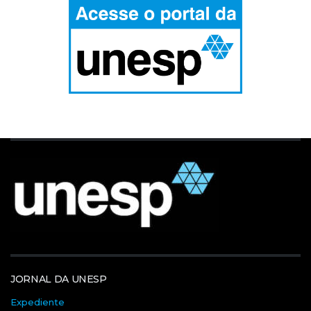
JORNAL DA UNESP
Expediente