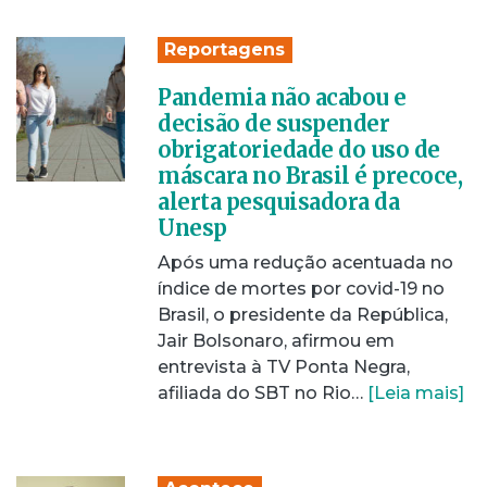
Reportagens
Pandemia não acabou e
decisão de suspender
obrigatoriedade do uso de
máscara no Brasil é precoce,
alerta pesquisadora da
Unesp
Após uma redução acentuada no
índice de mortes por covid-19 no
Brasil, o presidente da República,
Jair Bolsonaro, afirmou em
entrevista à TV Ponta Negra,
afiliada do SBT no Rio…
[Leia mais]