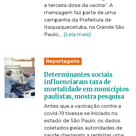
a terceira dose da vacina”. A
mensagem faz parte de uma
campanha da Prefeitura de
Itaquaquecetuba, na Grande São
Paulo,…
[Leia mais]
Reportagens
Determinantes sociais
influenciaram taxa de
mortalidade em municípios
paulistas, mostra pesquisa
Antes que a vacinação contra a
covid-19 tivesse se iniciado no
estado de São Paulo, os dados
coletados pelas autoridades de
saúde chegaram a registrar uma