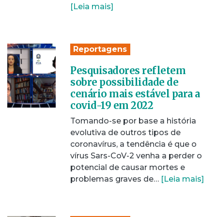
[Leia mais]
Reportagens
Pesquisadores refletem
sobre possibilidade de
cenário mais estável para a
covid-19 em 2022
Tomando-se por base a história
evolutiva de outros tipos de
coronavírus, a tendência é que o
vírus Sars-CoV-2 venha a perder o
potencial de causar mortes e
problemas graves de…
[Leia mais]