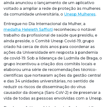
ainda anunciou o lançamento de um aplicativo
voltado a ampliar a rede de proteção às mulheres
da comunidade universitária, o
Unesp Mulheres
.
Entregue no Dia Internacional da Mulher, a
medalha Heleieth Saffioti
reconheceu o notável
trabalho da profissional de saúde que presidiu, e
ainda preside, o Comitê Unesp Covid-19, grupo
criado há cerca de dois anos para coordenar as
ações da Universidade em resposta à pandemia
de covid-19. Sob a liderança de Ludmila de Braga, o
grupo incentivou a criação dos comitês locais e
elaborou uma série de recomendações técnico-
científicas que nortearam ações da gestão central
e das 34 unidades universitárias, no sentido de
reduzir os riscos de disseminação do vírus
causador da doença (Sars-CoV-2) e de preservar a
vida de todas as pessoas envolvidas com a Unesp.