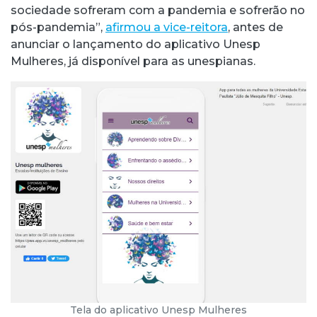
sociedade sofreram com a pandemia e sofrerão no
pós-pandemia”,
afirmou a vice-reitora
, antes de
anunciar o lançamento do aplicativo Unesp
Mulheres, já disponível para as unespianas.
Tela do aplicativo Unesp Mulheres