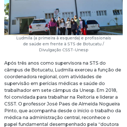
Ludmila (a primeira à esquerda) e profissionais
de saúde em frente à STS de Botucatu /
Divulgação CSST-Unesp
Após três anos como supervisora na STS do
câmpus de Botucatu, Ludmila exerceu a função de
coordenadora regional, com atividades de
supervisão em perícias médicas e saúde do
trabalhador em sete câmpus da Unesp. Em 2018,
foi convidada para trabalhar na Reitoria e liderar a
CSST. O professor José Paes de Almeida Nogueira
Pinto, que acompanha desde o início o trabalho da
médica na administração central, reconhece o
papel fundamental desempenhado pela “doutora