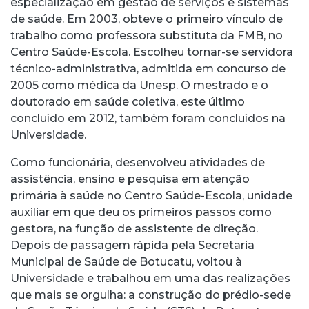
especialização em gestão de serviços e sistemas
de saúde. Em 2003, obteve o primeiro vínculo de
trabalho como professora substituta da FMB, no
Centro Saúde-Escola. Escolheu tornar-se servidora
técnico-administrativa, admitida em concurso de
2005 como médica da Unesp. O mestrado e o
doutorado em saúde coletiva, este último
concluído em 2012, também foram concluídos na
Universidade.
Como funcionária, desenvolveu atividades de
assistência, ensino e pesquisa em atenção
primária à saúde no Centro Saúde-Escola, unidade
auxiliar em que deu os primeiros passos como
gestora, na função de assistente de direção.
Depois de passagem rápida pela Secretaria
Municipal de Saúde de Botucatu, voltou à
Universidade e trabalhou em uma das realizações
que mais se orgulha: a construção do prédio-sede