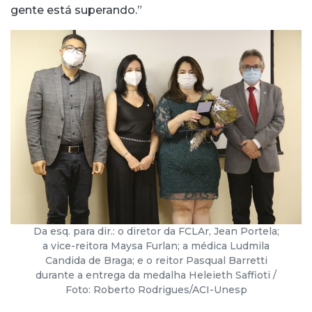
gente está superando.”
Da esq. para dir.: o diretor da FCLAr, Jean Portela;
a vice-reitora Maysa Furlan; a médica Ludmila
Candida de Braga; e o reitor Pasqual Barretti
durante a entrega da medalha Heleieth Saffioti /
Foto: Roberto Rodrigues/ACI-Unesp