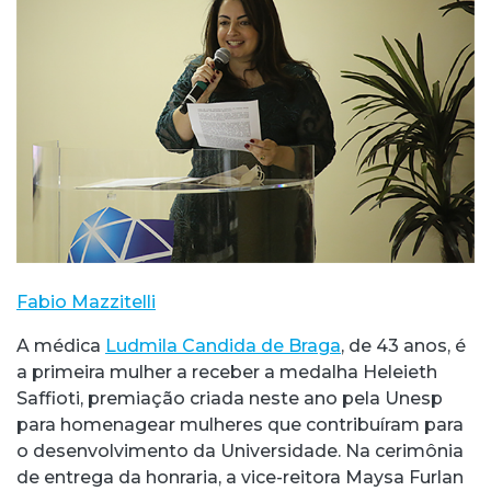
Fabio Mazzitelli
A médica
Ludmila Candida de Braga
, de 43 anos, é
a primeira mulher a receber a medalha Heleieth
Saffioti, premiação criada neste ano pela Unesp
para homenagear mulheres que contribuíram para
o desenvolvimento da Universidade. Na cerimônia
de entrega da honraria, a vice-reitora Maysa Furlan