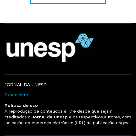
JORNAL DA UNESP
Expediente
Política de uso
A reprodução de conteúdos é livre desde que sejam
creditados o
Jornal da Unesp
e os respectivos autores, com
indicação do endereço eletrônico (URL) da publicação original.