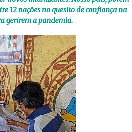
ntre 12 nações no quesito de confiança na
ra gerirem a pandemia.