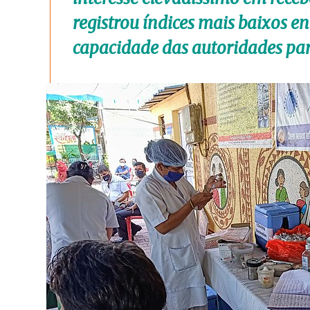
registrou índices mais baixos e
capacidade das autoridades pa