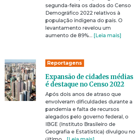
segunda-feira os dados do Censo
Demográfico 2022 relativos à
população indígena do país. O
levantamento revelou um
aumento de 89%…
[Leia mais]
Reportagens
Expansão de cidades médias
é destaque no Censo 2022
Após dois anos de atraso que
envolveram dificuldades durante a
pandemia e falta de recursos
alegados pelo governo federal, o
IBGE (Instituto Brasileiro de
Geografia e Estatística) divulgou no
último…
[Leia mais]