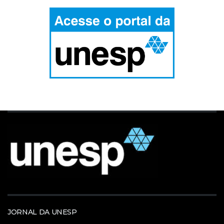
JORNAL DA UNESP