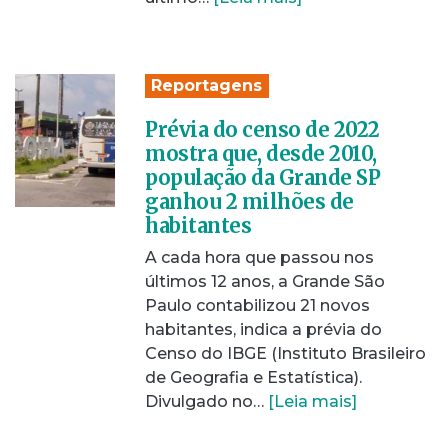
Reportagens
Prévia do censo de 2022
mostra que, desde 2010,
população da Grande SP
ganhou 2 milhões de
habitantes
A cada hora que passou nos
últimos 12 anos, a Grande São
Paulo contabilizou 21 novos
habitantes, indica a prévia do
Censo do IBGE (Instituto Brasileiro
de Geografia e Estatística).
Divulgado no…
[Leia mais]