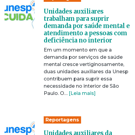
Unidades auxiliares
trabalham para suprir
demanda por saúde mental e
atendimento a pessoas com
deficiência no interior
Em um momento em que a
demanda por serviços de saúde
mental cresce vertiginosamente,
duas unidades auxiliares da Unesp
contribuem para suprir essa
necessidade no interior de São
Paulo. O…
[Leia mais]
Reportagens
Unidades auxiliares da