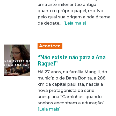
uma arte milenar tão antiga
quanto o próprio papel, motivo
pelo qual sua origem ainda é tema
de debate…
[Leia mais]
Acontece
“Não existe não para a Ana
Raquel”
Há 27 anos, na família Mangili, do
município de Barra Bonita, a 288
km da capital paulista, nascia a
nova protagonista da série
unespiana “Caminhos: quando
sonhos encontram a educação”.…
[Leia mais]