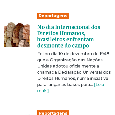
Reportagens
No dia Internacional dos
Direitos Humanos,
brasileiros enfrentam
desmonte do campo
Foi no dia 10 de dezembro de 1948
que a Organização das Nações
Unidas adotou oficialmente a
chamada Declaração Universal dos
Direitos Humanos, numa iniciativa
para lançar as bases para…
[Leia
mais]
Reportagens