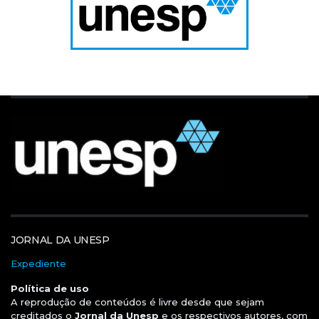
JORNAL DA UNESP
Expediente
Política de uso
A reprodução de conteúdos é livre desde que sejam
creditados o
Jornal da Unesp
e os respectivos autores, com