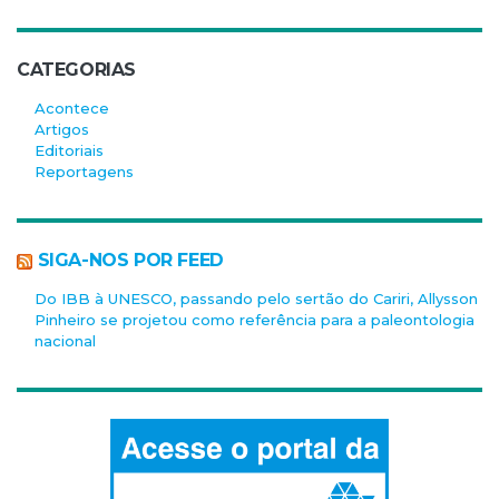
CATEGORIAS
Acontece
Artigos
Editoriais
Reportagens
SIGA-NOS POR FEED
Do IBB à UNESCO, passando pelo sertão do Cariri, Allysson
Pinheiro se projetou como referência para a paleontologia
nacional