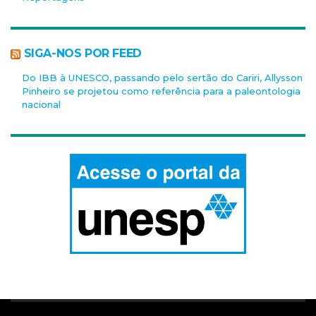
SIGA-NOS POR FEED
Do IBB à UNESCO, passando pelo sertão do Cariri, Allysson
Pinheiro se projetou como referência para a paleontologia
nacional