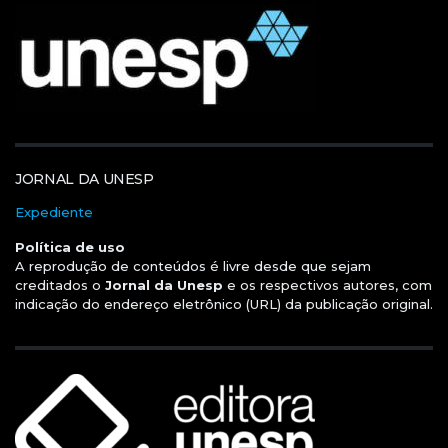
JORNAL DA UNESP
Expediente
Política de uso
A reprodução de conteúdos é livre desde que sejam
creditados o
Jornal da Unesp
e os respectivos autores, com
indicação do endereço eletrônico (URL) da publicação original.