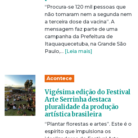
“Procura-se 120 mil pessoas que
não tomaram nem a segunda nem
a terceira dose da vacina”. A
mensagem faz parte de uma
campanha da Prefeitura de
Itaquaquecetuba, na Grande São
Paulo,…
[Leia mais]
Acontece
Vigésima edição do Festival
Arte Serrinha destaca
pluralidade da produção
artística brasileira
“Plantar florestas e artes”. Este é o
espírito que impulsiona os