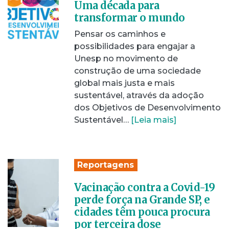
Uma década para
transformar o mundo
Pensar os caminhos e
possibilidades para engajar a
Unesp no movimento de
construção de uma sociedade
global mais justa e mais
sustentável, através da adoção
dos Objetivos de Desenvolvimento
Sustentável…
[Leia mais]
Reportagens
Vacinação contra a Covid-19
perde força na Grande SP, e
cidades têm pouca procura
por terceira dose