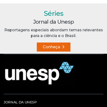
Séries
Jornal da Unesp
Reportagens especiais abordam temas relevantes
para a ciência e o Brasil.
Conheça
JORNAL DA UNESP