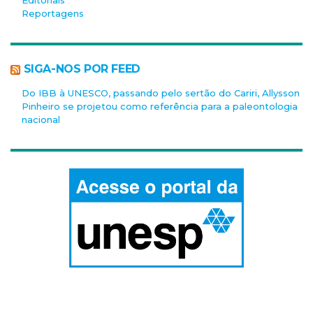
Editoriais
Reportagens
SIGA-NOS POR FEED
Do IBB à UNESCO, passando pelo sertão do Cariri, Allysson
Pinheiro se projetou como referência para a paleontologia
nacional