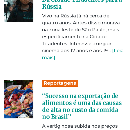
Rússia
Vivo na Rússia já há cerca de
quatro anos. Antes disso morava
na zona leste de São Paulo, mais
especificamente na Cidade
Tiradentes. Interessei-me por
cinema aos 17 anos e aos 19…
[Leia
mais]
Reportagens
“Sucesso na exportação de
alimentos é uma das causas
de alta no custo da comida
no Brasil”
A vertiginosa subida nos preços