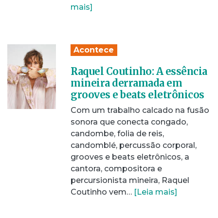
mais]
Acontece
Raquel Coutinho: A essência
mineira derramada em
grooves e beats eletrônicos
Com um trabalho calcado na fusão
sonora que conecta congado,
candombe, folia de reis,
candomblé, percussão corporal,
grooves e beats eletrônicos, a
cantora, compositora e
percursionista mineira, Raquel
Coutinho vem…
[Leia mais]