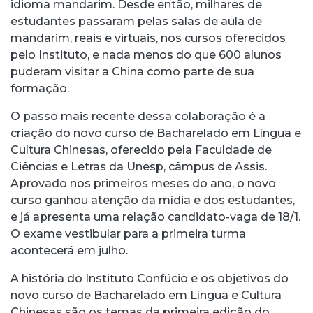
idioma mandarim. Desde então, milhares de
estudantes passaram pelas salas de aula de
mandarim, reais e virtuais, nos cursos oferecidos
pelo Instituto, e nada menos do que 600 alunos
puderam visitar a China como parte de sua
formação.
O passo mais recente dessa colaboração é a
criação do novo curso de Bacharelado em Língua e
Cultura Chinesas, oferecido pela Faculdade de
Ciências e Letras da Unesp, câmpus de Assis.
Aprovado nos primeiros meses do ano, o novo
curso ganhou atenção da mídia e dos estudantes,
e já apresenta uma relação candidato-vaga de 18/1.
O exame vestibular para a primeira turma
acontecerá em julho.
A história do Instituto Confúcio e os objetivos do
novo curso de Bacharelado em Língua e Cultura
Chinesas são os temas da primeira edição do