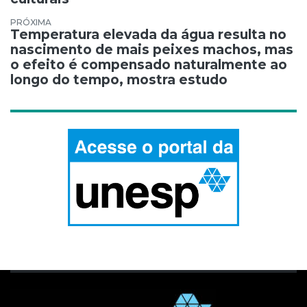
Temperatura elevada da água resulta no
nascimento de mais peixes machos, mas
o efeito é compensado naturalmente ao
longo do tempo, mostra estudo