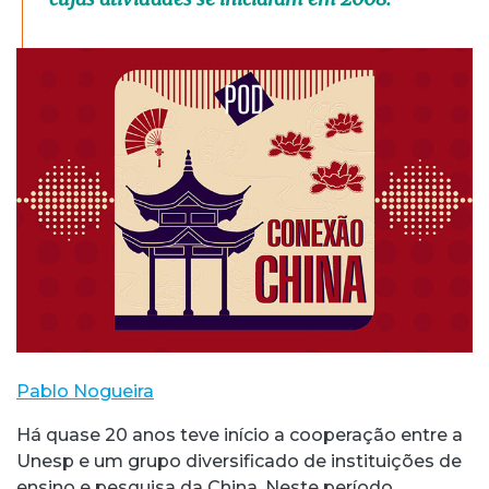
Pablo Nogueira
Há quase 20 anos teve início a cooperação entre a
Unesp e um grupo diversificado de instituições de
ensino e pesquisa da China. Neste período,