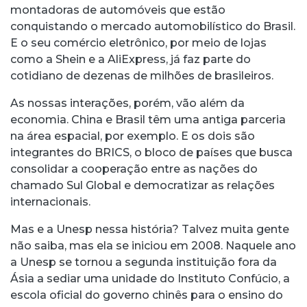
montadoras de automóveis que estão
conquistando o mercado automobilístico do Brasil.
E o seu comércio eletrônico, por meio de lojas
como a Shein e a AliExpress, já faz parte do
cotidiano de dezenas de milhões de brasileiros.
As nossas interações, porém, vão além da
economia. China e Brasil têm uma antiga parceria
na área espacial, por exemplo. E os dois são
integrantes do BRICS, o bloco de países que busca
consolidar a cooperação entre as nações do
chamado Sul Global e democratizar as relações
internacionais.
Mas e a Unesp nessa história? Talvez muita gente
não saiba, mas ela se iniciou em 2008. Naquele ano
a Unesp se tornou a segunda instituição fora da
Ásia a sediar uma unidade do Instituto Confúcio, a
escola oficial do governo chinês para o ensino do