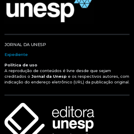
JORNAL DA UNESP
Expediente
Política de uso
A reprodução de conteúdos é livre desde que sejam
creditados o
Jornal da Unesp
e os respectivos autores, com
indicação do endereço eletrônico (URL) da publicação original.