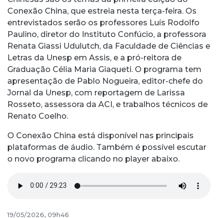
Conexão China, que estreia nesta terça-feira. Os
entrevistados serão os professores Luís Rodolfo
Paulino, diretor do Instituto Confúcio, a professora
Renata Giassi Udulutch, da Faculdade de Ciências e
Letras da Unesp em Assis, e a pró-reitora de
Graduação Célia Maria Giaqueti. O programa tem
apresentação de Pablo Nogueira, editor-chefe do
Jornal da Unesp, com reportagem de Larissa
Rosseto, assessora da ACI, e trabalhos técnicos de
Renato Coelho.
O Conexão China está disponível nas principais
plataformas de áudio. Também é possível escutar
o novo programa clicando no player abaixo.
19/05/2026, 09h46