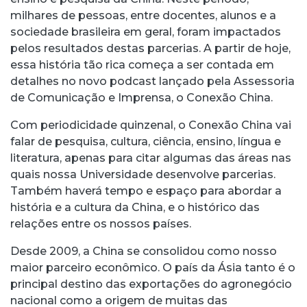
milhares de pessoas, entre docentes, alunos e a
sociedade brasileira em geral, foram impactados
pelos resultados destas parcerias. A partir de hoje,
essa história tão rica começa a ser contada em
detalhes no novo podcast lançado pela Assessoria
de Comunicação e Imprensa, o Conexão China.
Com periodicidade quinzenal, o Conexão China vai
falar de pesquisa, cultura, ciência, ensino, língua e
literatura, apenas para citar algumas das áreas nas
quais nossa Universidade desenvolve parcerias.
Também haverá tempo e espaço para abordar a
história e a cultura da China, e o histórico das
relações entre os nossos países.
Desde 2009, a China se consolidou como nosso
maior parceiro econômico. O país da Ásia tanto é o
principal destino das exportações do agronegócio
nacional como a origem de muitas das