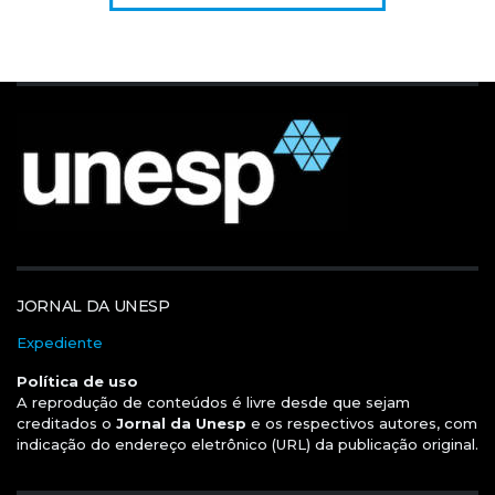
JORNAL DA UNESP
Expediente
Política de uso
A reprodução de conteúdos é livre desde que sejam
creditados o
Jornal da Unesp
e os respectivos autores, com
indicação do endereço eletrônico (URL) da publicação original.