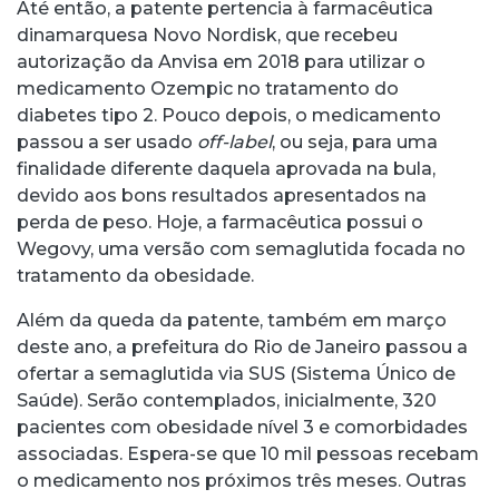
Até então, a patente pertencia à farmacêutica
dinamarquesa Novo Nordisk, que recebeu
autorização da Anvisa em 2018 para utilizar o
medicamento Ozempic no tratamento do
diabetes tipo 2. Pouco depois, o medicamento
passou a ser usado
off-label
, ou seja, para uma
finalidade diferente daquela aprovada na bula,
devido aos bons resultados apresentados na
perda de peso. Hoje, a farmacêutica possui o
Wegovy, uma versão com semaglutida focada no
tratamento da obesidade.
Além da queda da patente, também em março
deste ano, a prefeitura do Rio de Janeiro passou a
ofertar a semaglutida via SUS (Sistema Único de
Saúde). Serão contemplados, inicialmente, 320
pacientes com obesidade nível 3 e comorbidades
associadas. Espera-se que 10 mil pessoas recebam
o medicamento nos próximos três meses. Outras