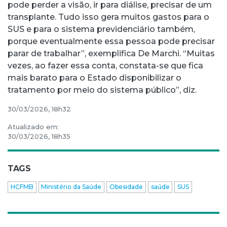
pode perder a visão, ir para diálise, precisar de um
transplante. Tudo isso gera muitos gastos para o
SUS e para o sistema previdenciário também,
porque eventualmente essa pessoa pode precisar
parar de trabalhar”, exemplifica De Marchi. “Muitas
vezes, ao fazer essa conta, constata-se que fica
mais barato para o Estado disponibilizar o
tratamento por meio do sistema público”, diz.
30/03/2026, 18h32
Atualizado em:
30/03/2026, 18h35
TAGS
HCFMB
Ministério da Saúde
Obesidade
saúde
SUS