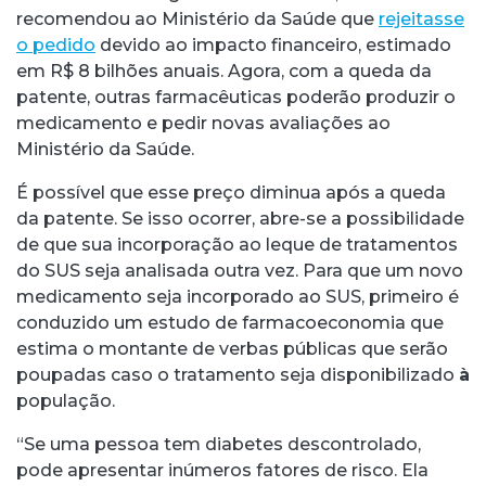
recomendou ao Ministério da Saúde que
rejeitasse
o pedido
devido ao impacto financeiro, estimado
em R$ 8 bilhões anuais. Agora, com a queda da
patente, outras farmacêuticas poderão produzir o
medicamento e pedir novas avaliações ao
Ministério da Saúde.
É possível que esse preço diminua após a queda
da patente. Se isso ocorrer, abre-se a possibilidade
de que sua incorporação ao leque de tratamentos
do SUS seja analisada outra vez. Para que um novo
medicamento seja incorporado ao SUS, primeiro é
conduzido um estudo de farmacoeconomia que
estima o montante de verbas públicas que serão
poupadas caso o tratamento seja disponibilizado
à
população.
“Se uma pessoa tem diabetes descontrolado,
pode apresentar inúmeros fatores de risco. Ela