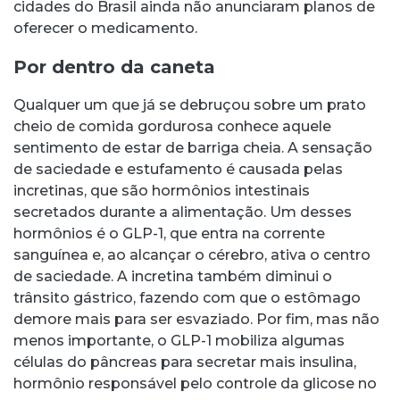
cidades do Brasil ainda não anunciaram planos de
oferecer o medicamento.
Por dentro da caneta
Qualquer um que já se debruçou sobre um prato
cheio de comida gordurosa conhece aquele
sentimento de estar de barriga cheia. A sensação
de saciedade e estufamento é causada pelas
incretinas, que são hormônios intestinais
secretados durante a alimentação. Um desses
hormônios é o GLP-1, que entra na corrente
sanguínea e, ao alcançar o cérebro, ativa o centro
de saciedade. A incretina também diminui o
trânsito gástrico, fazendo com que o estômago
demore mais para ser esvaziado. Por fim, mas não
menos importante, o GLP-1 mobiliza algumas
células do pâncreas para secretar mais insulina,
hormônio responsável pelo controle da glicose no