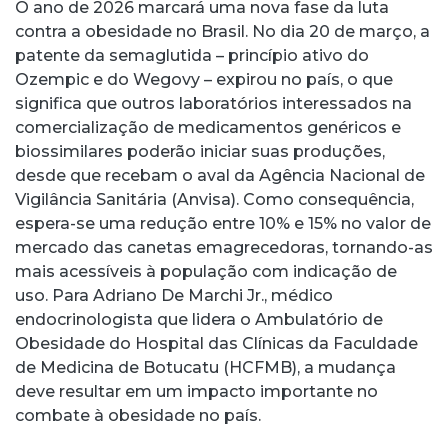
O ano de 2026 marcará uma nova fase da luta
contra a obesidade no Brasil. No dia 20 de março, a
patente da semaglutida – princípio ativo do
Ozempic e do Wegovy – expirou no país, o que
significa que outros laboratórios interessados na
comercialização de medicamentos genéricos e
biossimilares poderão iniciar suas produções,
desde que recebam o aval da Agência Nacional de
Vigilância Sanitária (Anvisa). Como consequência,
espera-se uma redução entre 10% e 15% no valor de
mercado das canetas emagrecedoras, tornando-as
mais acessíveis à população com indicação de
uso. Para Adriano De Marchi Jr., médico
endocrinologista que lidera o Ambulatório de
Obesidade do Hospital das Clínicas da Faculdade
de Medicina de Botucatu (HCFMB), a mudança
deve resultar em um impacto importante no
combate à obesidade no país.