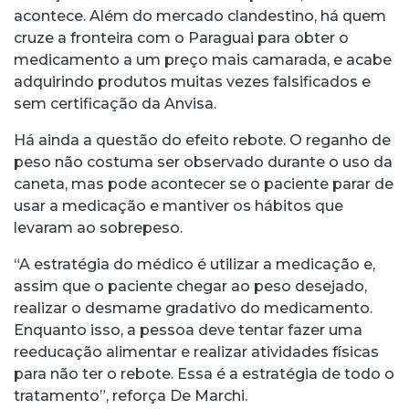
acontece. Além do mercado clandestino, há quem
cruze a fronteira com o Paraguai para obter o
medicamento a um preço mais camarada, e acabe
adquirindo produtos muitas vezes falsificados e
sem certificação da Anvisa.
Há ainda a questão do efeito rebote. O reganho de
peso não costuma ser observado durante o uso da
caneta, mas pode acontecer se o paciente parar de
usar a medicação e mantiver os hábitos que
levaram ao sobrepeso.
“A estratégia do médico é utilizar a medicação e,
assim que o paciente chegar ao peso desejado,
realizar o desmame gradativo do medicamento.
Enquanto isso, a pessoa deve tentar fazer uma
reeducação alimentar e realizar atividades físicas
para não ter o rebote. Essa é a estratégia de todo o
tratamento”, reforça De Marchi.