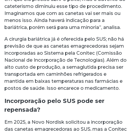
cateterismo diminuiu esse tipo de procedimento.
Imaginamos que com as canetas vai ser mais ou
menos isso. Ainda haverá indicação para a
bariátrica, porém será para uma minoria”, analisa.
A cirurgia bariátrica já é oferecida pelo SUS; não há
previsão de que as canetas emagrecedoras sejam
incorporadas ao Sistema pela Conitec (Comissão
Nacional de Incorporação de Tecnologias). Além do
alto custo de produção, a semaglutida precisa ser
transportada em caminhões refrigerados e
mantida em baixas temperaturas nas farmácias e
postos de saúde. Isso encarece o medicamento.
Incorporação pelo SUS pode ser
repensada?
Em 2025, a Novo Nordisk solicitou a incorporação
das canetas emagrecedoras ao SUS, mas a Conitec