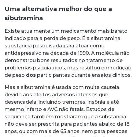
Uma alternativa melhor do que a
sibutramina
Existe atualmente um medicamento mais barato
indicado para a perda de peso. É a sibutramina,
substância pesquisada para atuar como
antidepressivo na década de 1990. A molécula não
demonstrou bons resultados no tratamento de
problemas psiquiátricos, mas resultou em redução
de peso
dos
participantes durante ensaios clínicos.
Mas a sibutramina é usada com muita cautela
devido aos efeitos adversos intensos que
desencadeia, incluindo tremores, insônia e até
mesmo infarto e AVC não fatais. Estudos de
segurança também mostraram que a substância
não deve ser prescrita para pacientes abaixo de 18
anos, ou com mais de 65 anos, nem para pessoas