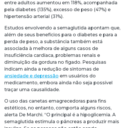
entre adultos aumentou em 118%, acompanhada
pela diabetes (135%), excesso de peso (47%) e
hipertensão arterial (31%).
Estudos envolvendo a semaglutida apontam que,
além de seus benefícios para o diabetes e para a
perda de peso, a substância também está
associada à melhora de alguns casos de
insuficiência cardíaca, problemas renais e
diminuição da gordura no fígado. Pesquisas
indicam ainda a redução de sintomas de
ansiedade e depressão
em usuários do
medicamento, embora ainda não seja possível
traçar uma causalidade.
O uso das canetas emagrecedoras para fins
estéticos, no entanto, comporta alguns riscos,
alerta De Marchi. “O principal é a hipoglicemia. A
semaglutida estimula o pâncreas a produzir mais