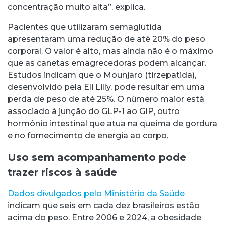
concentração muito alta”, explica.
Pacientes que utilizaram semaglutida
apresentaram uma redução de até 20% do peso
corporal. O valor é alto, mas ainda não é o máximo
que as canetas emagrecedoras podem alcançar.
Estudos indicam que o Mounjaro (tirzepatida),
desenvolvido pela Eli Lilly, pode resultar em uma
perda de peso de até 25%. O número maior está
associado à junção do GLP-1 ao GIP, outro
hormônio intestinal que atua na queima de gordura
e no fornecimento de energia ao corpo.
Uso sem acompanhamento pode
trazer riscos à saúde
Dados divulgados pelo Ministério da Saúde
indicam que seis em cada dez brasileiros estão
acima do peso. Entre 2006 e 2024, a obesidade