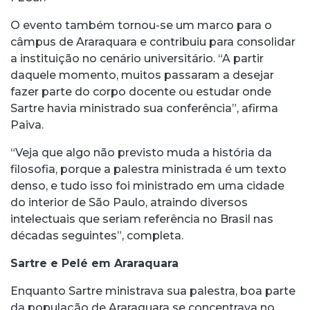
O evento também tornou-se um marco para o
câmpus de Araraquara e contribuiu para consolidar
a instituição no cenário universitário. “A partir
daquele momento, muitos passaram a desejar
fazer parte do corpo docente ou estudar onde
Sartre havia ministrado sua conferência”, afirma
Paiva.
“Veja que algo não previsto muda a história da
filosofia, porque a palestra ministrada é um texto
denso, e tudo isso foi ministrado em uma cidade
do interior de São Paulo, atraindo diversos
intelectuais que seriam referência no Brasil nas
décadas seguintes”, completa.
Sartre e Pelé em Araraquara
Enquanto Sartre ministrava sua palestra, boa parte
da população de Araraquara se concentrava no