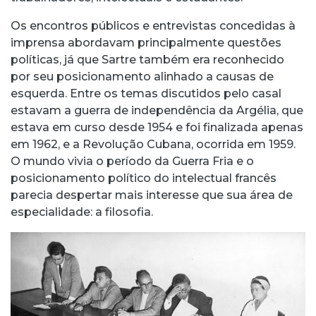
Os encontros públicos e entrevistas concedidas à
imprensa abordavam principalmente questões
políticas, já que Sartre também era reconhecido
por seu posicionamento alinhado a causas de
esquerda. Entre os temas discutidos pelo casal
estavam a guerra de independência da Argélia, que
estava em curso desde 1954 e foi finalizada apenas
em 1962, e a Revolução Cubana, ocorrida em 1959.
O mundo vivia o período da Guerra Fria e o
posicionamento político do intelectual francês
parecia despertar mais interesse que sua área de
especialidade: a filosofia.