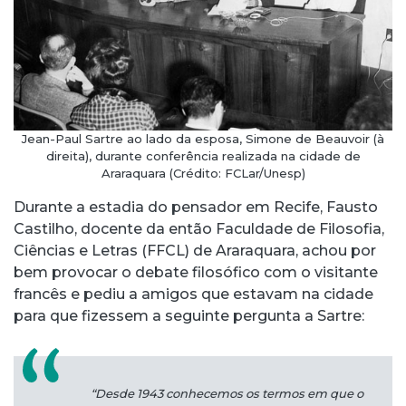
Jean-Paul Sartre ao lado da esposa, Simone de Beauvoir (à
direita), durante conferência realizada na cidade de
Araraquara (Crédito: FCLar/Unesp)
Durante a estadia do pensador em Recife, Fausto
Castilho, docente da então Faculdade de Filosofia,
Ciências e Letras (FFCL) de Araraquara, achou por
bem provocar o debate filosófico com o visitante
francês e pediu a amigos que estavam na cidade
para que fizessem a seguinte pergunta a Sartre:
“Desde 1943 conhecemos os termos em que o