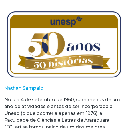
Nathan Sampaio
No dia 4 de setembro de 1960, com menos de um
ano de atividades e antes de ser incorporada à
Unesp (o que ocorreria apenas em 1976), a
Faculdade de Ciências e Letras de Araraquara
(FCLar) se tornou palco de um dos maiores