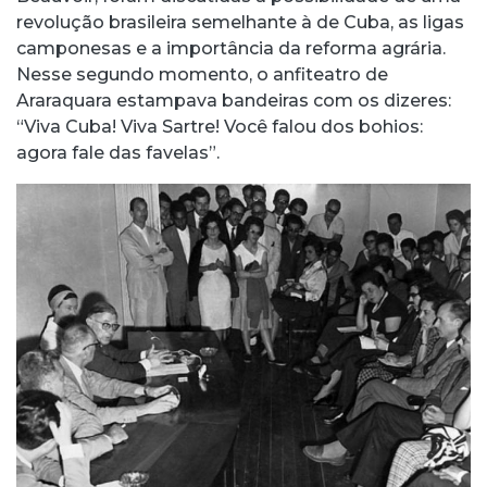
revolução brasileira semelhante à de Cuba, as ligas
camponesas e a importância da reforma agrária.
Nesse segundo momento, o anfiteatro de
Araraquara estampava bandeiras com os dizeres:
“Viva Cuba! Viva Sartre! Você falou dos bohios:
agora fale das favelas”.