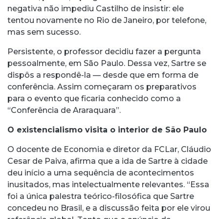
negativa não impediu Castilho de insistir: ele
tentou novamente no Rio de Janeiro, por telefone,
mas sem sucesso.
Persistente, o professor decidiu fazer a pergunta
pessoalmente, em São Paulo. Dessa vez, Sartre se
dispôs a respondê-la — desde que em forma de
conferência. Assim começaram os preparativos
para o evento que ficaria conhecido como a
“Conferência de Araraquara”.
O existencialismo visita o interior de São Paulo
O docente de Economia e diretor da FCLar, Cláudio
Cesar de Paiva, afirma que a ida de Sartre à cidade
deu início a uma sequência de acontecimentos
inusitados, mas intelectualmente relevantes. “Essa
foi a única palestra teórico-filosófica que Sartre
concedeu no Brasil, e a discussão feita por ele virou