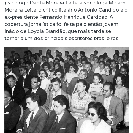
psicólogo Dante Moreira Leite, a socióloga Miriam
Moreira Leite, o crítico literário Antonio Candido e o
ex-presidente Fernando Henrique Cardoso. A
cobertura jornalística foi feita pelo então jovem
Inácio de Loyola Brandão, que mais tarde se
tornaria um dos principais escritores brasileiros.