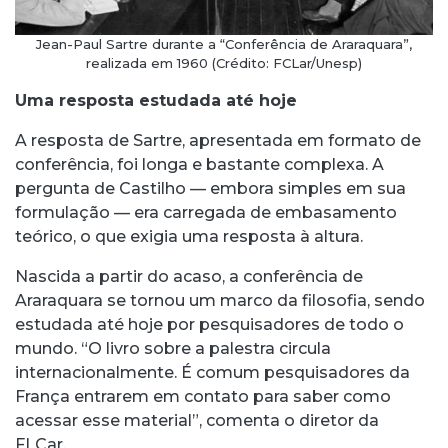
Jean-Paul Sartre durante a “Conferência de Araraquara”,
realizada em 1960 (Crédito: FCLar/Unesp)
Uma resposta estudada até hoje
A resposta de Sartre, apresentada em formato de
conferência, foi longa e bastante complexa. A
pergunta de Castilho — embora simples em sua
formulação — era carregada de embasamento
teórico, o que exigia uma resposta à altura.
Nascida a partir do acaso, a conferência de
Araraquara se tornou um marco da filosofia, sendo
estudada até hoje por pesquisadores de todo o
mundo. “O livro sobre a palestra circula
internacionalmente. É comum pesquisadores da
França entrarem em contato para saber como
acessar esse material”, comenta o diretor da
FLCar.