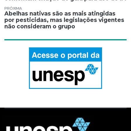
Abelhas nativas são as mais atingidas
por pesticidas, mas legislações vigentes
não consideram o grupo