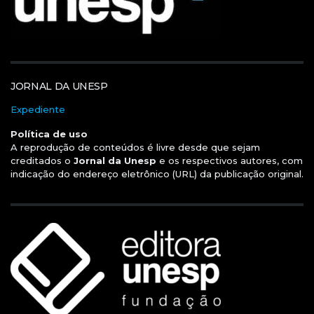
JORNAL DA UNESP
Expediente
Política de uso
A reprodução de conteúdos é livre desde que sejam
creditados o
Jornal da Unesp
e os respectivos autores, com
indicação do endereço eletrônico (URL) da publicação original.