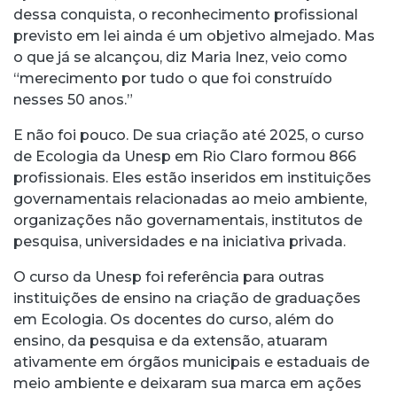
dessa conquista, o reconhecimento profissional
previsto em lei ainda é um objetivo almejado. Mas
o que já se alcançou, diz Maria Inez, veio como
“merecimento por tudo o que foi construído
nesses 50 anos.”
E não foi pouco. De sua criação até 2025, o curso
de Ecologia da Unesp em Rio Claro formou 866
profissionais. Eles estão inseridos em instituições
governamentais relacionadas ao meio ambiente,
organizações não governamentais, institutos de
pesquisa, universidades e na iniciativa privada.
O curso da Unesp foi referência para outras
instituições de ensino na criação de graduações
em Ecologia. Os docentes do curso, além do
ensino, da pesquisa e da extensão, atuaram
ativamente em órgãos municipais e estaduais de
meio ambiente e deixaram sua marca em ações