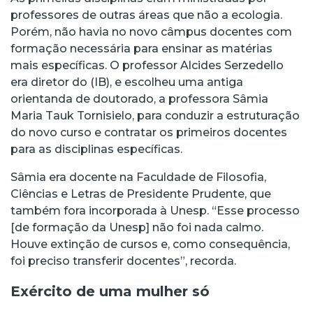
professores de outras áreas que não a ecologia.
Porém, não havia no novo câmpus docentes com
formação necessária para ensinar as matérias
mais específicas. O professor Alcides Serzedello
era diretor do (IB), e escolheu uma antiga
orientanda de doutorado, a professora Sâmia
Maria Tauk Tornisielo, para conduzir a estruturação
do novo curso e contratar os primeiros docentes
para as disciplinas específicas.
Sâmia era docente na Faculdade de Filosofia,
Ciências e Letras de Presidente Prudente, que
também fora incorporada à Unesp. “Esse processo
[de formação da Unesp] não foi nada calmo.
Houve extinção de cursos e, como consequência,
foi preciso transferir docentes”, recorda.
Exército de uma mulher só