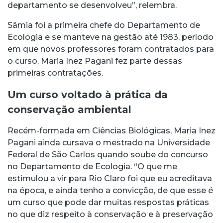
departamento se desenvolveu”, relembra.
Sâmia foi a primeira chefe do Departamento de
Ecologia e se manteve na gestão até 1983, período
em que novos professores foram contratados para
o curso. Maria Inez Pagani fez parte dessas
primeiras contratações.
Um curso voltado à prática da
conservação ambiental
Recém-formada em Ciências Biológicas, Maria Inez
Pagani ainda cursava o mestrado na Universidade
Federal de São Carlos quando soube do concurso
no Departamento de Ecologia. “O que me
estimulou a vir para Rio Claro foi que eu acreditava
na época, e ainda tenho a convicção, de que esse é
um curso que pode dar muitas respostas práticas
no que diz respeito à conservação e à preservação