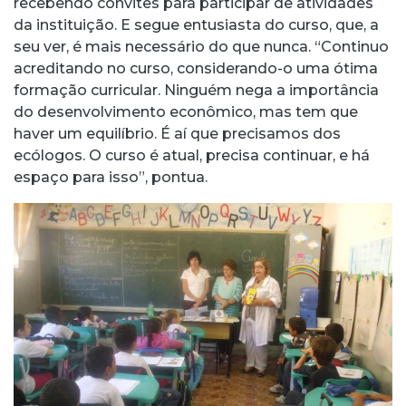
recebendo convites para participar de atividades
da instituição. E segue entusiasta do curso, que, a
seu ver, é mais necessário do que nunca. “Continuo
acreditando no curso, considerando-o uma ótima
formação curricular. Ninguém nega a importância
do desenvolvimento econômico, mas tem que
haver um equilíbrio. É aí que precisamos dos
ecólogos. O curso é atual, precisa continuar, e há
espaço para isso”, pontua.