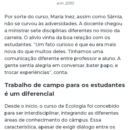
em 2010
Por sorte do curso, Maria Inez, assim como Sâmia,
não se curvou às adversidades. A docente chegou
a ministrar sete disciplinas diferentes no início da
carreira. O alívio vinha da boa relação com os
estudantes. “Um fato curioso é que eu era mais
nova do que muitos deles. Tínhamos uma
comunicação diferente entre professor e aluno. A
gente sentia alegria em conversar, bater papo, e
trocar experiências”, conta.
Trabalho de campo para os estudantes
é um diferencial
Desde o início, o curso de Ecologia foi concebido
para ser interdisciplinar, integrando as diferentes
áreas de conhecimento do câmpus. Essa
característica, apesar de exigir diálogo entre os