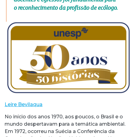
o reconhecimento da profissão de ecólogo.
Leire Bevilaqua
No início dos anos 1970, aos poucos, o Brasil e o
mundo despertavam para a temática ambiental.
Em 1972, ocorreu na Suécia a Conferência da