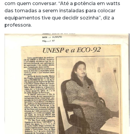
com quem conversar. “Até a potência em watts
das tomadas a serem instaladas para colocar
equipamentos tive que decidir sozinha”, diz a
professora.