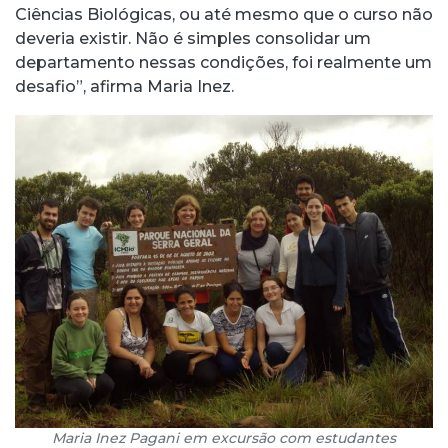
Ciências Biológicas, ou até mesmo que o curso não
deveria existir. Não é simples consolidar um
departamento nessas condições, foi realmente um
desafio”, afirma Maria Inez.
Maria Inez Pagani em excursão com estudantes