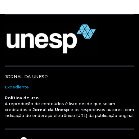
JORNAL DA UNESP
Expediente
Política de uso
A reprodução de conteúdos é livre desde que sejam
creditados o
Jornal da Unesp
e os respectivos autores, com
indicação do endereço eletrônico (URL) da publicação original.