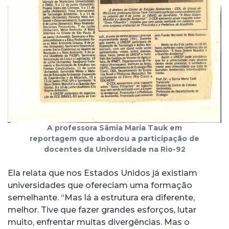
A professora Sâmia Maria Tauk em
reportagem que abordou a participação de
docentes da Universidade na Rio-92
Ela relata que nos Estados Unidos já existiam
universidades que ofereciam uma formação
semelhante. “Mas lá a estrutura era diferente,
melhor. Tive que fazer grandes esforços, lutar
muito, enfrentar muitas divergências. Mas o