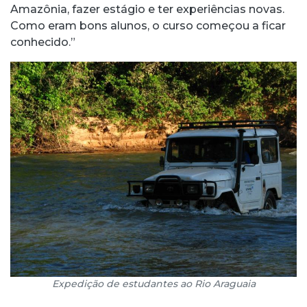
Amazônia, fazer estágio e ter experiências novas.
Como eram bons alunos, o curso começou a ficar
conhecido.”
Expedição de estudantes ao Rio Araguaia