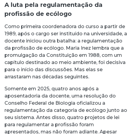
A luta pela regulamentação da
profissão de ecólogo
Como primeira coordenadora do curso a partir de
1989, após o cargo ser instituído na universidade, a
docente iniciou outra batalha: a regulamentação
da profissão de ecólogo. Maria Inez lembra que a
promulgação da Constituição em 1988, com um
capítulo destinado ao meio ambiente, foi decisiva
para o início das discussões. Mas elas se
arrastaram nas décadas seguintes.
Somente em 2025, quatro anos após a
aposentadoria da docente, uma resolução do
Conselho Federal de Biologia oficializou a
regulamentação da categoria de ecólogo junto ao
seu sistema. Antes disso, quatro projetos de lei
para regulamentar a profissão foram
apresentados, mas não foram adiante. Apesar