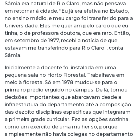
Sâmia era natural de Rio Claro, mas não pensava
em retornar à cidade. “Eu já era efetiva no Estado,
no ensino médio, e meu cargo foi transferido para a
Universidade. Eles me queriam pelo cargo que eu
tinha, o de professora doutora, que era raro. Então,
em setembro de 1977, recebi a notícia de que
estavam me transferindo para Rio Claro”, conta
Sâmia.
Inicialmente a docente foi instalada em uma
pequena sala no Horto Florestal. Trabalhava em
meio à floresta. Só em 1978 mudou-se para o
primeiro prédio erguido no câmpus. De lá, tomou
decisões importantes que abarcavam desde a
infraestrutura do departamento até a composição
das dezoito disciplinas específicas que integraram
a primeira grade curricular. Fez as opções sozinha,
como um exército de uma mulher só, porque
simplesmente não havia colegas no departamento